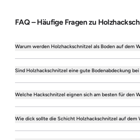
FAQ – Häufige Fragen zu Holzhacksch
Warum werden Holzhackschnitzel als Boden auf dem 
Sind Holzhackschnitzel eine gute Bodenabdeckung be
Welche Hackschnitzel eignen sich am besten für den 
Wie dick sollte die Schicht Holzhackschnitzel auf dem