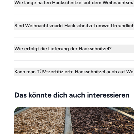
Wie lange halten Hackschnitzel auf dem Weihnachtsma
Sind Weihnachtsmarkt Hackschnitzel umweltfreundlic
Wie erfolgt die Lieferung der Hackschnitzel?
Kann man TÜV-zertifizierte Hackschnitzel auch auf W
Das könnte dich auch interessieren