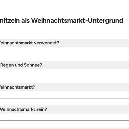
nitzeln als Weihnachtsmarkt-Untergrund
Weihnachtsmarkt verwendet?
i Regen und Schnee?
Weihnachtsmarkt?
 Weihnachtsmarkt sein?