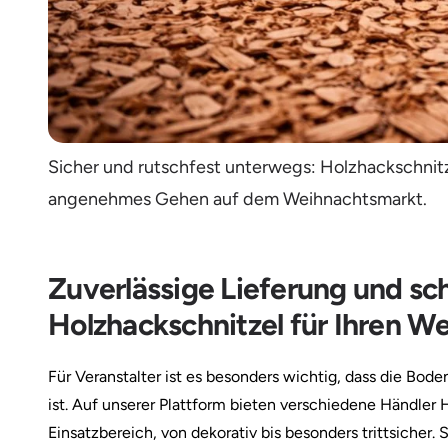
Sicher und rutschfest unterwegs: Holzhackschnitz
angenehmes Gehen auf dem Weihnachtsmarkt.
Zuverlässige Lieferung und sc
Holzhackschnitzel für Ihren W
Für Veranstalter ist es besonders wichtig, dass die Bo
ist. Auf unserer Plattform bieten verschiedene Händler
Einsatzbereich, von dekorativ bis besonders trittsicher