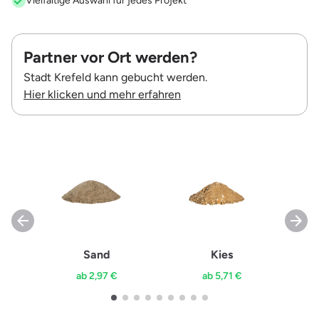
Vielfältige Auswahl für jedes Projekt
Partner vor Ort werden?
Stadt Krefeld kann gebucht werden.
Hier klicken und mehr erfahren
Sand
Kies
ab 2,97 €
ab 5,71 €