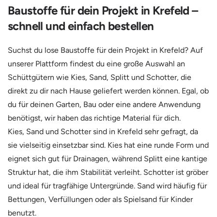
Baustoffe für dein Projekt in Krefeld –
schnell und einfach bestellen
Suchst du lose Baustoffe für dein Projekt in Krefeld? Auf
unserer Plattform findest du eine große Auswahl an
Schüttgütern wie Kies, Sand, Splitt und Schotter, die
direkt zu dir nach Hause geliefert werden können. Egal, ob
du für deinen Garten, Bau oder eine andere Anwendung
benötigst, wir haben das richtige Material für dich.
Kies, Sand und Schotter sind in Krefeld sehr gefragt, da
sie vielseitig einsetzbar sind. Kies hat eine runde Form und
eignet sich gut für Drainagen, während Splitt eine kantige
Struktur hat, die ihm Stabilität verleiht. Schotter ist gröber
und ideal für tragfähige Untergründe. Sand wird häufig für
Bettungen, Verfüllungen oder als Spielsand für Kinder
benutzt.