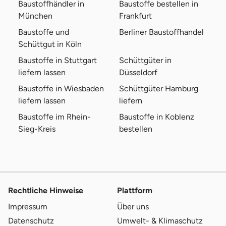
Baustoffhändler in
Baustoffe bestellen in
München
Frankfurt
Baustoffe und
Berliner Baustoffhandel
Schüttgut in Köln
Baustoffe in Stuttgart
Schüttgüter in
liefern lassen
Düsseldorf
Baustoffe in Wiesbaden
Schüttgüter Hamburg
liefern lassen
liefern
Baustoffe im Rhein-
Baustoffe in Koblenz
Sieg-Kreis
bestellen
Rechtliche Hinweise
Plattform
Impressum
Über uns
Datenschutz
Umwelt- & Klimaschutz