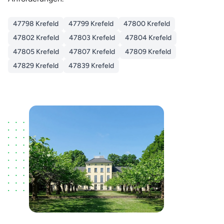
47798 Krefeld
47799 Krefeld
47800 Krefeld
47802 Krefeld
47803 Krefeld
47804 Krefeld
47805 Krefeld
47807 Krefeld
47809 Krefeld
47829 Krefeld
47839 Krefeld