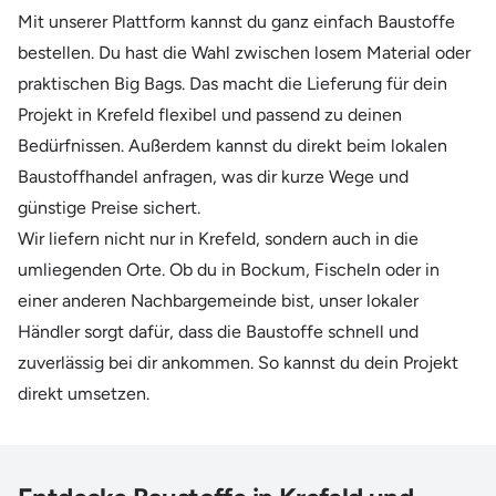
Mit unserer Plattform kannst du ganz einfach Baustoffe
bestellen. Du hast die Wahl zwischen losem Material oder
praktischen Big Bags. Das macht die Lieferung für dein
Projekt in Krefeld flexibel und passend zu deinen
Bedürfnissen. Außerdem kannst du direkt beim lokalen
Baustoffhandel anfragen, was dir kurze Wege und
günstige Preise sichert.
Wir liefern nicht nur in Krefeld, sondern auch in die
umliegenden Orte. Ob du in Bockum, Fischeln oder in
einer anderen Nachbargemeinde bist, unser lokaler
Händler sorgt dafür, dass die Baustoffe schnell und
zuverlässig bei dir ankommen. So kannst du dein Projekt
direkt umsetzen.