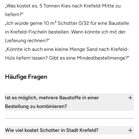
„Was kostet es, 5 Tonnen Kies nach Krefeld-Mitte zu
liefern?”
„Ich würde gerne 10 m³ Schotter 0/32 für eine Baustelle
in Krefeld-Fischeln bestellen. Wann könnte ich mit der
Lieferung rechnen?”
„Könnte ich auch eine kleine Menge Sand nach Krefeld-
Hüls liefern lassen? Gibt es eine Mindestbestellmenge?”
Häufige Fragen
Ist es möglich, mehrere Baustoffe in einer
Bestellung zu kombinieren?
Wie viel kostet Schotter in Stadt Krefeld?