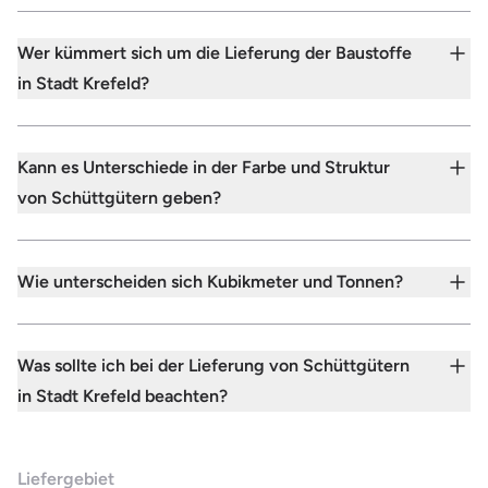
Wer kümmert sich um die Lieferung der Baustoffe
in Stadt Krefeld?
Kann es Unterschiede in der Farbe und Struktur
von Schüttgütern geben?
Wie unterscheiden sich Kubikmeter und Tonnen?
Was sollte ich bei der Lieferung von Schüttgütern
in Stadt Krefeld beachten?
Liefergebiet