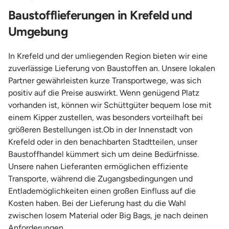
Baustofflieferungen in Krefeld und
Umgebung
In Krefeld und der umliegenden Region bieten wir eine
zuverlässige Lieferung von Baustoffen an. Unsere lokalen
Partner gewährleisten kurze Transportwege, was sich
positiv auf die Preise auswirkt. Wenn genügend Platz
vorhanden ist, können wir Schüttgüter bequem lose mit
einem Kipper zustellen, was besonders vorteilhaft bei
größeren Bestellungen ist.Ob in der Innenstadt von
Krefeld oder in den benachbarten Stadtteilen, unser
Baustoffhandel kümmert sich um deine Bedürfnisse.
Unsere nahen Lieferanten ermöglichen effiziente
Transporte, während die Zugangsbedingungen und
Entlademöglichkeiten einen großen Einfluss auf die
Kosten haben. Bei der Lieferung hast du die Wahl
zwischen losem Material oder Big Bags, je nach deinen
Anforderungen.