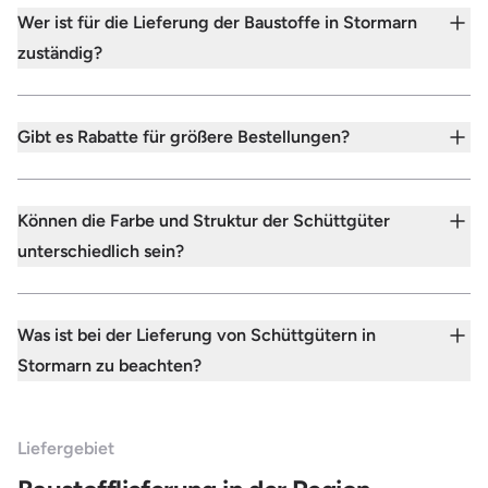
Wer ist für die Lieferung der Baustoffe in Stormarn
zuständig?
Gibt es Rabatte für größere Bestellungen?
Können die Farbe und Struktur der Schüttgüter
unterschiedlich sein?
Was ist bei der Lieferung von Schüttgütern in
Stormarn zu beachten?
Liefergebiet