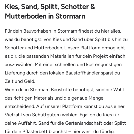
Kies, Sand, Splitt, Schotter &
Mutterboden in Stormarn
Für dein Bauvorhaben in Stormarn findest du hier alles,
was du benötigst: von Kies und Sand über Splitt bis hin zu
Schotter und Mutterboden. Unsere Plattform ermöglicht
es dir, die passenden Materialien für dein Projekt einfach
auszuwählen. Mit einer schnellen und kostengünstigen
Lieferung durch den lokalen Baustoffhändler sparst du
Zeit und Geld.
Wenn du in Stormarn Baustoffe benötigst, sind die Wahl
des richtigen Materials und die genaue Menge
entscheidend. Auf unserer Plattform kannst du aus einer
Vielzahl von Schüttgütern wählen. Egal ob du Kies für
deine Auffahrt, Sand für die Gartenlandschaft oder Splitt
für dein Pflasterbett brauchst – hier wirst du fündig.