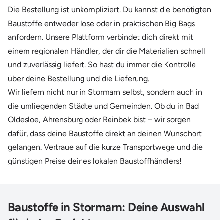
Die Bestellung ist unkompliziert. Du kannst die benötigten
Baustoffe entweder lose oder in praktischen Big Bags
anfordern. Unsere Plattform verbindet dich direkt mit
einem regionalen Händler, der dir die Materialien schnell
und zuverlässig liefert. So hast du immer die Kontrolle
über deine Bestellung und die Lieferung.
Wir liefern nicht nur in Stormarn selbst, sondern auch in
die umliegenden Städte und Gemeinden. Ob du in Bad
Oldesloe, Ahrensburg oder Reinbek bist – wir sorgen
dafür, dass deine Baustoffe direkt an deinen Wunschort
gelangen. Vertraue auf die kurze Transportwege und die
günstigen Preise deines lokalen Baustoffhändlers!
Baustoffe in Stormarn: Deine Auswahl