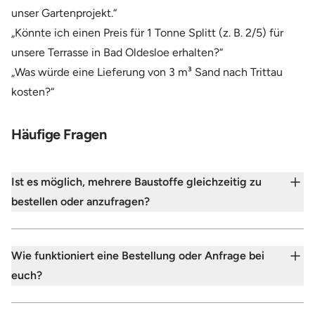
unser Gartenprojekt.“
„Könnte ich einen Preis für 1 Tonne Splitt (z. B. 2/5) für
unsere Terrasse in Bad Oldesloe erhalten?“
„Was würde eine Lieferung von 3 m³ Sand nach Trittau
kosten?“
Häufige Fragen
Ist es möglich, mehrere Baustoffe gleichzeitig zu
bestellen oder anzufragen?
Wie funktioniert eine Bestellung oder Anfrage bei
euch?