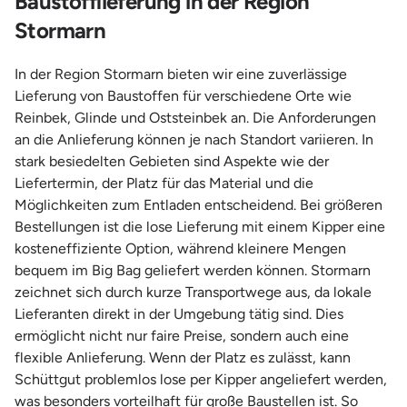
Baustofflieferung in der Region
Stormarn
In der Region Stormarn bieten wir eine zuverlässige
Lieferung von Baustoffen für verschiedene Orte wie
Reinbek, Glinde und Oststeinbek an. Die Anforderungen
an die Anlieferung können je nach Standort variieren. In
stark besiedelten Gebieten sind Aspekte wie der
Liefertermin, der Platz für das Material und die
Möglichkeiten zum Entladen entscheidend. Bei größeren
Bestellungen ist die lose Lieferung mit einem Kipper eine
kosteneffiziente Option, während kleinere Mengen
bequem im Big Bag geliefert werden können. Stormarn
zeichnet sich durch kurze Transportwege aus, da lokale
Lieferanten direkt in der Umgebung tätig sind. Dies
ermöglicht nicht nur faire Preise, sondern auch eine
flexible Anlieferung. Wenn der Platz es zulässt, kann
Schüttgut problemlos lose per Kipper angeliefert werden,
was besonders vorteilhaft für große Baustellen ist. So