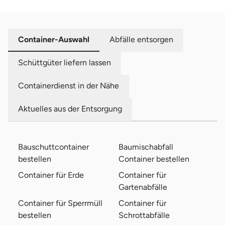
Container-Auswahl
Abfälle entsorgen
Schüttgüter liefern lassen
Containerdienst in der Nähe
Aktuelles aus der Entsorgung
Bauschuttcontainer
Baumischabfall
bestellen
Container bestellen
Container für Erde
Container für
Gartenabfälle
Container für Sperrmüll
Container für
bestellen
Schrottabfälle