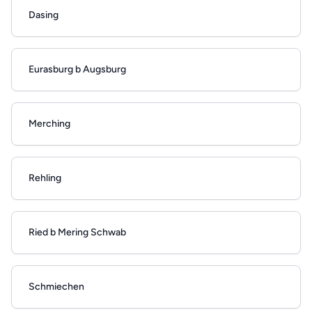
Dasing
Eurasburg b Augsburg
Merching
Rehling
Ried b Mering Schwab
Schmiechen