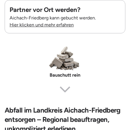
Partner vor Ort werden?
Aichach-Friedberg kann gebucht werden.
Hier klicken und mehr erfahren
Bauschutt rein
Abfall im Landkreis Aichach-Friedberg
entsorgen – Regional beauftragen,
unkompliziert erledigen