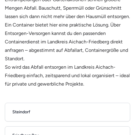
Mengen Abfall. Bauschutt, Sperrmüll oder Grünschnitt
lassen sich dann nicht mehr über den Hausmüll entsorgen.
Ein Container bietet hier eine praktische Lösung. Über
Entsorgen-Versorgen kannst du den passenden
Containerdienst im Landkreis Aichach-Friedberg direkt
anfragen – abgestimmt auf Abfallart, Containergröße und
Standort.
So wird das Abfall entsorgen im Landkreis Aichach-
Friedberg einfach, zeitsparend und lokal organisiert – ideal
für private und gewerbliche Projekte.
Steindorf