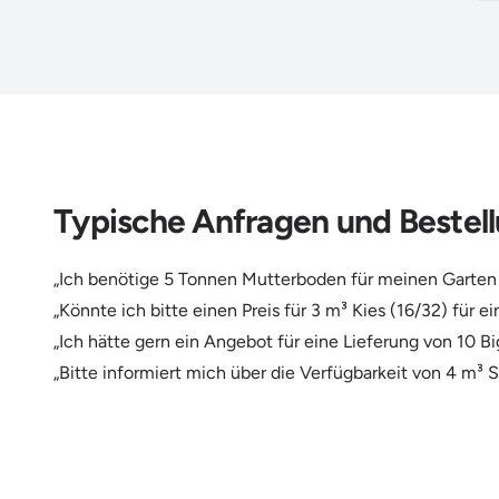
Typische Anfragen und Bestel
„Ich benötige 5 Tonnen Mutterboden für meinen Garten 
„Könnte ich bitte einen Preis für 3 m³ Kies (16/32) für
„Ich hätte gern ein Angebot für eine Lieferung von 1
„Bitte informiert mich über die Verfügbarkeit von 4 m³ 