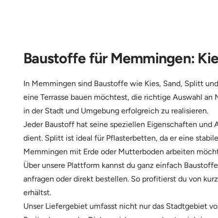
Baustoffe für Memmingen: Kies
In Memmingen sind Baustoffe wie Kies, Sand, Splitt und 
eine Terrasse bauen möchtest, die richtige Auswahl an M
in der Stadt und Umgebung erfolgreich zu realisieren.
Jeder Baustoff hat seine speziellen Eigenschaften und
dient. Splitt ist ideal für Pflasterbetten, da er eine st
Memmingen mit Erde oder Mutterboden arbeiten möchtest,
Über unsere Plattform kannst du ganz einfach Baustoffe 
anfragen oder direkt bestellen. So profitierst du von ku
erhältst.
Unser Liefergebiet umfasst nicht nur das Stadtgebiet v