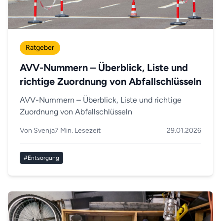
Ratgeber
AVV-Nummern – Überblick, Liste und
richtige Zuordnung von Abfallschlüsseln
AVV-Nummern – Überblick, Liste und richtige
Zuordnung von Abfallschlüsseln
Von Svenja
7 Min. Lesezeit
29.01.2026
#Entsorgung