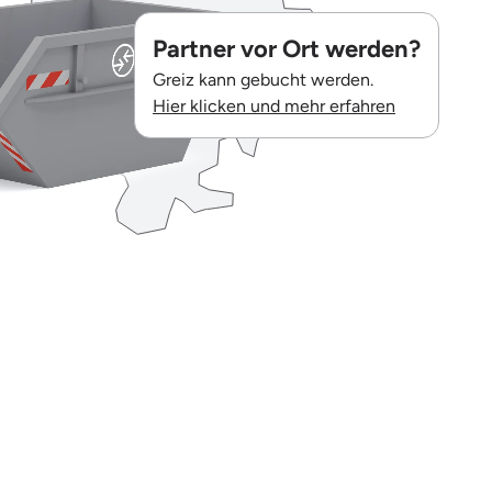
Partner vor Ort werden?
Greiz kann gebucht werden.
Hier klicken und mehr erfahren