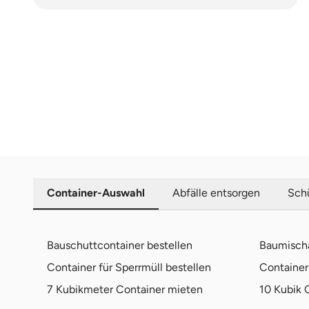
Container-Auswahl
Abfälle entsorgen
Schü
Bauschuttcontainer bestellen
Baumischa
Container für Sperrmüll bestellen
Container 
7 Kubikmeter Container mieten
10 Kubik 