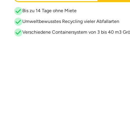
Bis zu 14 Tage ohne Miete
Umweltbewusstes Recycling vieler Abfallarten
Verschiedene Containersystem von 3 bis 40 m3 Gr