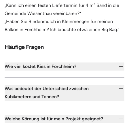
„Kann ich einen festen Liefertermin für 4 m³ Sand in die
Gemeinde Wiesenthau vereinbaren?“
„Haben Sie Rindenmulch in Kleinmengen für meinen
Balkon in Forchheim? Ich bräuchte etwa einen Big Bag.“
Häufige Fragen
Wie viel kostet Kies in Forchheim?
Was bedeutet der Unterschied zwischen
Kubikmetern und Tonnen?
Welche Körnung ist für mein Projekt geeignet?