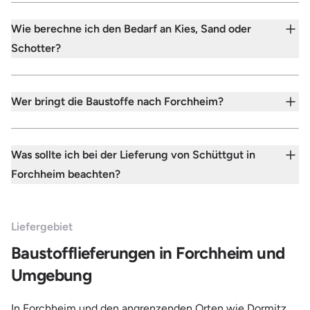
Wie berechne ich den Bedarf an Kies, Sand oder
Schotter?
Wer bringt die Baustoffe nach Forchheim?
Was sollte ich bei der Lieferung von Schüttgut in
Forchheim beachten?
Liefergebiet
Baustofflieferungen in Forchheim und
Umgebung
In Forchheim und den angrenzenden Orten wie Dormitz,