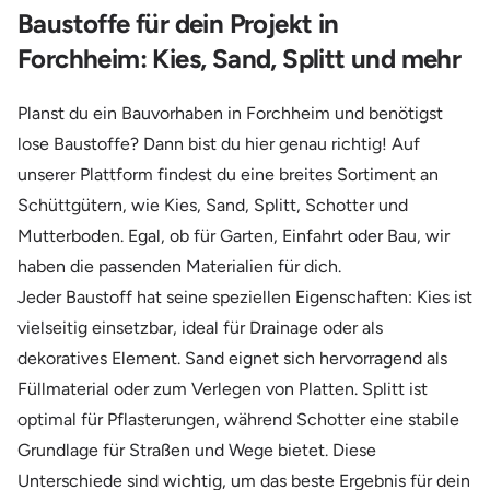
Baustoffe für dein Projekt in
Forchheim: Kies, Sand, Splitt und mehr
Planst du ein Bauvorhaben in Forchheim und benötigst
lose Baustoffe? Dann bist du hier genau richtig! Auf
unserer Plattform findest du eine breites Sortiment an
Schüttgütern, wie Kies, Sand, Splitt, Schotter und
Mutterboden. Egal, ob für Garten, Einfahrt oder Bau, wir
haben die passenden Materialien für dich.
Jeder Baustoff hat seine speziellen Eigenschaften: Kies ist
vielseitig einsetzbar, ideal für Drainage oder als
dekoratives Element. Sand eignet sich hervorragend als
Füllmaterial oder zum Verlegen von Platten. Splitt ist
optimal für Pflasterungen, während Schotter eine stabile
Grundlage für Straßen und Wege bietet. Diese
Unterschiede sind wichtig, um das beste Ergebnis für dein