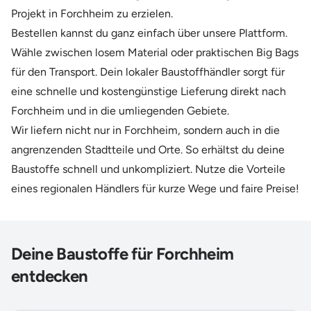
Projekt in Forchheim zu erzielen.
Bestellen kannst du ganz einfach über unsere Plattform.
Wähle zwischen losem Material oder praktischen Big Bags
für den Transport. Dein lokaler Baustoffhändler sorgt für
eine schnelle und kostengünstige Lieferung direkt nach
Forchheim und in die umliegenden Gebiete.
Wir liefern nicht nur in Forchheim, sondern auch in die
angrenzenden Stadtteile und Orte. So erhältst du deine
Baustoffe schnell und unkompliziert. Nutze die Vorteile
eines regionalen Händlers für kurze Wege und faire Preise!
Deine Baustoffe für Forchheim
entdecken