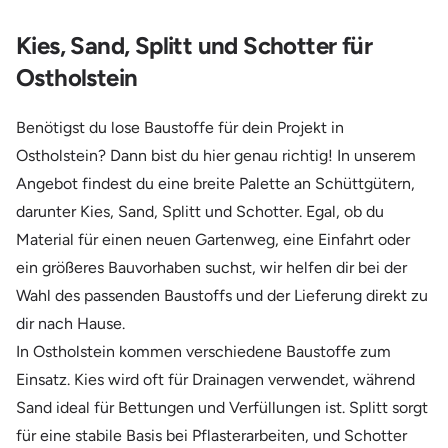
Kies, Sand, Splitt und Schotter für
Ostholstein
Benötigst du lose Baustoffe für dein Projekt in
Ostholstein? Dann bist du hier genau richtig! In unserem
Angebot findest du eine breite Palette an Schüttgütern,
darunter Kies, Sand, Splitt und Schotter. Egal, ob du
Material für einen neuen Gartenweg, eine Einfahrt oder
ein größeres Bauvorhaben suchst, wir helfen dir bei der
Wahl des passenden Baustoffs und der Lieferung direkt zu
dir nach Hause.
In Ostholstein kommen verschiedene Baustoffe zum
Einsatz. Kies wird oft für Drainagen verwendet, während
Sand ideal für Bettungen und Verfüllungen ist. Splitt sorgt
für eine stabile Basis bei Pflasterarbeiten, und Schotter