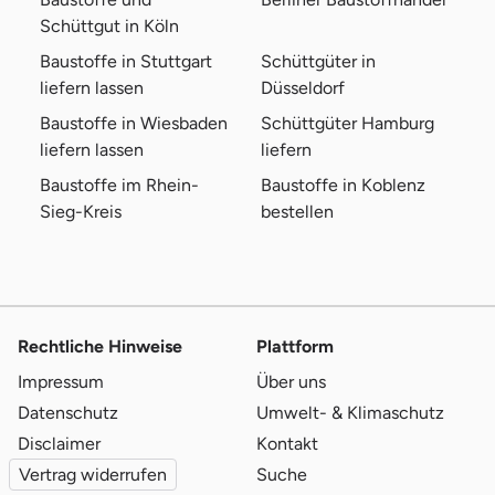
Schüttgut in Köln
Baustoffe in Stuttgart
Schüttgüter in
liefern lassen
Düsseldorf
Baustoffe in Wiesbaden
Schüttgüter Hamburg
liefern lassen
liefern
Baustoffe im Rhein-
Baustoffe in Koblenz
Sieg-Kreis
bestellen
Rechtliche Hinweise
Plattform
Impressum
Über uns
Datenschutz
Umwelt- & Klimaschutz
Disclaimer
Kontakt
Vertrag widerrufen
Suche