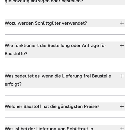
gleichzeitig anfragen oder bestellen?
Wozu werden Schüttgüter verwendet?
Wie funktioniert die Bestellung oder Anfrage für
Baustoffe?
Was bedeutet es, wenn die Lieferung frei Baustelle
erfolgt?
Welcher Baustoff hat die günstigsten Preise?
Was ist bei der Lieferung von Schüttgut in