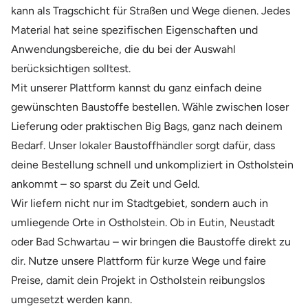
kann als Tragschicht für Straßen und Wege dienen. Jedes
Material hat seine spezifischen Eigenschaften und
Anwendungsbereiche, die du bei der Auswahl
berücksichtigen solltest.
Mit unserer Plattform kannst du ganz einfach deine
gewünschten Baustoffe bestellen. Wähle zwischen loser
Lieferung oder praktischen Big Bags, ganz nach deinem
Bedarf. Unser lokaler Baustoffhändler sorgt dafür, dass
deine Bestellung schnell und unkompliziert in Ostholstein
ankommt – so sparst du Zeit und Geld.
Wir liefern nicht nur im Stadtgebiet, sondern auch in
umliegende Orte in Ostholstein. Ob in Eutin, Neustadt
oder Bad Schwartau – wir bringen die Baustoffe direkt zu
dir. Nutze unsere Plattform für kurze Wege und faire
Preise, damit dein Projekt in Ostholstein reibungslos
umgesetzt werden kann.