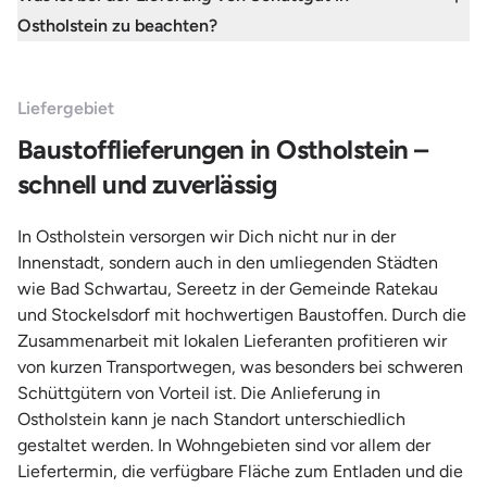
Ostholstein zu beachten?
Liefergebiet
Baustofflieferungen in Ostholstein –
schnell und zuverlässig
In Ostholstein versorgen wir Dich nicht nur in der
Innenstadt, sondern auch in den umliegenden Städten
wie Bad Schwartau, Sereetz in der Gemeinde Ratekau
und Stockelsdorf mit hochwertigen Baustoffen. Durch die
Zusammenarbeit mit lokalen Lieferanten profitieren wir
von kurzen Transportwegen, was besonders bei schweren
Schüttgütern von Vorteil ist. Die Anlieferung in
Ostholstein kann je nach Standort unterschiedlich
gestaltet werden. In Wohngebieten sind vor allem der
Liefertermin, die verfügbare Fläche zum Entladen und die