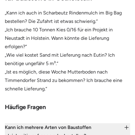
„Kann ich auch in Scharbeutz Rindenmulch im Big Bag
bestellen? Die Zufahrt ist etwas schwierig.“
„Ich brauche 10 Tonnen Kies 0/16 für ein Projekt in
Neustadt in Holstein. Wann könnte die Lieferung
erfolgen?“
„Wie viel kostet Sand mit Lieferung nach Eutin? Ich
benötige ungefähr 5 m³.“
„Ist es möglich, diese Woche Mutterboden nach
Timmendorfer Strand zu bekommen? Ich brauche eine
schnelle Lieferung.“
Häufige Fragen
Kann ich mehrere Arten von Baustoffen