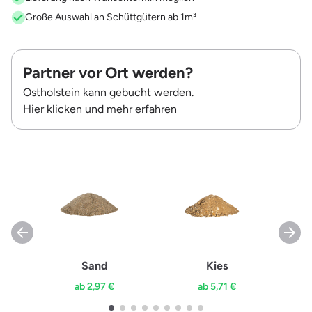
Große Auswahl an Schüttgütern ab 1m³
Partner vor Ort werden?
Ostholstein kann gebucht werden.
Hier klicken und mehr erfahren
Sand
Kies
ab 2,97 €
ab 5,71 €