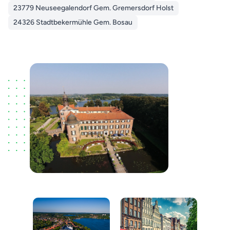
23779 Neuseegalendorf Gem. Gremersdorf Holst
24326 Stadtbekermühle Gem. Bosau