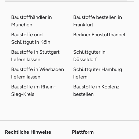
Baustoffhändler in
Baustoffe bestellen in
München
Frankfurt
Baustoffe und
Berliner Baustoffhandel
Schüttgut in Köln
Baustoffe in Stuttgart
Schüttgüter in
liefern lassen
Düsseldorf
Baustoffe in Wiesbaden
Schüttgüter Hamburg
liefern lassen
liefern
Baustoffe im Rhein-
Baustoffe in Koblenz
Sieg-Kreis
bestellen
Rechtliche Hinweise
Plattform