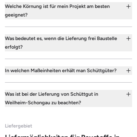
Welche Körnung ist für mein Projekt am besten
geeignet?
Was bedeutet es, wenn die Lieferung frei Baustelle
erfolgt?
In welchen Maßeinheiten erhält man Schüttgüter?
Was ist bei der Lieferung von Schüttgut in
Weilheim-Schongau zu beachten?
Liefergebiet