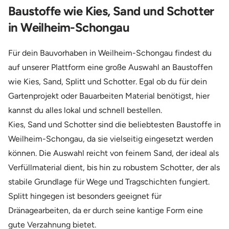
Baustoffe wie Kies, Sand und Schotter
in Weilheim-Schongau
Für dein Bauvorhaben in Weilheim-Schongau findest du
auf unserer Plattform eine große Auswahl an Baustoffen
wie Kies, Sand, Splitt und Schotter. Egal ob du für dein
Gartenprojekt oder Bauarbeiten Material benötigst, hier
kannst du alles lokal und schnell bestellen.
Kies, Sand und Schotter sind die beliebtesten Baustoffe in
Weilheim-Schongau, da sie vielseitig eingesetzt werden
können. Die Auswahl reicht von feinem Sand, der ideal als
Verfüllmaterial dient, bis hin zu robustem Schotter, der als
stabile Grundlage für Wege und Tragschichten fungiert.
Splitt hingegen ist besonders geeignet für
Dränagearbeiten, da er durch seine kantige Form eine
gute Verzahnung bietet.