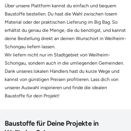
Über unsere Plattform kannst du einfach und bequem
Baustoffe bestellen. Du hast die Wahl zwischen losem
Material oder der praktischen Lieferung im Big Bag. So
erhältst du genau die Menge, die du benötigst, und kannst
deine Bestellung direkt an deinen Wunschort in Weilheim-
Schongau liefern lassen.
Wir liefern nicht nur im Stadtgebiet von Weilheim-
Schongau, sondern auch in die umliegenden Gemeinden.
Dank unseres lokalen Händlers hast du kurze Wege und
kannst von günstigen Preisen profitieren. Lass dich von
unserer Auswahl inspirieren und finde die idealen
Baustoffe für dein Projekt!
Baustoffe für Deine Projekte in