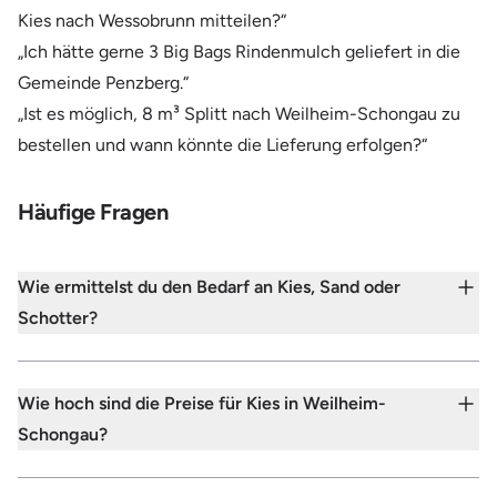
Kies nach Wessobrunn mitteilen?“
„Ich hätte gerne 3 Big Bags Rindenmulch geliefert in die
Gemeinde Penzberg.“
„Ist es möglich, 8 m³ Splitt nach Weilheim-Schongau zu
bestellen und wann könnte die Lieferung erfolgen?“
Häufige Fragen
Wie ermittelst du den Bedarf an Kies, Sand oder
Schotter?
Wie hoch sind die Preise für Kies in Weilheim-
Schongau?