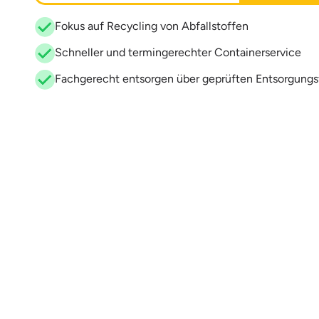
Fokus auf Recycling von Abfallstoffen
Schneller und termingerechter Containerservice
Fachgerecht entsorgen über geprüften Entsorgungs