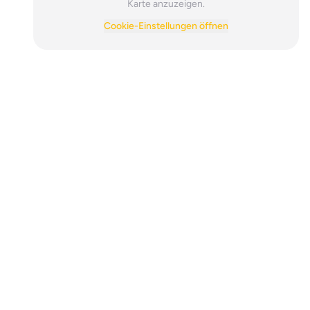
Karte anzuzeigen.
Cookie-Einstellungen öffnen