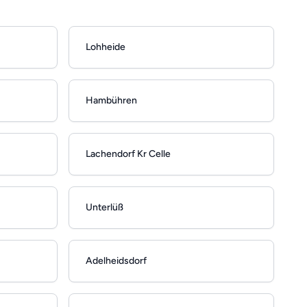
Lohheide
Hambühren
Lachendorf Kr Celle
Unterlüß
Adelheidsdorf