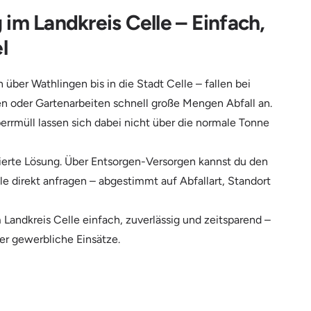
im Landkreis Celle – Einfach,
l
 über Wathlingen bis in die Stadt Celle – fallen bei
 oder Gartenarbeiten schnell große Mengen Abfall an.
errmüll lassen sich dabei nicht über die normale Tonne
zierte Lösung. Über Entsorgen-Versorgen kannst du den
e direkt anfragen – abgestimmt auf Abfallart, Standort
 Landkreis Celle einfach, zuverlässig und zeitsparend –
er gewerbliche Einsätze.