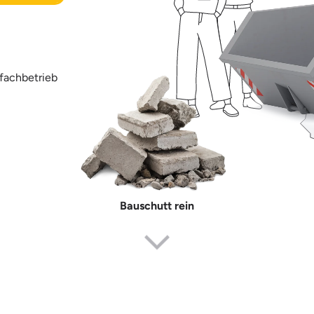
fachbetrieb
Bauschutt rein