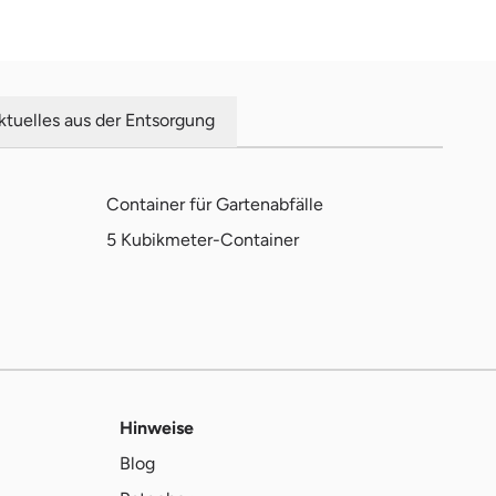
ktuelles aus der Entsorgung
Container für Gartenabfälle
5 Kubikmeter-Container
Hinweise
Blog