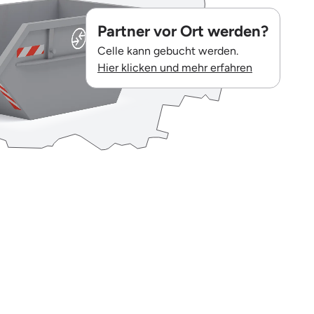
Partner vor Ort werden?
Celle kann gebucht werden.
Hier klicken und mehr erfahren