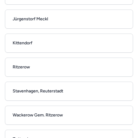
Jürgenstorf Meckl
Kittendorf
Ritzerow
Stavenhagen, Reuterstadt
Wackerow Gem. Ritzerow