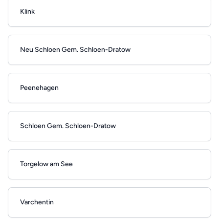
Klink
Neu Schloen Gem. Schloen-Dratow
Peenehagen
Schloen Gem. Schloen-Dratow
Torgelow am See
Varchentin