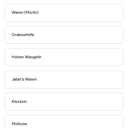
Waren (Müritz)
Grabowhöfe
Hohen Wangelin
Jabel b Waren
Klocksin
Moltzow