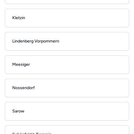
Kletzin
Lindenberg Vorpommern
Meesiger
Nossendorf
Sarow