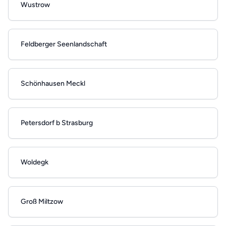
Wustrow
Feldberger Seenlandschaft
Schönhausen Meckl
Petersdorf b Strasburg
Woldegk
Groß Miltzow