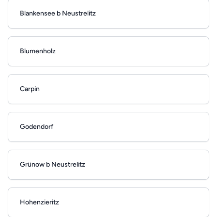
Blankensee b Neustrelitz
Blumenholz
Carpin
Godendorf
Grünow b Neustrelitz
Hohenzieritz