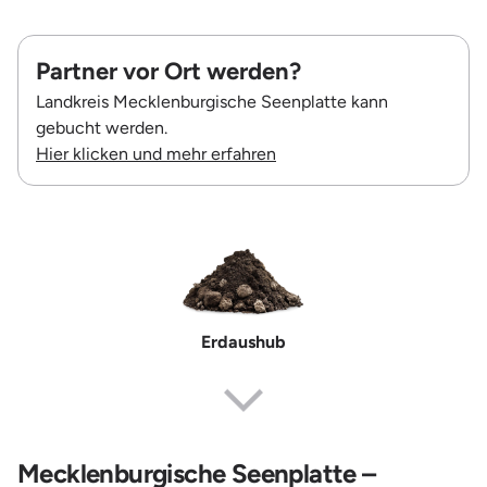
Partner vor Ort werden?
Landkreis Mecklenburgische Seenplatte kann
gebucht werden.
Hier klicken und mehr erfahren
Erdaushub
Mecklenburgische Seenplatte –