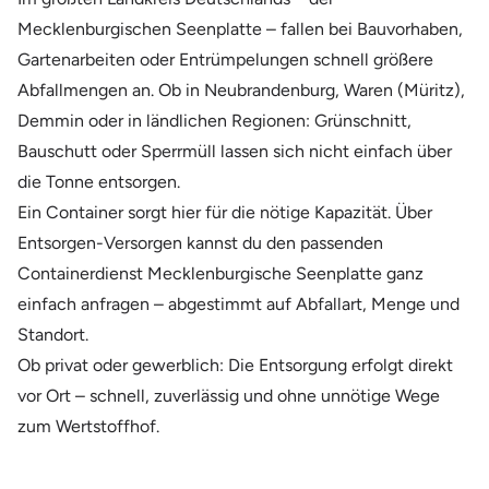
Mecklenburgischen Seenplatte – fallen bei Bauvorhaben,
Gartenarbeiten oder Entrümpelungen schnell größere
Abfallmengen an. Ob in Neubrandenburg, Waren (Müritz),
Demmin oder in ländlichen Regionen: Grünschnitt,
Bauschutt oder Sperrmüll lassen sich nicht einfach über
die Tonne entsorgen.
Ein Container sorgt hier für die nötige Kapazität. Über
Entsorgen-Versorgen kannst du den passenden
Containerdienst Mecklenburgische Seenplatte ganz
einfach anfragen – abgestimmt auf Abfallart, Menge und
Standort.
Ob privat oder gewerblich: Die Entsorgung erfolgt direkt
vor Ort – schnell, zuverlässig und ohne unnötige Wege
zum Wertstoffhof.