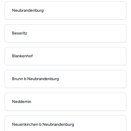
Neubrandenburg
Beseritz
Blankenhof
Brunn b Neubrandenburg
Neddemin
Neuenkirchen b Neubrandenburg