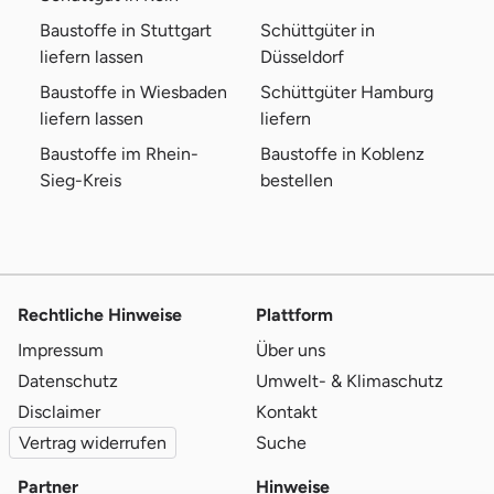
Baustoffe in Stuttgart
Schüttgüter in
liefern lassen
Düsseldorf
Baustoffe in Wiesbaden
Schüttgüter Hamburg
liefern lassen
liefern
Baustoffe im Rhein-
Baustoffe in Koblenz
Sieg-Kreis
bestellen
Rechtliche Hinweise
Plattform
Impressum
Über uns
Datenschutz
Umwelt- & Klimaschutz
Disclaimer
Kontakt
Vertrag widerrufen
Suche
Partner
Hinweise