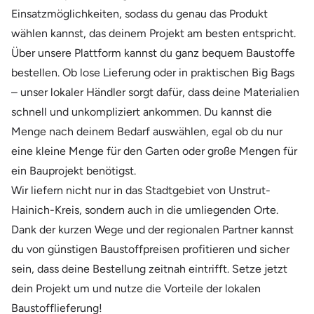
Einsatzmöglichkeiten, sodass du genau das Produkt
wählen kannst, das deinem Projekt am besten entspricht.
Über unsere Plattform kannst du ganz bequem Baustoffe
bestellen. Ob lose Lieferung oder in praktischen Big Bags
– unser lokaler Händler sorgt dafür, dass deine Materialien
schnell und unkompliziert ankommen. Du kannst die
Menge nach deinem Bedarf auswählen, egal ob du nur
eine kleine Menge für den Garten oder große Mengen für
ein Bauprojekt benötigst.
Wir liefern nicht nur in das Stadtgebiet von Unstrut-
Hainich-Kreis, sondern auch in die umliegenden Orte.
Dank der kurzen Wege und der regionalen Partner kannst
du von günstigen Baustoffpreisen profitieren und sicher
sein, dass deine Bestellung zeitnah eintrifft. Setze jetzt
dein Projekt um und nutze die Vorteile der lokalen
Baustofflieferung!