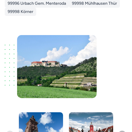
99996 Urbach Gem. Menteroda
99998 Mühlhausen Thür
99998 Körner