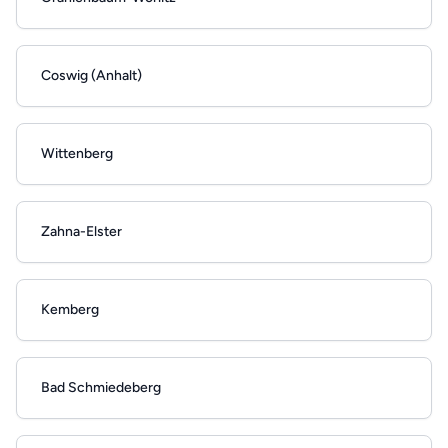
Coswig (Anhalt)
Wittenberg
Zahna-Elster
Kemberg
Bad Schmiedeberg