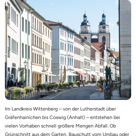
Im Landkreis Wittenberg – von der Lutherstadt über
Gräfenhainichen bis Coswig (Anhalt) – entstehen bei
vielen Vorhaben schnell größere Mengen Abfall. Ob
Grünschnitt aus dem Garten, Bauschutt vom Umbau oder