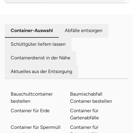
Container-Auswahl
Abfälle entsorgen
Schüttgüter liefern lassen
Containerdienst in der Nähe
Aktuelles aus der Entsorgung
Bauschuttcontainer
Baumischabfall
bestellen
Container bestellen
Container für Erde
Container für
Gartenabfälle
Container für Sperrmüll
Container für