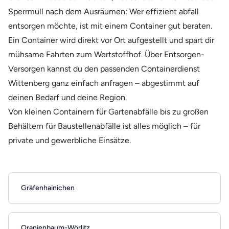
Sperrmüll nach dem Ausräumen: Wer effizient abfall
entsorgen möchte, ist mit einem Container gut beraten.
Ein Container wird direkt vor Ort aufgestellt und spart dir
mühsame Fahrten zum Wertstoffhof. Über Entsorgen-
Versorgen kannst du den passenden Containerdienst
Wittenberg ganz einfach anfragen – abgestimmt auf
deinen Bedarf und deine Region.
Von kleinen Containern für Gartenabfälle bis zu großen
Behältern für Baustellenabfälle ist alles möglich – für
private und gewerbliche Einsätze.
Gräfenhainichen
Oranienbaum-Wörlitz