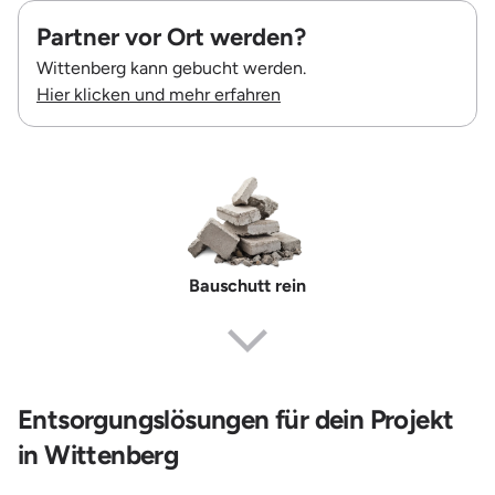
Partner vor Ort werden?
Wittenberg kann gebucht werden.
Hier klicken und mehr erfahren
Bauschutt rein
Entsorgungslösungen für dein Projekt
in Wittenberg