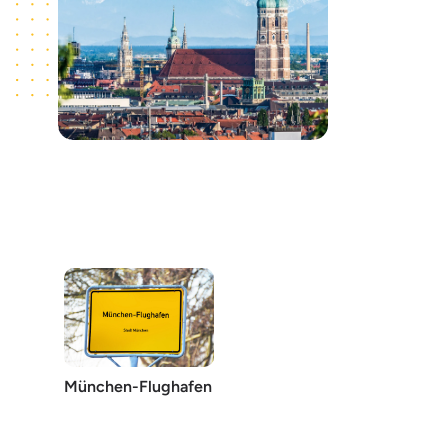
München-Flughafen