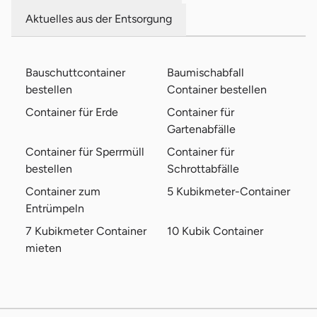
Aktuelles aus der Entsorgung
Bauschuttcontainer
Baumischabfall
bestellen
Container bestellen
Container für Erde
Container für
Gartenabfälle
Container für Sperrmüll
Container für
bestellen
Schrottabfälle
Container zum
5 Kubikmeter-Container
Entrümpeln
7 Kubikmeter Container
10 Kubik Container
mieten