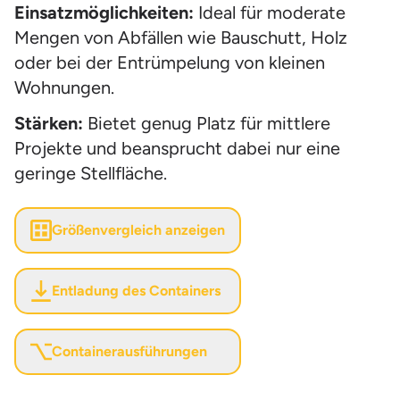
Einsatzmöglichkeiten:
Ideal für moderate
Mengen von Abfällen wie Bauschutt, Holz
oder bei der Entrümpelung von kleinen
Wohnungen.
Stärken:
Bietet genug Platz für mittlere
Projekte und beansprucht dabei nur eine
geringe Stellfläche.
Größenvergleich anzeigen
Entladung des Containers
Containerausführungen