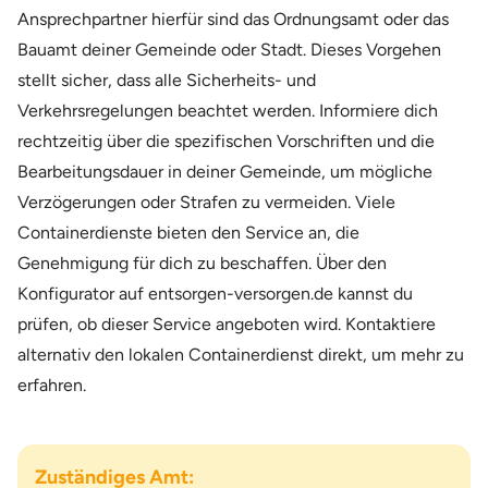
Ansprechpartner hierfür sind das Ordnungsamt oder das
Bauamt deiner Gemeinde oder Stadt. Dieses Vorgehen
stellt sicher, dass alle Sicherheits- und
Verkehrsregelungen beachtet werden. Informiere dich
rechtzeitig über die spezifischen Vorschriften und die
Bearbeitungsdauer in deiner Gemeinde, um mögliche
Verzögerungen oder Strafen zu vermeiden. Viele
Containerdienste bieten den Service an, die
Genehmigung für dich zu beschaffen. Über den
Konfigurator auf entsorgen-versorgen.de kannst du
prüfen, ob dieser Service angeboten wird. Kontaktiere
alternativ den lokalen Containerdienst direkt, um mehr zu
erfahren.
Zuständiges Amt: