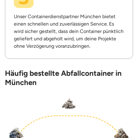
Unser Containerdienstpartner München bietet
einen schnellen und zuverlässigen Service. Es
wird sicher gestellt, dass dein Container pünktlich
geliefert und abgeholt wird, um deine Projekte
ohne Verzögerung voranzubringen.
Häufig bestellte Abfallcontainer in
München