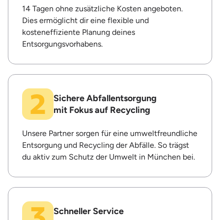
14 Tagen ohne zusätzliche Kosten angeboten.
Dies ermöglicht dir eine flexible und
kosteneffiziente Planung deines
Entsorgungsvorhabens.
Sichere Abfallentsorgung
mit Fokus auf Recycling
Unsere Partner sorgen für eine umweltfreundliche
Entsorgung und Recycling der Abfälle. So trägst
du aktiv zum Schutz der Umwelt in München bei.
Schneller Service