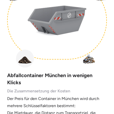
Abfallcontainer München in wenigen
Klicks
Die Zusammensetzung der Kosten
Der Preis für den Container in München wird durch
mehrere Schlüsselfaktoren bestimmt:
Die Mietdauer, die Distanz zum Transportziel, die