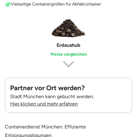
Vielseitige Containergrößen für Abfallcontainer
Erdaushub
Preise vergleichen
Partner vor Ort werden?
Stadt München kann gebucht werden.
Hier klicken und mehr erfahren
Containerdienst München: Effiziente
Entsorgungslösungen