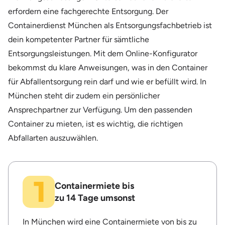
erfordern eine fachgerechte Entsorgung. Der
Containerdienst München als Entsorgungsfachbetrieb ist
dein kompetenter Partner für sämtliche
Entsorgungsleistungen. Mit dem Online-Konfigurator
bekommst du klare Anweisungen, was in den Container
für Abfallentsorgung rein darf und wie er befüllt wird. In
München steht dir zudem ein persönlicher
Ansprechpartner zur Verfügung. Um den passenden
Container zu mieten, ist es wichtig, die richtigen
Abfallarten auszuwählen.
Containermiete bis
zu 14 Tage umsonst
In München wird eine Containermiete von bis zu