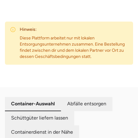
Hinweis:
Diese Plattform arbeitet nur mit lokalen
Entsorgungsunternehmen zusammen. Eine Bestellung
findet zwischen dir und dem lokalen Partner vor Ort zu
dessen Geschäftsbedingungen statt.
Container-Auswahl
Abfälle entsorgen
Schüttgüter liefern lassen
Containerdienst in der Nähe