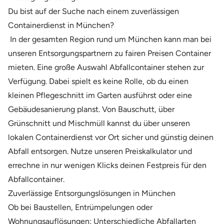
Du bist auf der Suche nach einem zuverlässigen
Containerdienst in München?
In der gesamten Region rund um München kann man bei
unseren Entsorgungspartnern zu fairen Preisen Container
mieten. Eine große Auswahl Abfallcontainer stehen zur
Verfügung. Dabei spielt es keine Rolle, ob du einen
kleinen Pflegeschnitt im Garten ausführst oder eine
Gebäudesanierung planst. Von Bauschutt, über
Grünschnitt und Mischmüll kannst du über unseren
lokalen Containerdienst vor Ort sicher und günstig deinen
Abfall entsorgen. Nutze unseren Preiskalkulator und
errechne in nur wenigen Klicks deinen Festpreis für den
Abfallcontainer.
Zuverlässige Entsorgungslösungen in München
Ob bei Baustellen, Entrümpelungen oder
Wohnungsauflösungen: Unterschiedliche Abfallarten