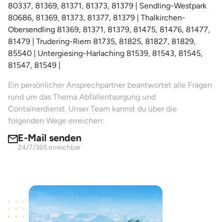
80337, 81369, 81371, 81373, 81379 | Sendling-Westpark
80686, 81369, 81373, 81377, 81379 | Thalkirchen-
Obersendling 81369, 81371, 81379, 81475, 81476, 81477,
81479 | Trudering-Riem 81735, 81825, 81827, 81829,
85540 | Untergiesing-Harlaching 81539, 81543, 81545,
81547, 81549 |
Ein persönlicher Ansprechpartner beantwortet alle Fragen
rund um das Thema Abfallentsorgung und
Containerdienst. Unser Team kannst du über die
folgenden Wege erreichen:
E-Mail senden
24/7/365 erreichbar