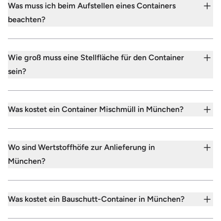
Was muss ich beim Aufstellen eines Containers
beachten?
Wie groß muss eine Stellfläche für den Container
sein?
Was kostet ein Container Mischmüll in München?
Wo sind Wertstoffhöfe zur Anlieferung in
München?
Was kostet ein Bauschutt-Container in München?