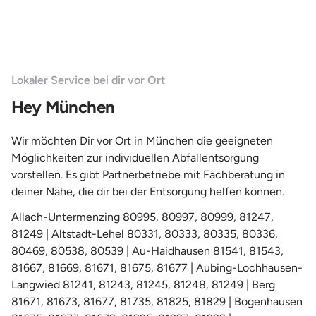
Lokaler Service bei dir vor Ort
Hey München
Wir möchten Dir vor Ort in München die geeigneten
Möglichkeiten zur individuellen Abfallentsorgung
vorstellen. Es gibt Partnerbetriebe mit Fachberatung in
deiner Nähe, die dir bei der Entsorgung helfen können.
Allach-Untermenzing 80995, 80997, 80999, 81247,
81249 | Altstadt-Lehel 80331, 80333, 80335, 80336,
80469, 80538, 80539 | Au-Haidhausen 81541, 81543,
81667, 81669, 81671, 81675, 81677 | Aubing-Lochhausen-
Langwied 81241, 81243, 81245, 81248, 81249 | Berg
81671, 81673, 81677, 81735, 81825, 81829 | Bogenhausen