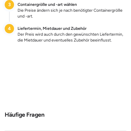
3
Containergröße und -art wählen
Die Preise ändern sich je nach benötigter Containergröße
und -art.
4
Liefertermin, Mietdauer und Zubehör
Der Preis wird auch durch den gewünschten Liefertermin,
die Mietdauer und eventuelles Zubehör beeinflusst.
Zum Preis
Häufige Fragen