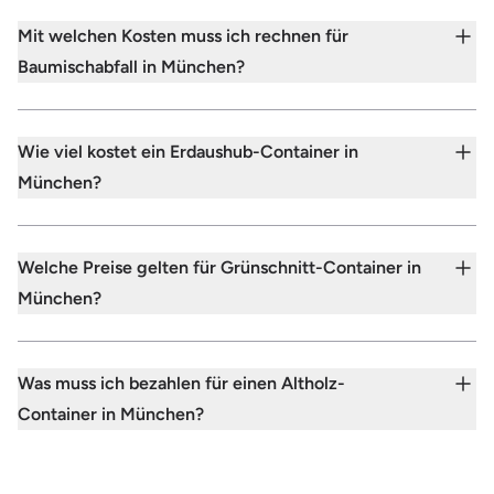
Mit welchen Kosten muss ich rechnen für
Baumischabfall in München?
Wie viel kostet ein Erdaushub-Container in
München?
Welche Preise gelten für Grünschnitt-Container in
München?
Was muss ich bezahlen für einen Altholz-
Container in München?