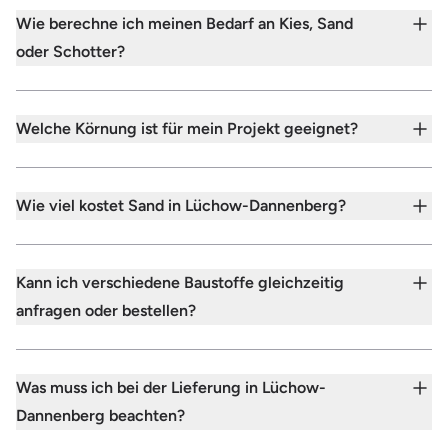
Wie berechne ich meinen Bedarf an Kies, Sand
oder Schotter?
Welche Körnung ist für mein Projekt geeignet?
Wie viel kostet Sand in Lüchow-Dannenberg?
Kann ich verschiedene Baustoffe gleichzeitig
anfragen oder bestellen?
Was muss ich bei der Lieferung in Lüchow-
Dannenberg beachten?