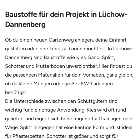
Baustoffe für dein Projekt in Lüchow-
Dannenberg
Ob du einen neuen Gartenweg anlegen, deine Einfahrt
gestalten oder eine Terrasse bauen möchtest: In Lüchow-
Dannenberg sind Baustoffe wie Kies, Sand, Splitt,
Schotter und Mutterboden unverzichtbar. Hier findest du
die passenden Materialien für dein Vorhaben, ganz gleich,
ob du kleine Mengen oder große LKW-Ladungen
benötigst.
Die Unterschiede zwischen den Schüttgütern sind
wichtig für die richtige Anwendung. Kies wird oft rund
geliefert und eignet sich hervorragend für Drainagen oder
Wege. Splitt hingegen hat eine kantige Form und ist ideal
für Pflasterbetten. Schotter ist gröber und sorgt für