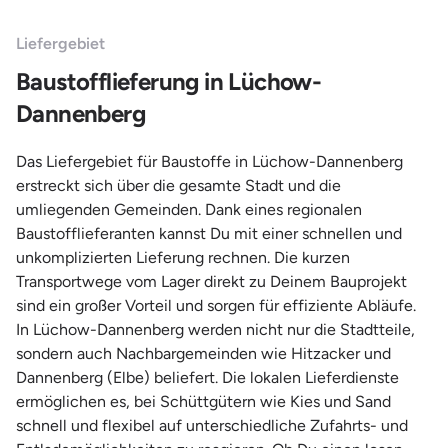
Liefergebiet
Baustofflieferung in Lüchow-
Dannenberg
Das Liefergebiet für Baustoffe in Lüchow-Dannenberg
erstreckt sich über die gesamte Stadt und die
umliegenden Gemeinden. Dank eines regionalen
Baustofflieferanten kannst Du mit einer schnellen und
unkomplizierten Lieferung rechnen. Die kurzen
Transportwege vom Lager direkt zu Deinem Bauprojekt
sind ein großer Vorteil und sorgen für effiziente Abläufe.
In Lüchow-Dannenberg werden nicht nur die Stadtteile,
sondern auch Nachbargemeinden wie Hitzacker und
Dannenberg (Elbe) beliefert. Die lokalen Lieferdienste
ermöglichen es, bei Schüttgütern wie Kies und Sand
schnell und flexibel auf unterschiedliche Zufahrts- und