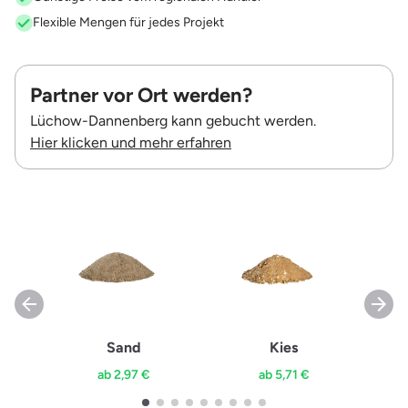
Flexible Mengen für jedes Projekt
Partner vor Ort werden?
Lüchow-Dannenberg kann gebucht werden.
Hier klicken und mehr erfahren
Sand
Kies
ab 2,97 €
ab 5,71 €