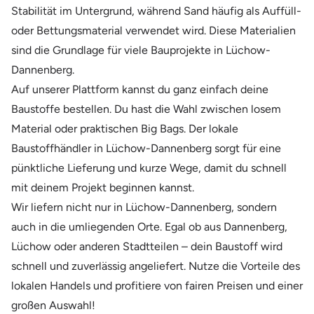
Stabilität im Untergrund, während Sand häufig als Auffüll-
oder Bettungsmaterial verwendet wird. Diese Materialien
sind die Grundlage für viele Bauprojekte in Lüchow-
Dannenberg.
Auf unserer Plattform kannst du ganz einfach deine
Baustoffe bestellen. Du hast die Wahl zwischen losem
Material oder praktischen Big Bags. Der lokale
Baustoffhändler in Lüchow-Dannenberg sorgt für eine
pünktliche Lieferung und kurze Wege, damit du schnell
mit deinem Projekt beginnen kannst.
Wir liefern nicht nur in Lüchow-Dannenberg, sondern
auch in die umliegenden Orte. Egal ob aus Dannenberg,
Lüchow oder anderen Stadtteilen – dein Baustoff wird
schnell und zuverlässig angeliefert. Nutze die Vorteile des
lokalen Handels und profitiere von fairen Preisen und einer
großen Auswahl!