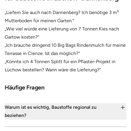
„Liefern Sie auch nach Dannenberg? Ich benötige 3 m³
Mutterboden für meinen Garten.“
„Wie viel würde eine Lieferung von 7 Tonnen Kies nach
Gartow kosten?“
„Ich brauche dringend 10 Big Bags Rindenmulch für meine
Terrasse in Clenze. Ist das möglich?“
„Könnte ich 4 Tonnen Splitt für ein Pflaster-Projekt in
Lüchow bestellen? Wann wäre die Lieferung?“
Häufige Fragen
Warum ist es wichtig, Baustoffe regional zu
beziehen?