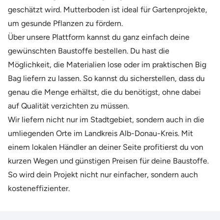
geschätzt wird. Mutterboden ist ideal für Gartenprojekte,
um gesunde Pflanzen zu fördern.
Über unsere Plattform kannst du ganz einfach deine
gewünschten Baustoffe bestellen. Du hast die
Möglichkeit, die Materialien lose oder im praktischen Big
Bag liefern zu lassen. So kannst du sicherstellen, dass du
genau die Menge erhältst, die du benötigst, ohne dabei
auf Qualität verzichten zu müssen.
Wir liefern nicht nur im Stadtgebiet, sondern auch in die
umliegenden Orte im Landkreis Alb-Donau-Kreis. Mit
einem lokalen Händler an deiner Seite profitierst du von
kurzen Wegen und günstigen Preisen für deine Baustoffe.
So wird dein Projekt nicht nur einfacher, sondern auch
kosteneffizienter.