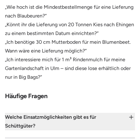
„Wie hoch ist die Mindestbestellmenge für eine Lieferung
nach Blaubeuren?“
„Könnt ihr die Lieferung von 20 Tonnen Kies nach Ehingen
zu einem bestimmten Datum einrichten?“
„Ich benötige 30 cm Mutterboden für mein Blumenbeet.
Wann wäre eine Lieferung möglich?“
„Ich interessiere mich für 1 m³ Rindenmulch für meine
Gartenlandschaft in Ulm – sind diese lose erhältlich oder
nur in Big Bags?“
Häufige Fragen
Welche Einsatzmöglichkeiten gibt es für
Schüttgüter?