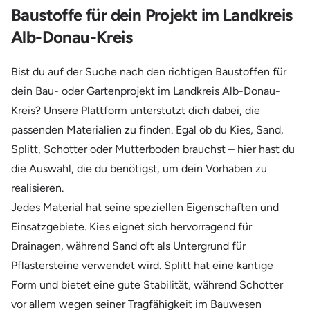
Baustoffe für dein Projekt im Landkreis
Alb-Donau-Kreis
Bist du auf der Suche nach den richtigen Baustoffen für
dein Bau- oder Gartenprojekt im Landkreis Alb-Donau-
Kreis? Unsere Plattform unterstützt dich dabei, die
passenden Materialien zu finden. Egal ob du Kies, Sand,
Splitt, Schotter oder Mutterboden brauchst – hier hast du
die Auswahl, die du benötigst, um dein Vorhaben zu
realisieren.
Jedes Material hat seine speziellen Eigenschaften und
Einsatzgebiete. Kies eignet sich hervorragend für
Drainagen, während Sand oft als Untergrund für
Pflastersteine verwendet wird. Splitt hat eine kantige
Form und bietet eine gute Stabilität, während Schotter
vor allem wegen seiner Tragfähigkeit im Bauwesen