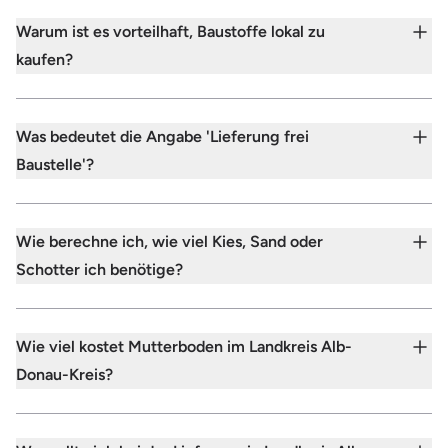
Warum ist es vorteilhaft, Baustoffe lokal zu
kaufen?
Was bedeutet die Angabe 'Lieferung frei
Baustelle'?
Wie berechne ich, wie viel Kies, Sand oder
Schotter ich benötige?
Wie viel kostet Mutterboden im Landkreis Alb-
Donau-Kreis?