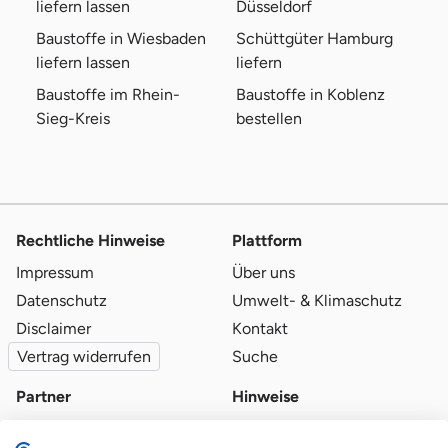
liefern lassen
Düsseldorf
Baustoffe in Wiesbaden
Schüttgüter Hamburg
liefern lassen
liefern
Baustoffe im Rhein-
Baustoffe in Koblenz
Sieg-Kreis
bestellen
Rechtliche Hinweise
Plattform
Impressum
Über uns
Datenschutz
Umwelt- & Klimaschutz
Disclaimer
Kontakt
Vertrag widerrufen
Suche
Partner
Hinweise
Partner werden
Blog