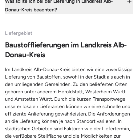
Was sollte ich bei der Lieferung in Landkreis Alb-
Donau-Kreis beachten?
Liefergebiet
Baustofflieferungen im Landkreis Alb-
Donau-Kreis
Im Landkreis Alb-Donau-Kreis bieten wir eine zuverlässige
Lieferung von Baustoffen, sowohl in der Stadt als auch in
den umliegenden Gemeinden. Zu den belieferten Orten
gehören unter anderem Heroldstatt, Westerheim Württ
und Amstetten Württ. Durch die kurzen Transportwege
unserer lokalen Lieferanten können wir eine schnelle und
effiziente Anlieferung gewährleisten. Die Anforderungen
an die Lieferung können je nach Standort variieren. In
städtischen Gebieten sind Faktoren wie der Liefertermin,
die verfügbare Stellfläche und die Möglichkeiten zur