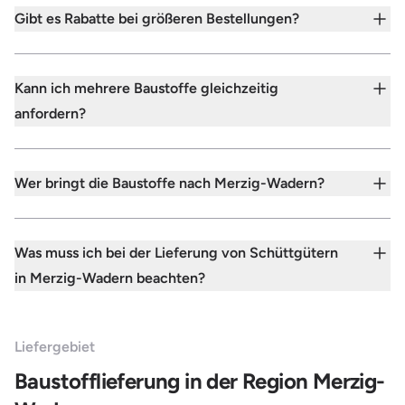
Gibt es Rabatte bei größeren Bestellungen?
Kann ich mehrere Baustoffe gleichzeitig
anfordern?
Wer bringt die Baustoffe nach Merzig-Wadern?
Was muss ich bei der Lieferung von Schüttgütern
in Merzig-Wadern beachten?
Liefergebiet
Baustofflieferung in der Region Merzig-