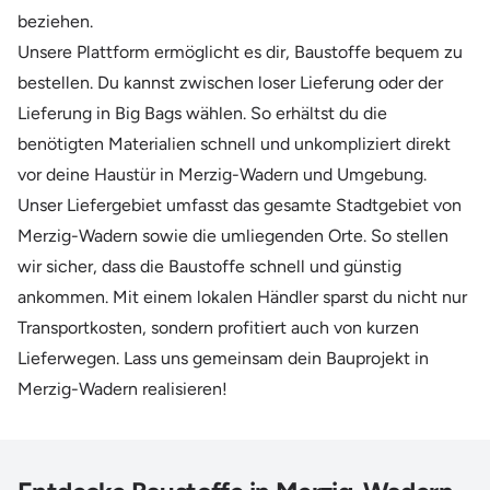
beziehen.
Unsere Plattform ermöglicht es dir, Baustoffe bequem zu
bestellen. Du kannst zwischen loser Lieferung oder der
Lieferung in Big Bags wählen. So erhältst du die
benötigten Materialien schnell und unkompliziert direkt
vor deine Haustür in Merzig-Wadern und Umgebung.
Unser Liefergebiet umfasst das gesamte Stadtgebiet von
Merzig-Wadern sowie die umliegenden Orte. So stellen
wir sicher, dass die Baustoffe schnell und günstig
ankommen. Mit einem lokalen Händler sparst du nicht nur
Transportkosten, sondern profitiert auch von kurzen
Lieferwegen. Lass uns gemeinsam dein Bauprojekt in
Merzig-Wadern realisieren!