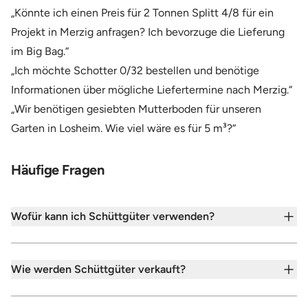
„Könnte ich einen Preis für 2 Tonnen Splitt 4/8 für ein
Projekt in Merzig anfragen? Ich bevorzuge die Lieferung
im Big Bag.“
„Ich möchte Schotter 0/32 bestellen und benötige
Informationen über mögliche Liefertermine nach Merzig.“
„Wir benötigen gesiebten Mutterboden für unseren
Garten in Losheim. Wie viel wäre es für 5 m³?“
Häufige Fragen
Wofür kann ich Schüttgüter verwenden?
Wie werden Schüttgüter verkauft?