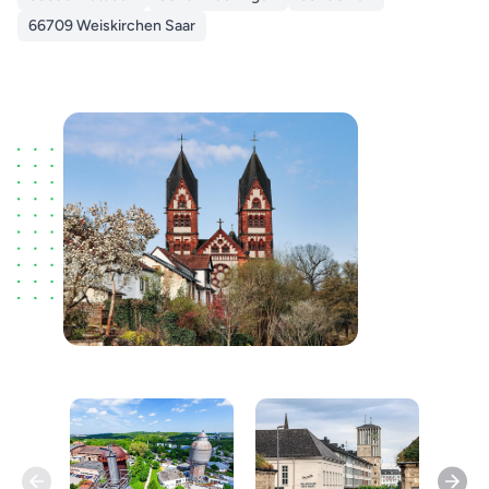
66709 Weiskirchen Saar