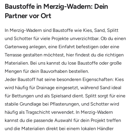
Baustoffe in Merzig-Wadern: Dein
Partner vor Ort
In Merzig-Wadern sind Baustoffe wie Kies, Sand, Splitt
und Schotter für viele Projekte unverzichtbar. Ob du einen
Gartenweg anlegen, eine Einfahrt befestigen oder eine
Terrasse gestalten möchtest, hier findest du die richtigen
Materialien. Bei uns kannst du lose Baustoffe oder große
Mengen für dein Bauvorhaben bestellen.
Jeder Baustoff hat seine besonderen Eigenschaften: Kies
wird häufig für Drainage eingesetzt, während Sand ideal
für Bettungen und als Spielsand dient. Splitt sorgt für eine
stabile Grundlage bei Pflasterungen, und Schotter wird
häufig als Tragschicht verwendet. In Merzig-Wadern
kannst du die passende Auswahl für dein Projekt treffen
und die Materialien direkt bei einem lokalen Händler