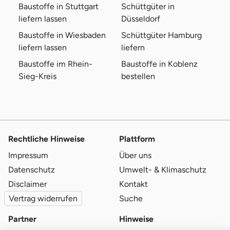
Baustoffe in Stuttgart
Schüttgüter in
liefern lassen
Düsseldorf
Baustoffe in Wiesbaden
Schüttgüter Hamburg
liefern lassen
liefern
Baustoffe im Rhein-
Baustoffe in Koblenz
Sieg-Kreis
bestellen
Rechtliche Hinweise
Plattform
Impressum
Über uns
Datenschutz
Umwelt- & Klimaschutz
Disclaimer
Kontakt
Vertrag widerrufen
Suche
Partner
Hinweise