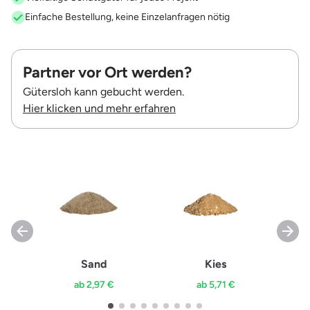
Einfache Bestellung, keine Einzelanfragen nötig
Partner vor Ort werden?
Gütersloh kann gebucht werden.
Hier klicken und mehr erfahren
Sand
Kies
ab 2,97 €
ab 5,71 €