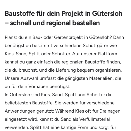
Baustoffe für dein Projekt in Gütersloh
– schnell und regional bestellen
Planst du ein Bau- oder Gartenprojekt in Gütersloh? Dann
benötigst du bestimmt verschiedene Schüttgüter wie
Kies, Sand, Splitt oder Schotter. Auf unserer Plattform
kannst du ganz einfach die regionalen Baustoffe finden,
die du brauchst, und die Lieferung bequem organisieren.
Unsere Auswahl umfasst die gängigsten Materialien, die
du für dein Vorhaben benötigst.
In Gütersloh sind Kies, Sand, Splitt und Schotter die
beliebtesten Baustoffe. Sie werden für verschiedene
Anwendungen genutzt: Während Kies oft für Drainagen
eingesetzt wird, kannst du Sand als Verfüllmaterial
verwenden. Splitt hat eine kantige Form und sorgt für