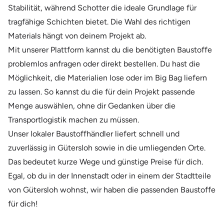
Stabilität, während Schotter die ideale Grundlage für
tragfähige Schichten bietet. Die Wahl des richtigen
Materials hängt von deinem Projekt ab.
Mit unserer Plattform kannst du die benötigten Baustoffe
problemlos anfragen oder direkt bestellen. Du hast die
Möglichkeit, die Materialien lose oder im Big Bag liefern
zu lassen. So kannst du die für dein Projekt passende
Menge auswählen, ohne dir Gedanken über die
Transportlogistik machen zu müssen.
Unser lokaler Baustoffhändler liefert schnell und
zuverlässig in Gütersloh sowie in die umliegenden Orte.
Das bedeutet kurze Wege und günstige Preise für dich.
Egal, ob du in der Innenstadt oder in einem der Stadtteile
von Gütersloh wohnst, wir haben die passenden Baustoffe
für dich!