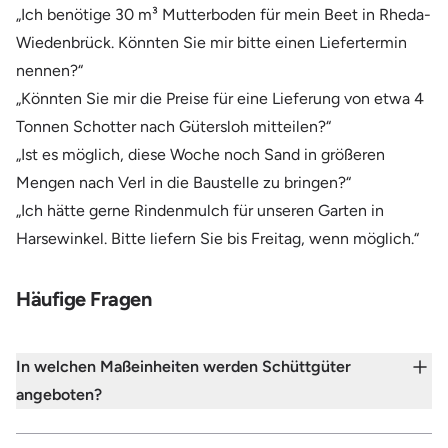
„Ich benötige 30 m³ Mutterboden für mein Beet in Rheda-
Wiedenbrück. Könnten Sie mir bitte einen Liefertermin
nennen?“
„Könnten Sie mir die Preise für eine Lieferung von etwa 4
Tonnen Schotter nach Gütersloh mitteilen?“
„Ist es möglich, diese Woche noch Sand in größeren
Mengen nach Verl in die Baustelle zu bringen?“
„Ich hätte gerne Rindenmulch für unseren Garten in
Harsewinkel. Bitte liefern Sie bis Freitag, wenn möglich.“
Häufige Fragen
In welchen Maßeinheiten werden Schüttgüter
angeboten?