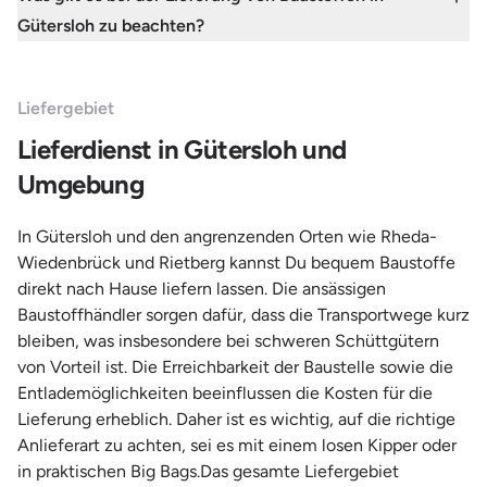
Gütersloh zu beachten?
Liefergebiet
Lieferdienst in Gütersloh und
Umgebung
In Gütersloh und den angrenzenden Orten wie Rheda-
Wiedenbrück und Rietberg kannst Du bequem Baustoffe
direkt nach Hause liefern lassen. Die ansässigen
Baustoffhändler sorgen dafür, dass die Transportwege kurz
bleiben, was insbesondere bei schweren Schüttgütern
von Vorteil ist. Die Erreichbarkeit der Baustelle sowie die
Entlademöglichkeiten beeinflussen die Kosten für die
Lieferung erheblich. Daher ist es wichtig, auf die richtige
Anlieferart zu achten, sei es mit einem losen Kipper oder
in praktischen Big Bags.Das gesamte Liefergebiet