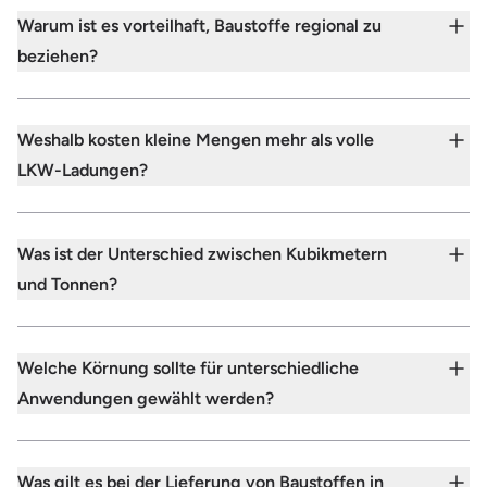
Warum ist es vorteilhaft, Baustoffe regional zu
beziehen?
Weshalb kosten kleine Mengen mehr als volle
LKW-Ladungen?
Was ist der Unterschied zwischen Kubikmetern
und Tonnen?
Welche Körnung sollte für unterschiedliche
Anwendungen gewählt werden?
Was gilt es bei der Lieferung von Baustoffen in