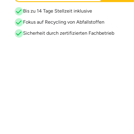
Bis zu 14 Tage Stellzeit inklusive
Fokus auf Recycling von Abfallstoffen
Sicherheit durch zertifizierten Fachbetrieb