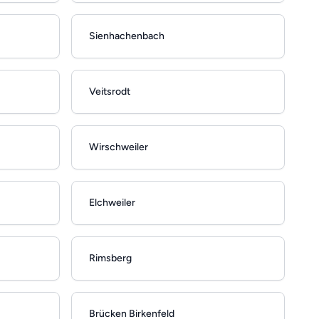
Sienhachenbach
Veitsrodt
Wirschweiler
Elchweiler
Rimsberg
Brücken Birkenfeld