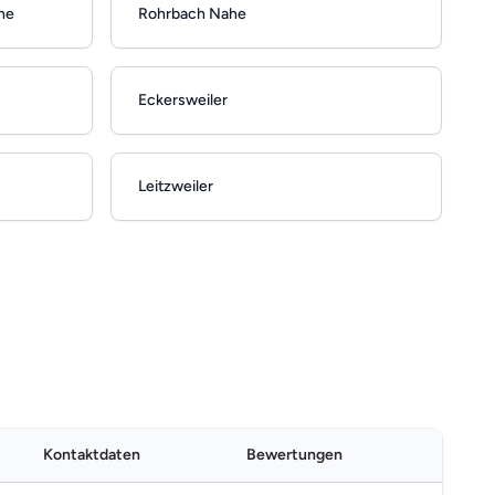
he
Rohrbach Nahe
Eckersweiler
Leitzweiler
Kontaktdaten
Bewertungen