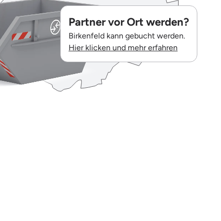
Partner vor Ort werden?
Birkenfeld kann gebucht werden.
Hier klicken und mehr erfahren