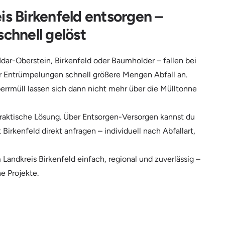
is Birkenfeld entsorgen –
schnell gelöst
 Idar-Oberstein, Birkenfeld oder Baumholder – fallen bei
 Entrümpelungen schnell größere Mengen Abfall an.
errmüll lassen sich dann nicht mehr über die Mülltonne
 praktische Lösung. Über Entsorgen-Versorgen kannst du
irkenfeld direkt anfragen – individuell nach Abfallart,
 Landkreis Birkenfeld einfach, regional und zuverlässig –
e Projekte.