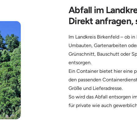
Abfall im Landkre
Direkt anfragen, 
Im Landkreis Birkenfeld – ob in
Umbauten, Gartenarbeiten oder
Grünschnitt, Bauschutt oder Sp
entsorgen.
Ein Container bietet hier eine
den passenden Containerdienst B
Größe und Lieferadresse.
So wird das Abfall entsorgen im
für private wie auch gewerblich