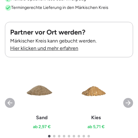
Termingerechte Lieferung in den Märkischen Kreis
Partner vor Ort werden?
Märkischer Kreis kann gebucht werden.
Hier klicken und mehr erfahren
Sand
Kies
ab 2,97 €
ab 5,71 €