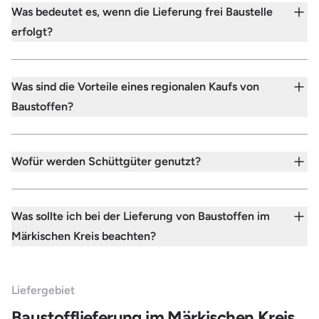
Was bedeutet es, wenn die Lieferung frei Baustelle
erfolgt?
Was sind die Vorteile eines regionalen Kaufs von
Baustoffen?
Wofür werden Schüttgüter genutzt?
Was sollte ich bei der Lieferung von Baustoffen im
Märkischen Kreis beachten?
Liefergebiet
Baustofflieferung im Märkischen Kreis