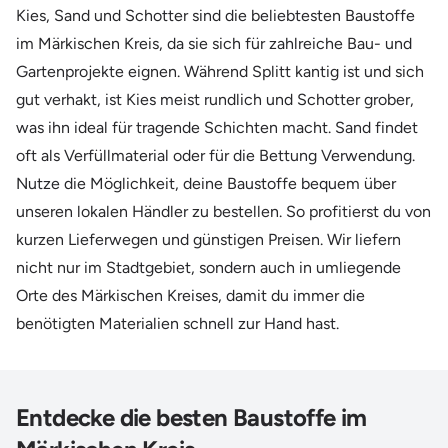
Kies, Sand und Schotter sind die beliebtesten Baustoffe
im Märkischen Kreis, da sie sich für zahlreiche Bau- und
Gartenprojekte eignen. Während Splitt kantig ist und sich
gut verhakt, ist Kies meist rundlich und Schotter grober,
was ihn ideal für tragende Schichten macht. Sand findet
oft als Verfüllmaterial oder für die Bettung Verwendung.
Nutze die Möglichkeit, deine Baustoffe bequem über
unseren lokalen Händler zu bestellen. So profitierst du von
kurzen Lieferwegen und günstigen Preisen. Wir liefern
nicht nur im Stadtgebiet, sondern auch in umliegende
Orte des Märkischen Kreises, damit du immer die
benötigten Materialien schnell zur Hand hast.
Entdecke die besten Baustoffe im