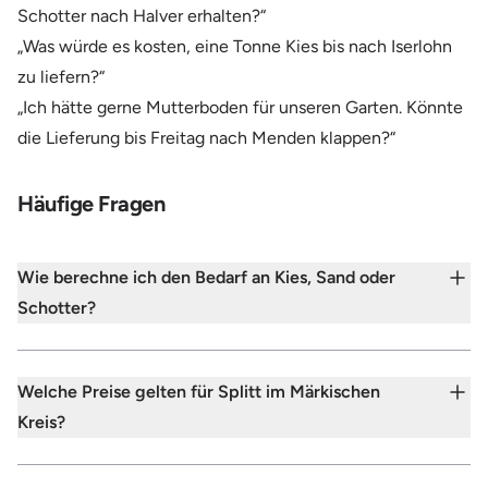
Schotter nach Halver erhalten?“
„Was würde es kosten, eine Tonne Kies bis nach Iserlohn
zu liefern?“
„Ich hätte gerne Mutterboden für unseren Garten. Könnte
die Lieferung bis Freitag nach Menden klappen?“
Häufige Fragen
Wie berechne ich den Bedarf an Kies, Sand oder
Schotter?
Welche Preise gelten für Splitt im Märkischen
Kreis?