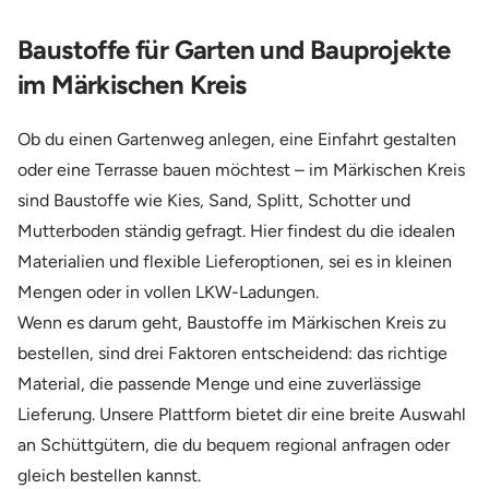
Baustoffe für Garten und Bauprojekte
im Märkischen Kreis
Ob du einen Gartenweg anlegen, eine Einfahrt gestalten
oder eine Terrasse bauen möchtest – im Märkischen Kreis
sind Baustoffe wie Kies, Sand, Splitt, Schotter und
Mutterboden ständig gefragt. Hier findest du die idealen
Materialien und flexible Lieferoptionen, sei es in kleinen
Mengen oder in vollen LKW-Ladungen.
Wenn es darum geht, Baustoffe im Märkischen Kreis zu
bestellen, sind drei Faktoren entscheidend: das richtige
Material, die passende Menge und eine zuverlässige
Lieferung. Unsere Plattform bietet dir eine breite Auswahl
an Schüttgütern, die du bequem regional anfragen oder
gleich bestellen kannst.