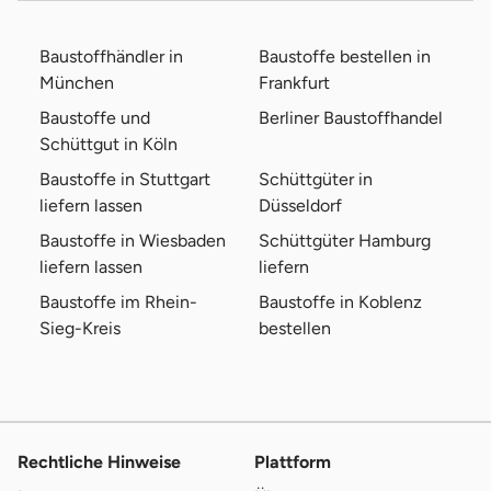
Baustoffhändler in
Baustoffe bestellen in
München
Frankfurt
Baustoffe und
Berliner Baustoffhandel
Schüttgut in Köln
Baustoffe in Stuttgart
Schüttgüter in
liefern lassen
Düsseldorf
Baustoffe in Wiesbaden
Schüttgüter Hamburg
liefern lassen
liefern
Baustoffe im Rhein-
Baustoffe in Koblenz
Sieg-Kreis
bestellen
Rechtliche Hinweise
Plattform