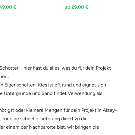
49,00 €
ab 29,00 €
hotter – hier hast du alles, was du für dein Projekt
iert.
n Eigenschaften: Kies ist oft rund und eignet sich
ähige Untergründe und Sand findet Verwendung als
ötigst oder kleinere Mengen für dein Projekt in Alzey-
für eine schnelle Lieferung direkt zu dir.
er einem der Nachbarorte bist, wir bringen die