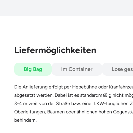
Liefermöglichkeiten
Big Bag
Im Container
Lose ges
Die Anlieferung erfolgt per Hebebühne oder Kranfahrzeug
abgesetzt werden. Dabei ist es standardmäßig nicht mög
3-4 m weit von der Straße bzw. einer LKW-tauglichen Zu
Oberleitungen, Bäumen oder ähnlichen hohen Gegenstä
behindern.