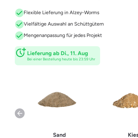
Flexible Lieferung in Alzey-Worms
Vielfältige Auswahl an Schüttgütern
Mengenanpassung für jedes Projekt
Lieferung ab Di., 11. Aug
Bei einer Bestellung heute bis 23:59 Uhr
Sand
Kie