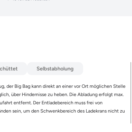
chüttet
Selbstabholung
, der Big Bag kann direkt an einer vor Ort möglichen Stelle
lich, über Hindernisse zu heben. Die Abladung erfolgt max.
fahrt entfernt. Der Entladebereich muss frei von
nden sein, um den Schwenkbereich des Ladekrans nicht zu