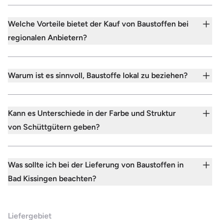
Welche Vorteile bietet der Kauf von Baustoffen bei
regionalen Anbietern?
Warum ist es sinnvoll, Baustoffe lokal zu beziehen?
Kann es Unterschiede in der Farbe und Struktur
von Schüttgütern geben?
Was sollte ich bei der Lieferung von Baustoffen in
Bad Kissingen beachten?
Liefergebiet