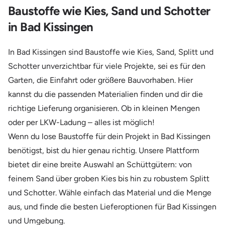
Baustoffe wie Kies, Sand und Schotter
in Bad Kissingen
In Bad Kissingen sind Baustoffe wie Kies, Sand, Splitt und
Schotter unverzichtbar für viele Projekte, sei es für den
Garten, die Einfahrt oder größere Bauvorhaben. Hier
kannst du die passenden Materialien finden und dir die
richtige Lieferung organisieren. Ob in kleinen Mengen
oder per LKW-Ladung – alles ist möglich!
Wenn du lose Baustoffe für dein Projekt in Bad Kissingen
benötigst, bist du hier genau richtig. Unsere Plattform
bietet dir eine breite Auswahl an Schüttgütern: von
feinem Sand über groben Kies bis hin zu robustem Splitt
und Schotter. Wähle einfach das Material und die Menge
aus, und finde die besten Lieferoptionen für Bad Kissingen
und Umgebung.