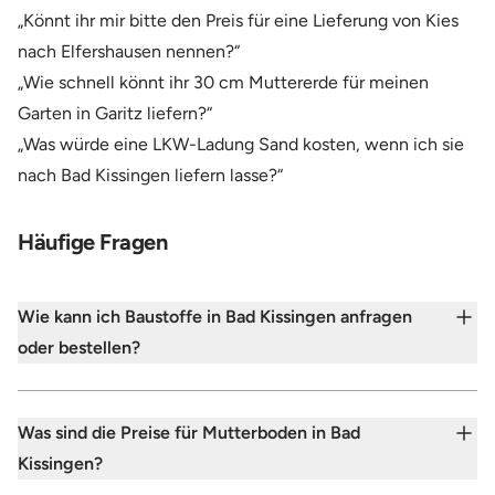
„Könnt ihr mir bitte den Preis für eine Lieferung von Kies
nach Elfershausen nennen?“
„Wie schnell könnt ihr 30 cm Muttererde für meinen
Garten in Garitz liefern?“
„Was würde eine LKW-Ladung Sand kosten, wenn ich sie
nach Bad Kissingen liefern lasse?“
Häufige Fragen
Wie kann ich Baustoffe in Bad Kissingen anfragen
oder bestellen?
Was sind die Preise für Mutterboden in Bad
Kissingen?