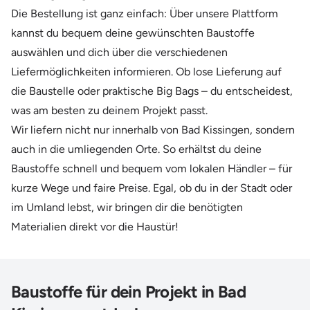
Die Bestellung ist ganz einfach: Über unsere Plattform
kannst du bequem deine gewünschten Baustoffe
auswählen und dich über die verschiedenen
Liefermöglichkeiten informieren. Ob lose Lieferung auf
die Baustelle oder praktische Big Bags – du entscheidest,
was am besten zu deinem Projekt passt.
Wir liefern nicht nur innerhalb von Bad Kissingen, sondern
auch in die umliegenden Orte. So erhältst du deine
Baustoffe schnell und bequem vom lokalen Händler – für
kurze Wege und faire Preise. Egal, ob du in der Stadt oder
im Umland lebst, wir bringen dir die benötigten
Materialien direkt vor die Haustür!
Baustoffe für dein Projekt in Bad