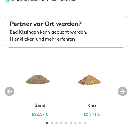
Schnelle Lieferung in Bad Kissingen
Partner vor Ort werden?
Bad Kissingen kann gebucht werden.
Hier klicken und mehr erfahren
Sand
Kies
ab 2,97 €
ab 5,71 €