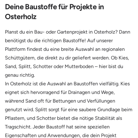
Deine Baustoffe für Projekte in
Osterholz
Planst du ein Bau- oder Gartenprojekt in Osterholz? Dann
benötigst du die richtigen Baustoffe! Auf unserer
Plattform findest du eine breite Auswahl an regionalen
Schüttgütern, die direkt zu dir geliefert werden. Ob Kies,
Sand, Splitt, Schotter oder Mutterboden – hier bist du
genau richtig.
In Osterholz ist die Auswahl an Baustoffen vielfältig. Kies
eignet sich hervorragend für Drainagen und Wege,
während Sand oft für Bettungen und Verfüllungen
genutzt wird. Splitt sorgt für eine saubere Grundlage beim
Pflastern, und Schotter bietet die nötige Stabilität als
Tragschicht. Jeder Baustoff hat seine speziellen
Eigenschaften und Anwendungen, die dein Projekt