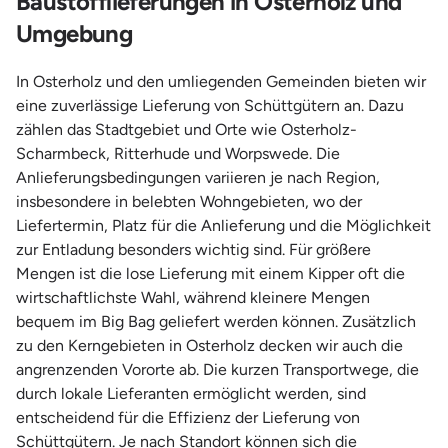
Baustofflieferungen in Osterholz und
Umgebung
In Osterholz und den umliegenden Gemeinden bieten wir
eine zuverlässige Lieferung von Schüttgütern an. Dazu
zählen das Stadtgebiet und Orte wie Osterholz-
Scharmbeck, Ritterhude und Worpswede. Die
Anlieferungsbedingungen variieren je nach Region,
insbesondere in belebten Wohngebieten, wo der
Liefertermin, Platz für die Anlieferung und die Möglichkeit
zur Entladung besonders wichtig sind. Für größere
Mengen ist die lose Lieferung mit einem Kipper oft die
wirtschaftlichste Wahl, während kleinere Mengen
bequem im Big Bag geliefert werden können. Zusätzlich
zu den Kerngebieten in Osterholz decken wir auch die
angrenzenden Vororte ab. Die kurzen Transportwege, die
durch lokale Lieferanten ermöglicht werden, sind
entscheidend für die Effizienz der Lieferung von
Schüttgütern. Je nach Standort können sich die