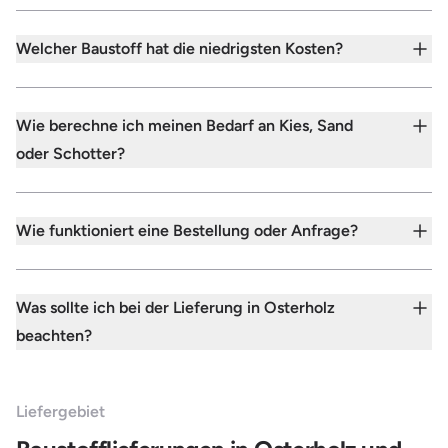
Welcher Baustoff hat die niedrigsten Kosten?
Wie berechne ich meinen Bedarf an Kies, Sand
oder Schotter?
Wie funktioniert eine Bestellung oder Anfrage?
Was sollte ich bei der Lieferung in Osterholz
beachten?
Liefergebiet