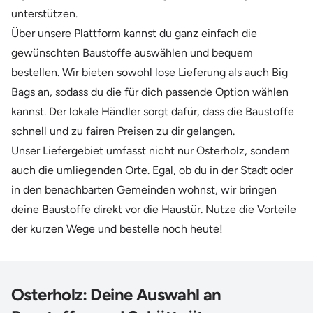
unterstützen.
Über unsere Plattform kannst du ganz einfach die
gewünschten Baustoffe auswählen und bequem
bestellen. Wir bieten sowohl lose Lieferung als auch Big
Bags an, sodass du die für dich passende Option wählen
kannst. Der lokale Händler sorgt dafür, dass die Baustoffe
schnell und zu fairen Preisen zu dir gelangen.
Unser Liefergebiet umfasst nicht nur Osterholz, sondern
auch die umliegenden Orte. Egal, ob du in der Stadt oder
in den benachbarten Gemeinden wohnst, wir bringen
deine Baustoffe direkt vor die Haustür. Nutze die Vorteile
der kurzen Wege und bestelle noch heute!
Osterholz: Deine Auswahl an