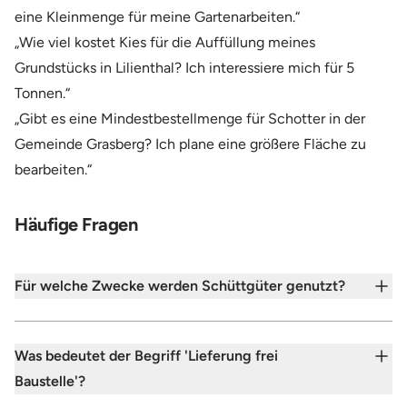
eine Kleinmenge für meine Gartenarbeiten.“
„Wie viel kostet Kies für die Auffüllung meines
Grundstücks in Lilienthal? Ich interessiere mich für 5
Tonnen.“
„Gibt es eine Mindestbestellmenge für Schotter in der
Gemeinde Grasberg? Ich plane eine größere Fläche zu
bearbeiten.“
Häufige Fragen
Für welche Zwecke werden Schüttgüter genutzt?
Was bedeutet der Begriff 'Lieferung frei
Baustelle'?