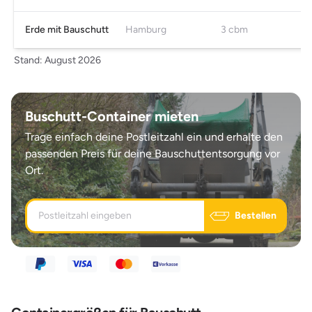
Erde mit Bauschutt
Hamburg
3 cbm
Stand: August 2026
Buschutt-Container mieten
Trage einfach deine Postleitzahl ein und erhalte den
passenden Preis für deine Bauschuttentsorgung vor
Ort.
Bestellen