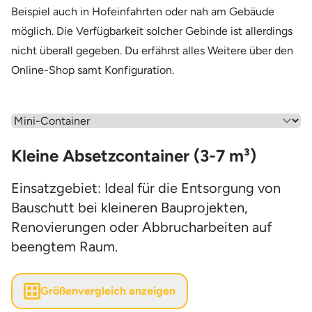
Beispiel auch in Hofeinfahrten oder nah am Gebäude
möglich. Die Verfügbarkeit solcher Gebinde ist allerdings
nicht überall gegeben. Du erfährst alles Weitere über den
Online-Shop samt Konfiguration.
Wähle einen Menüpunkt aus
Kleine Absetzcontainer (3-7 m³)
Einsatzgebiet: Ideal für die Entsorgung von
Bauschutt bei kleineren Bauprojekten,
Renovierungen oder Abbrucharbeiten auf
beengtem Raum.
Größenvergleich anzeigen