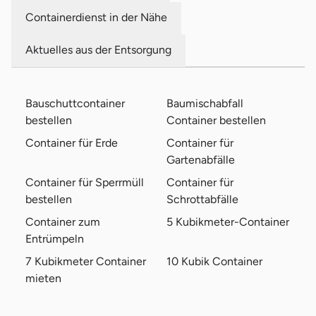
Containerdienst in der Nähe
Aktuelles aus der Entsorgung
Bauschuttcontainer
Baumischabfall
bestellen
Container bestellen
Container für Erde
Container für
Gartenabfälle
Container für Sperrmüll
Container für
bestellen
Schrottabfälle
Container zum
5 Kubikmeter-Container
Entrümpeln
7 Kubikmeter Container
10 Kubik Container
mieten