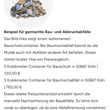
Beispiel für gemischte Bau- und Abbruchabfälle
Das Bild links zeigt einen sortenreinen
Bauschuttcontainer. Bei Baumischabfall kannst du die
Mulde auch mit Abfällen anderer Art befüllen. Dieser
Vorteil kostet. Hier ein Preisvergleich:
5 Kubikmeter Container für Bauschutt in 50667 Köln |
330,00 €
5 Kubikmeter Container für Baumischabfall in 50667 Köln
| 765,00 €
Dieser starke Preisunterschied entsteht durch die
manuelle Nachsortierung der Bauabfälle. Es lohnt sich,
vorab zu überlegen, ob du eine Abfalltrennung vornehmen