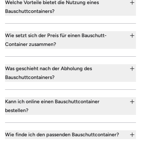
Welche Vorteile bietet die Nutzung eines
Bauschuttcontainers?
Wie setzt sich der Preis für einen Bauschutt-
Container zusammen?
Was geschieht nach der Abholung des
Bauschuttcontainers?
Kann ich online einen Bauschuttcontainer
bestellen?
Wie finde ich den passenden Bauschuttcontainer?