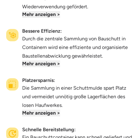
Wiederverwendung gefördert.
Mehr anzeigen >
Bessere Effizienz:
Durch die zentrale Sammlung von Bauschutt in
Containern wird eine effiziente und organisierte
Baustellenabwicklung gewährleistet.
Mehr anzeigen >
Platzersparnis:
Die Sammlung in einer Schuttmulde spart Platz
und vermeidet unnötig große Lagerflächen des
losen Haufwerkes.
Mehr anzeigen >
Schnelle Bereitstellung:
Ein Bauschuttcontainer kann schnell geliefert und