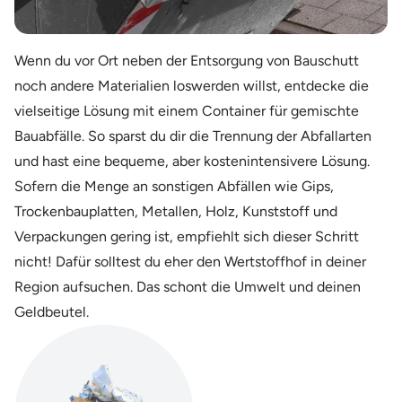
Wenn du vor Ort neben der Entsorgung von Bauschutt
noch andere Materialien loswerden willst, entdecke die
vielseitige Lösung mit einem Container für gemischte
Bauabfälle. So sparst du dir die Trennung der Abfallarten
und hast eine bequeme, aber kostenintensivere Lösung.
Sofern die Menge an sonstigen Abfällen wie Gips,
Trockenbauplatten, Metallen, Holz, Kunststoff und
Verpackungen gering ist, empfiehlt sich dieser Schritt
nicht! Dafür solltest du eher den Wertstoffhof in deiner
Region aufsuchen. Das schont die Umwelt und deinen
Geldbeutel.