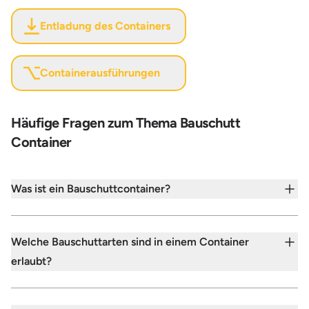
Entladung des Containers
Containerausführungen
Häufige Fragen zum Thema Bauschutt
Container
Was ist ein Bauschuttcontainer?
Welche Bauschuttarten sind in einem Container
erlaubt?