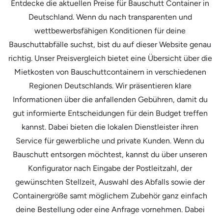
Entdecke die aktuellen Preise für Bauschutt Container in
Deutschland. Wenn du nach transparenten und
wettbewerbsfähigen Konditionen für deine
Bauschuttabfälle suchst, bist du auf dieser Website genau
richtig. Unser Preisvergleich bietet eine Übersicht über die
Mietkosten von Bauschuttcontainern in verschiedenen
Regionen Deutschlands. Wir präsentieren klare
Informationen über die anfallenden Gebühren, damit du
gut informierte Entscheidungen für dein Budget treffen
kannst. Dabei bieten die lokalen Dienstleister ihren
Service für gewerbliche und private Kunden. Wenn du
Bauschutt entsorgen möchtest, kannst du über unseren
Konfigurator nach Eingabe der Postleitzahl, der
gewünschten Stellzeit, Auswahl des Abfalls sowie der
Containergröße samt möglichem Zubehör ganz einfach
deine Bestellung oder eine Anfrage vornehmen. Dabei