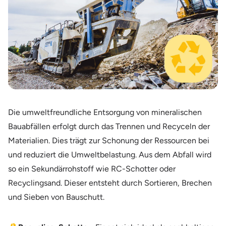
Die umweltfreundliche Entsorgung von mineralischen
Bauabfällen erfolgt durch das Trennen und Recyceln der
Materialien. Dies trägt zur Schonung der Ressourcen bei
und reduziert die Umweltbelastung. Aus dem Abfall wird
so ein Sekundärrohstoff wie RC-Schotter oder
Recyclingsand. Dieser entsteht durch Sortieren, Brechen
und Sieben von Bauschutt.