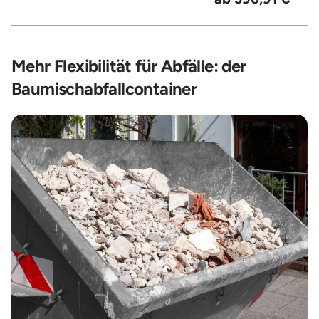
Mehr Flexibilität für Abfälle: der
Baumischabfallcontainer