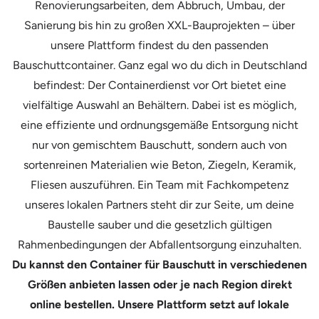
Renovierungsarbeiten, dem Abbruch, Umbau, der
Sanierung bis hin zu großen XXL-Bauprojekten – über
unsere Plattform findest du den passenden
Bauschuttcontainer. Ganz egal wo du dich in Deutschland
befindest: Der Containerdienst vor Ort bietet eine
vielfältige Auswahl an Behältern. Dabei ist es möglich,
eine effiziente und ordnungsgemäße Entsorgung nicht
nur von gemischtem Bauschutt, sondern auch von
sortenreinen Materialien wie Beton, Ziegeln, Keramik,
Fliesen auszuführen. Ein Team mit Fachkompetenz
unseres lokalen Partners steht dir zur Seite, um deine
Baustelle sauber und die gesetzlich gültigen
Rahmenbedingungen der Abfallentsorgung einzuhalten.
Du kannst den Container für Bauschutt in verschiedenen
Größen anbieten lassen oder je nach Region direkt
online bestellen. Unsere Plattform setzt auf lokale