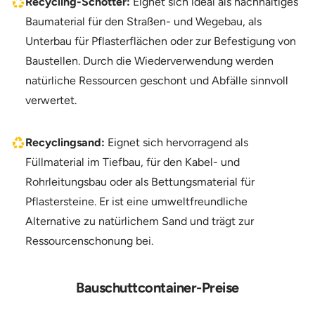
Recycling-Schotter:
Eignet sich ideal als nachhaltiges
Baumaterial für den Straßen- und Wegebau, als
Unterbau für Pflasterflächen oder zur Befestigung von
Baustellen. Durch die Wiederverwendung werden
natürliche Ressourcen geschont und Abfälle sinnvoll
verwertet.
Recyclingsand:
Eignet sich hervorragend als
Füllmaterial im Tiefbau, für den Kabel- und
Rohrleitungsbau oder als Bettungsmaterial für
Pflastersteine. Er ist eine umweltfreundliche
Alternative zu natürlichem Sand und trägt zur
Ressourcenschonung bei.
Bauschuttcontainer-Preise