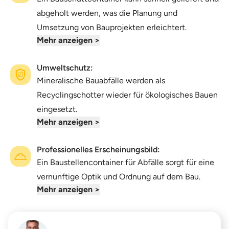
abgeholt werden, was die Planung und
Umsetzung von Bauprojekten erleichtert.
Mehr anzeigen >
Umweltschutz:
Mineralische Bauabfälle werden als
Recyclingschotter wieder für ökologisches Bauen
eingesetzt.
Mehr anzeigen >
Professionelles Erscheinungsbild:
Ein Baustellencontainer für Abfälle sorgt für eine
vernünftige Optik und Ordnung auf dem Bau.
Mehr anzeigen >