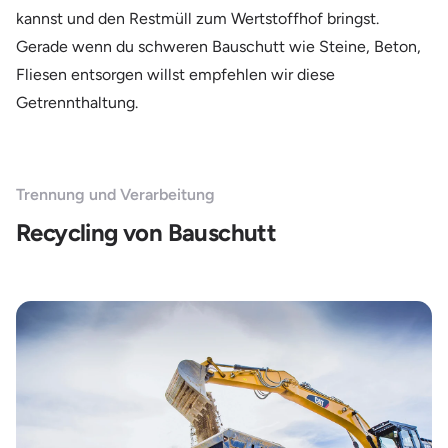
kannst und den Restmüll zum Wertstoffhof bringst.
Gerade wenn du schweren Bauschutt wie Steine, Beton,
Fliesen entsorgen willst empfehlen wir diese
Getrennthaltung.
Trennung und Verarbeitung
Recycling von Bauschutt