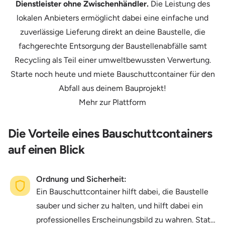
Dienstleister ohne Zwischenhändler.
Die Leistung des
lokalen Anbieters ermöglicht dabei eine einfache und
zuverlässige Lieferung direkt an deine Baustelle, die
fachgerechte Entsorgung der Baustellenabfälle samt
Recycling als Teil einer umweltbewussten Verwertung.
Starte noch heute und miete Bauschuttcontainer für den
Abfall aus deinem Bauprojekt!
Mehr zur Plattform
Die Vorteile eines Bauschuttcontainers
auf einen Blick
Ordnung und Sicherheit:
Ein Bauschuttcontainer hilft dabei, die Baustelle
sauber und sicher zu halten, und hilft dabei ein
professionelles Erscheinungsbild zu wahren. Statt