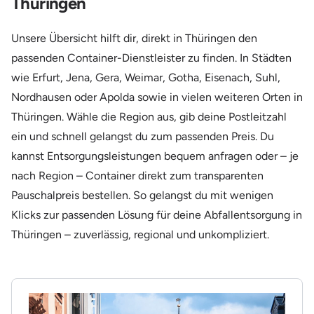
Thüringen
Unsere Übersicht hilft dir, direkt in Thüringen den
passenden Container-Dienstleister zu finden. In Städten
wie Erfurt, Jena, Gera, Weimar, Gotha, Eisenach, Suhl,
Nordhausen oder Apolda sowie in vielen weiteren Orten in
Thüringen. Wähle die Region aus, gib deine Postleitzahl
ein und schnell gelangst du zum passenden Preis. Du
kannst Entsorgungsleistungen bequem anfragen oder – je
nach Region – Container direkt zum transparenten
Pauschalpreis bestellen. So gelangst du mit wenigen
Klicks zur passenden Lösung für deine Abfallentsorgung in
Thüringen – zuverlässig, regional und unkompliziert.