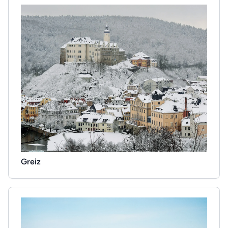
Greiz