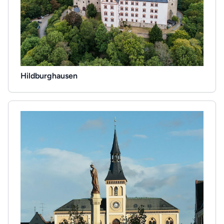
Hildburghausen