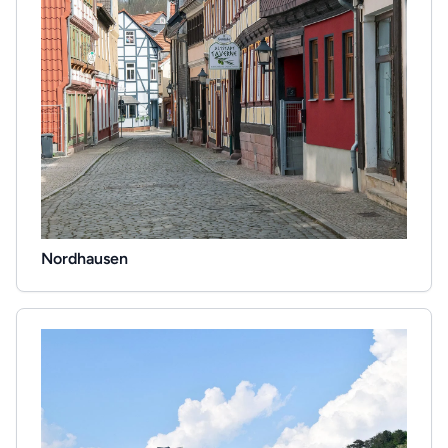
Nordhausen