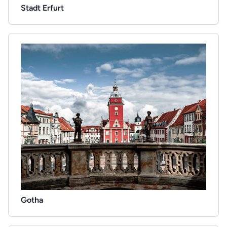
Stadt Erfurt
Gotha