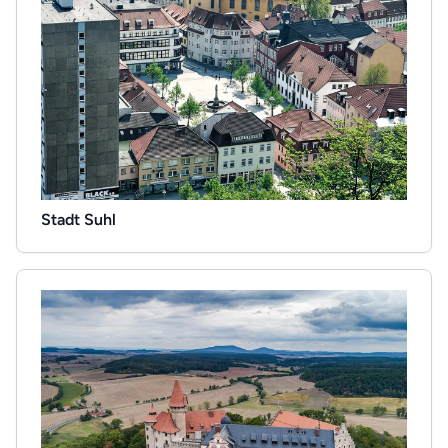
Stadt Suhl