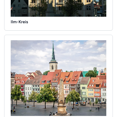
Ilm-Kreis