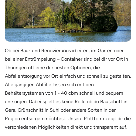
Ob bei Bau- und Renovierungsarbeiten, im Garten oder
bei einer Entrümpelung – Container sind bei dir vor Ort in
Thüringen oft eine der besten Optionen, die
Abfallentsorgung vor Ort einfach und schnell zu gestalten.
Alle gängigen Abfälle lassen sich mit den
Behältersystemen von 1 - 40 cbm schnell und bequem
entsorgen. Dabei spielt es keine Rolle ob du Bauschutt in
Gera, Grünschnitt in Suhl oder andere Sorten in der
Region entsorgen möchtest. Unsere Plattform zeigt dir die
verschiedenen Möglichkeiten direkt und transparent auf.