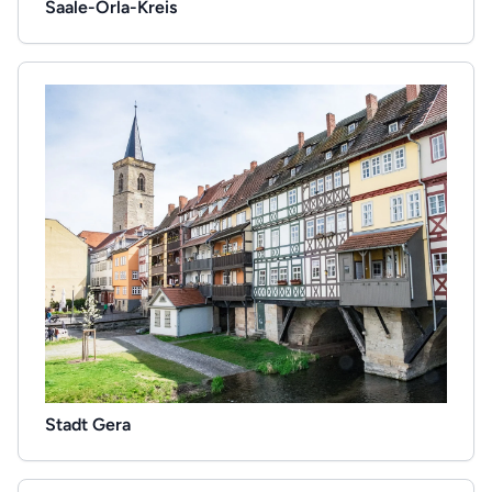
Saale-Orla-Kreis
Stadt Gera