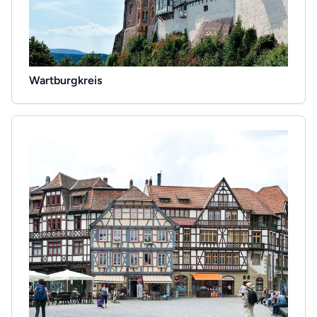
Wartburgkreis