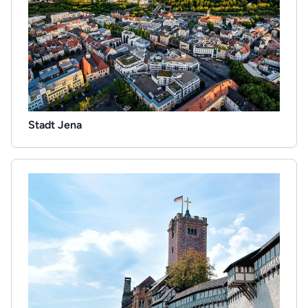
Stadt Jena