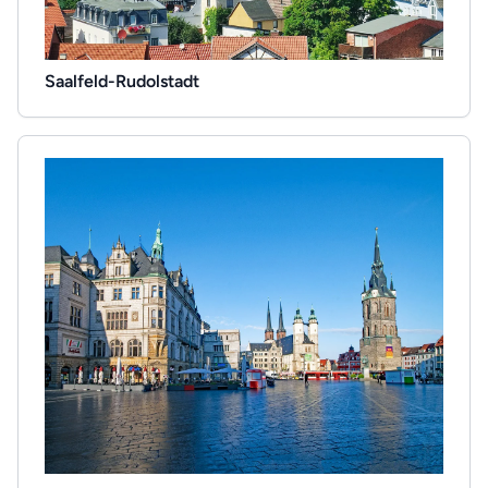
Saalfeld-Rudolstadt