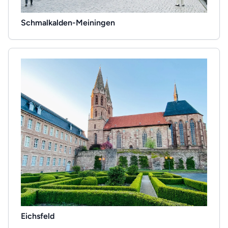
Schmalkalden-Meiningen
Eichsfeld