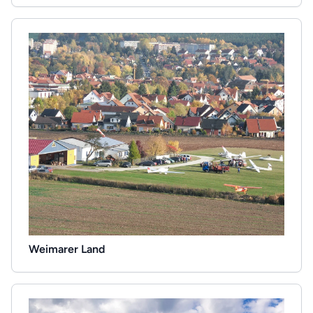
Weimarer Land