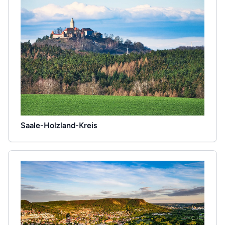
Saale-Holzland-Kreis