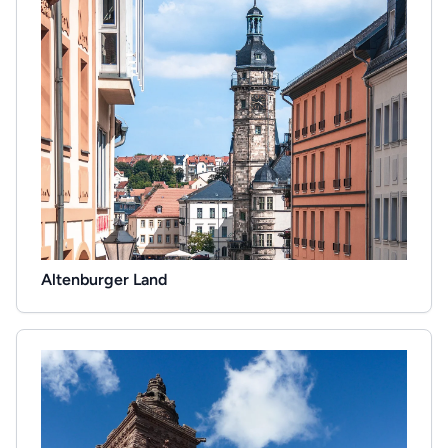
Altenburger Land