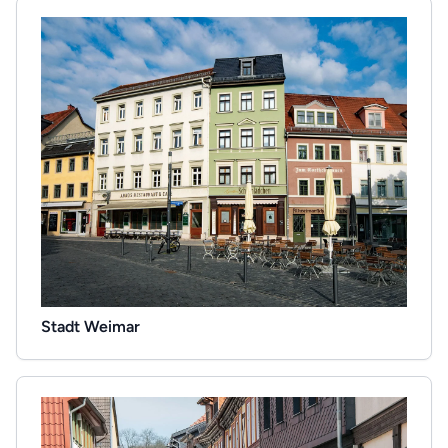
Stadt Weimar