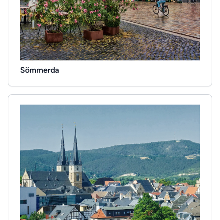
Sömmerda