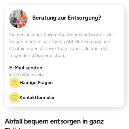
Beratung zur Entsorgung?
Ein persönlicher Ansprechpartner beantwortet alle
Fragen rund um das Thema Abfallentsorgung und
Containerdienst. Unser Team kannst du über die
folgenden Wege erreichen:
E-Mail senden
24/7/365 erreichbar
Häufige Fragen
Kontaktformular
Abfall bequem entsorgen in ganz