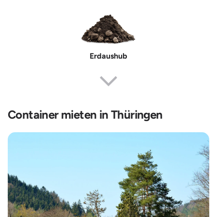
Erdaushub
Container mieten in Thüringen