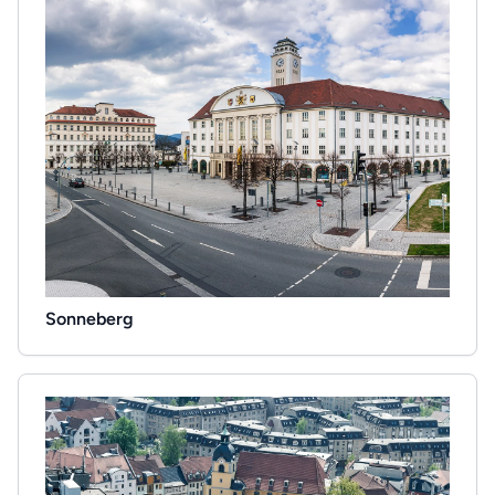
Sonneberg