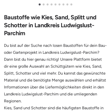
Baustoffe wie Kies, Sand, Splitt und
Schotter in Landkreis Ludwigslust-
Parchim
Du bist auf der Suche nach losen Baustoffen für dein Bau-
oder Gartenprojekt in Landkreis Ludwigslust-Parchim?
Dann bist du hier genau richtig! Unsere Plattform bietet
dir eine große Auswahl an Schüttgütern wie Kies, Sand,
Splitt, Schotter und viel mehr. Du kannst das gewünschte
Material und die benötigte Menge auswählen und erhältst
Informationen über die Liefermöglichkeiten direkt in den
Landkreis Ludwigslust-Parchim und die umliegenden
Regionen.
Kies, Sand und Schotter sind die häufigsten Baustoffe in