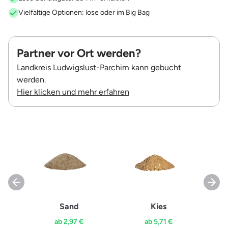
Vielfältige Optionen: lose oder im Big Bag
Partner vor Ort werden?
Landkreis Ludwigslust-Parchim kann gebucht
werden.
Hier klicken und mehr erfahren
Sand
Kies
ab 2,97 €
ab 5,71 €