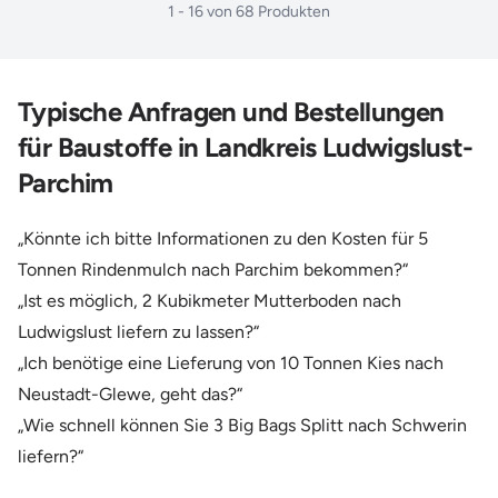
1
-
16
von
68
Produkten
Typische Anfragen und Bestellungen
für Baustoffe in Landkreis Ludwigslust-
Parchim
„Könnte ich bitte Informationen zu den Kosten für 5
Tonnen Rindenmulch nach Parchim bekommen?“
„Ist es möglich, 2 Kubikmeter Mutterboden nach
Ludwigslust liefern zu lassen?“
„Ich benötige eine Lieferung von 10 Tonnen Kies nach
Neustadt-Glewe, geht das?“
„Wie schnell können Sie 3 Big Bags Splitt nach Schwerin
liefern?“