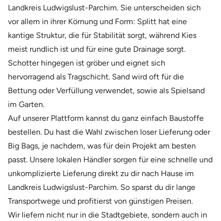
Landkreis Ludwigslust-Parchim. Sie unterscheiden sich
vor allem in ihrer Körnung und Form: Splitt hat eine
kantige Struktur, die für Stabilität sorgt, während Kies
meist rundlich ist und für eine gute Drainage sorgt.
Schotter hingegen ist gröber und eignet sich
hervorragend als Tragschicht. Sand wird oft für die
Bettung oder Verfüllung verwendet, sowie als Spielsand
im Garten.
Auf unserer Plattform kannst du ganz einfach Baustoffe
bestellen. Du hast die Wahl zwischen loser Lieferung oder
Big Bags, je nachdem, was für dein Projekt am besten
passt. Unsere lokalen Händler sorgen für eine schnelle und
unkomplizierte Lieferung direkt zu dir nach Hause im
Landkreis Ludwigslust-Parchim. So sparst du dir lange
Transportwege und profitierst von günstigen Preisen.
Wir liefern nicht nur in die Stadtgebiete, sondern auch in