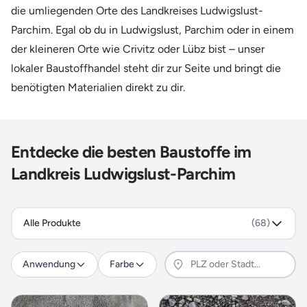
die umliegenden Orte des Landkreises Ludwigslust-
Parchim. Egal ob du in Ludwigslust, Parchim oder in einem
der kleineren Orte wie Crivitz oder Lübz bist – unser
lokaler Baustoffhandel steht dir zur Seite und bringt die
benötigten Materialien direkt zu dir.
Entdecke die besten Baustoffe im
Landkreis Ludwigslust-Parchim
Alle Produkte
(68)
Anwendung
Farbe