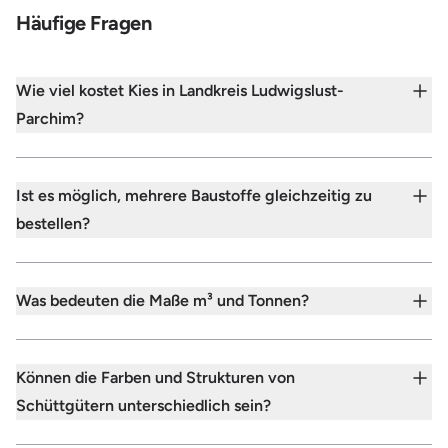
Häufige Fragen
Wie viel kostet Kies in Landkreis Ludwigslust-
Parchim?
Ist es möglich, mehrere Baustoffe gleichzeitig zu
bestellen?
Was bedeuten die Maße m³ und Tonnen?
Können die Farben und Strukturen von
Schüttgütern unterschiedlich sein?