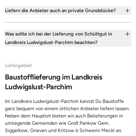
Liefern die Anbieter auch an private Grundstücke?
Was sollte ich bei der Lieferung von Schüttgut in
Landkreis Ludwigslust-Parchim beachten?
Liefergebiet
Baustofflieferung im Landkreis
Ludwigslust-Parchim
Im Landkreis Ludwigslust-Parchim kannst Du Baustoffe
ganz bequem von einem örtlichen Anbieter liefern lassen.
Neben dem Hauptort bieten wir auch Belieferungen in
umliegende Gemeinden wie Groß Pankow Gem.
Siggelkow, Gneven und Kritzow b Schwerin Meckl an.