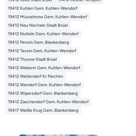
19412 Kuhlen Gem. Kuhlen-Wendorf
19412 Müsselmow Gem. Kuhlen-Wendorf
19412 Neu Necheln Stadt Brüel
19412 Nutteln Gem. Kuhlen-Wendorf
19412 Penzin Gem. Blankenberg
19412 Tessin Gem. Kuhlen-Wendorf
19412 Thurow Stadt Brüel
19412 Weberin Gem. Kuhlen-Wendorf
19412 Weitendorf Kr Parchim
19412 Wendorf Gem. Kuhlen-Wendorf
19412 Wipersdorf Gem. Blankenberg
19412 Zaschendorf Gem. Kuhlen-Wendorf
19417 Weiße Krug Gem. Blankenberg