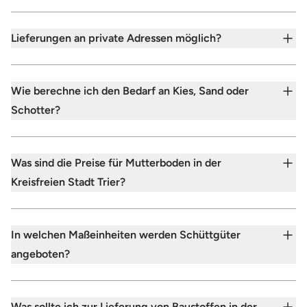
Lieferungen an private Adressen möglich?
Wie berechne ich den Bedarf an Kies, Sand oder
Schotter?
Was sind die Preise für Mutterboden in der
Kreisfreien Stadt Trier?
In welchen Maßeinheiten werden Schüttgüter
angeboten?
Was sollte ich zur Lieferung von Baustoffen in der