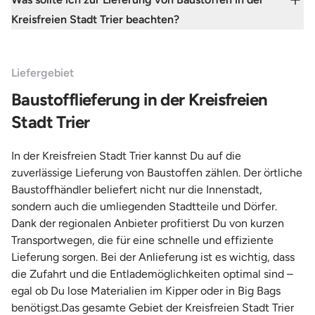
Kreisfreien Stadt Trier beachten?
Liefergebiet
Baustofflieferung in der Kreisfreien
Stadt Trier
In der Kreisfreien Stadt Trier kannst Du auf die
zuverlässige Lieferung von Baustoffen zählen. Der örtliche
Baustoffhändler beliefert nicht nur die Innenstadt,
sondern auch die umliegenden Stadtteile und Dörfer.
Dank der regionalen Anbieter profitierst Du von kurzen
Transportwegen, die für eine schnelle und effiziente
Lieferung sorgen. Bei der Anlieferung ist es wichtig, dass
die Zufahrt und die Entlademöglichkeiten optimal sind –
egal ob Du lose Materialien im Kipper oder in Big Bags
benötigst.Das gesamte Gebiet der Kreisfreien Stadt Trier