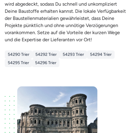
wird abgedeckt, sodass Du schnell und unkompliziert
Deine Baustoffe erhalten kannst. Die lokale Verfügbarkeit
der Baustellenmaterialien gewährleistet, dass Deine
Projekte pünktlich und ohne unnötige Verzögerungen
vorankommen. Setze auf die Vorteile der kurzen Wege
und die Expertise der Lieferanten vor Ort!
54290 Trier
54292 Trier
54293 Trier
54294 Trier
54295 Trier
54296 Trier