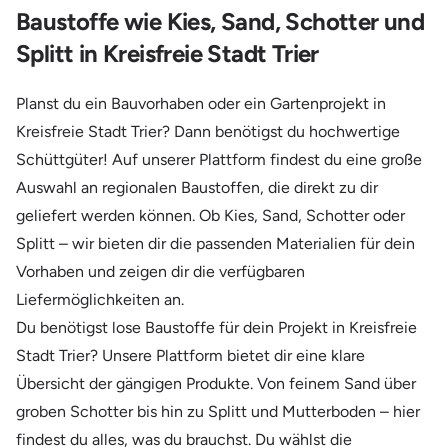
Baustoffe wie Kies, Sand, Schotter und
Splitt in Kreisfreie Stadt Trier
Planst du ein Bauvorhaben oder ein Gartenprojekt in
Kreisfreie Stadt Trier? Dann benötigst du hochwertige
Schüttgüter! Auf unserer Plattform findest du eine große
Auswahl an regionalen Baustoffen, die direkt zu dir
geliefert werden können. Ob Kies, Sand, Schotter oder
Splitt – wir bieten dir die passenden Materialien für dein
Vorhaben und zeigen dir die verfügbaren
Liefermöglichkeiten an.
Du benötigst lose Baustoffe für dein Projekt in Kreisfreie
Stadt Trier? Unsere Plattform bietet dir eine klare
Übersicht der gängigen Produkte. Von feinem Sand über
groben Schotter bis hin zu Splitt und Mutterboden – hier
findest du alles, was du brauchst. Du wählst die