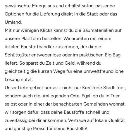
gewünschte Menge aus und erhältst sofort passende
Optionen für die Lieferung direkt in die Stadt oder das
Umland.
Mit nur wenigen Klicks kannst du die Baumaterialien auf
unserer Plattform bestellen. Wir arbeiten mit einem
lokalen Baustoffhändler zusammen, der dir die
Schüttgüter entweder lose oder im praktischen Big Bag
liefert. So sparst du Zeit und Geld, während du
gleichzeitig die kurzen Wege für eine umweltfreundliche
Lösung nutzt.
Unser Liefergebiet umfasst nicht nur Kreisfreie Stadt Trier,
sondern auch die umliegenden Orte. Egal, ob du in Trier
selbst oder in einer der benachbarten Gemeinden wohnst,
wir sorgen dafür, dass deine Baustoffe schnell und
zuverlässig bei dir ankommen. Vertraue auf lokale Qualität
und günstige Preise für deine Baustelle!