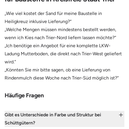
„Wie viel kostet der Sand für meine Baustelle in
Heiligkreuz inklusive Lieferung?“
„Welche Mengen müssen mindestens bestellt werden,
wenn ich Kies nach Trier-Nord liefern lassen möchte?“
„Ich benötige ein Angebot für eine komplette LKW-
Ladung Mutterboden, die direkt nach Trier-West geliefert
wird.“
„Könnten Sie mir bitte sagen, ob eine Lieferung von
Rindenmulch diese Woche nach Trier-Süd möglich ist?“
Häufige Fragen
Gibt es Unterschiede in Farbe und Struktur bei
Schüttgütern?