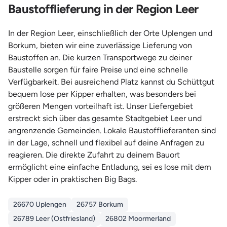
Baustofflieferung in der Region Leer
In der Region Leer, einschließlich der Orte Uplengen und
Borkum, bieten wir eine zuverlässige Lieferung von
Baustoffen an. Die kurzen Transportwege zu deiner
Baustelle sorgen für faire Preise und eine schnelle
Verfügbarkeit. Bei ausreichend Platz kannst du Schüttgut
bequem lose per Kipper erhalten, was besonders bei
größeren Mengen vorteilhaft ist. Unser Liefergebiet
erstreckt sich über das gesamte Stadtgebiet Leer und
angrenzende Gemeinden. Lokale Baustofflieferanten sind
in der Lage, schnell und flexibel auf deine Anfragen zu
reagieren. Die direkte Zufahrt zu deinem Bauort
ermöglicht eine einfache Entladung, sei es lose mit dem
Kipper oder in praktischen Big Bags.
26670 Uplengen
26757 Borkum
26789 Leer (Ostfriesland)
26802 Moormerland