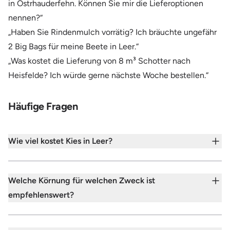
in Ostrhauderfehn. Können Sie mir die Lieferoptionen
nennen?“
„Haben Sie Rindenmulch vorrätig? Ich bräuchte ungefähr
2 Big Bags für meine Beete in Leer.“
„Was kostet die Lieferung von 8 m³ Schotter nach
Heisfelde? Ich würde gerne nächste Woche bestellen.“
Häufige Fragen
Wie viel kostet Kies in Leer?
Welche Körnung für welchen Zweck ist
empfehlenswert?