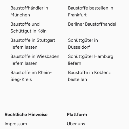
Baustoffhändler in
Baustoffe bestellen in
München
Frankfurt
Baustoffe und
Berliner Baustoffhandel
Schüttgut in Köln
Baustoffe in Stuttgart
Schüttgüter in
liefern lassen
Düsseldorf
Baustoffe in Wiesbaden
Schüttgüter Hamburg
liefern lassen
liefern
Baustoffe im Rhein-
Baustoffe in Koblenz
Sieg-Kreis
bestellen
Rechtliche Hinweise
Plattform
Impressum
Über uns