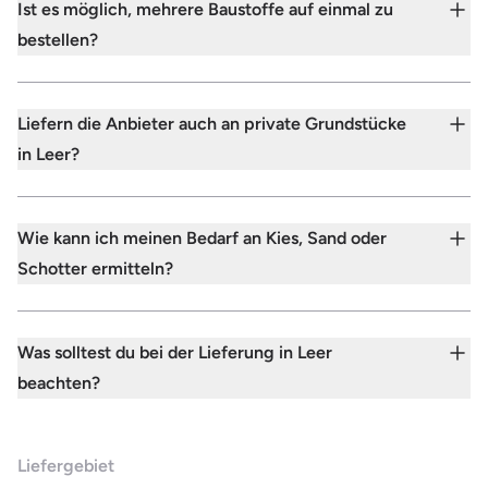
Ist es möglich, mehrere Baustoffe auf einmal zu
bestellen?
Liefern die Anbieter auch an private Grundstücke
in Leer?
Wie kann ich meinen Bedarf an Kies, Sand oder
Schotter ermitteln?
Was solltest du bei der Lieferung in Leer
beachten?
Liefergebiet