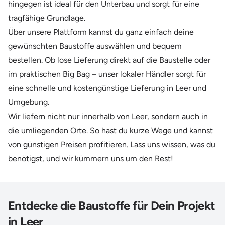
hingegen ist ideal für den Unterbau und sorgt für eine
tragfähige Grundlage.
Über unsere Plattform kannst du ganz einfach deine
gewünschten Baustoffe auswählen und bequem
bestellen. Ob lose Lieferung direkt auf die Baustelle oder
im praktischen Big Bag – unser lokaler Händler sorgt für
eine schnelle und kostengünstige Lieferung in Leer und
Umgebung.
Wir liefern nicht nur innerhalb von Leer, sondern auch in
die umliegenden Orte. So hast du kurze Wege und kannst
von günstigen Preisen profitieren. Lass uns wissen, was du
benötigst, und wir kümmern uns um den Rest!
Entdecke die Baustoffe für Dein Projekt
in Leer