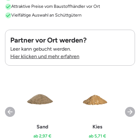
Attraktive Preise vom Baustoffhändler vor Ort
Vielfältige Auswahl an Schüttgütern
Partner vor Ort werden?
Leer kann gebucht werden.
Hier klicken und mehr erfahren
Sand
Kies
ab 2,97 €
ab 5,71 €