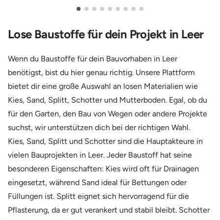
Lose Baustoffe für dein Projekt in Leer
Wenn du Baustoffe für dein Bauvorhaben in Leer
benötigst, bist du hier genau richtig. Unsere Plattform
bietet dir eine große Auswahl an losen Materialien wie
Kies, Sand, Splitt, Schotter und Mutterboden. Egal, ob du
für den Garten, den Bau von Wegen oder andere Projekte
suchst, wir unterstützen dich bei der richtigen Wahl.
Kies, Sand, Splitt und Schotter sind die Hauptakteure in
vielen Bauprojekten in Leer. Jeder Baustoff hat seine
besonderen Eigenschaften: Kies wird oft für Drainagen
eingesetzt, während Sand ideal für Bettungen oder
Füllungen ist. Splitt eignet sich hervorragend für die
Pflasterung, da er gut verankert und stabil bleibt. Schotter