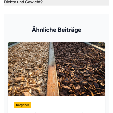
Dichte und Gewicht?
Ähnliche Beiträge
Ratgeber