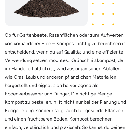
Ob für Gartenbeete, Rasenflächen oder zum Aufwerten
von vorhandener Erde – Kompost richtig zu berechnen ist
entscheidend, wenn du auf Qualität und eine effiziente
Verwendung setzen möchtest. Grünschnittkompost, der
im Handel erhältlich ist, wird aus organischen Abfällen
wie Gras, Laub und anderen pflanzlichen Materialien
hergestellt und eignet sich hervorragend als
Bodenverbesserer und Dünger. Die richtige Menge
Kompost zu bestellen, hilft nicht nur bei der Planung und
Budgetierung, sondern sorgt auch für gesunde Pflanzen
und einen fruchtbaren Boden. Kompost berechnen –
einfach, verständlich und praxisnah. So kannst du deinen