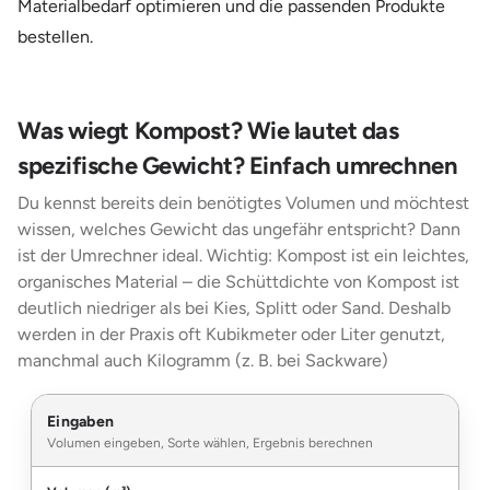
Materialbedarf optimieren und die passenden Produkte
bestellen.
Was wiegt Kompost? Wie lautet das
spezifische Gewicht? Einfach umrechnen
Du kennst bereits dein benötigtes Volumen und möchtest
wissen, welches Gewicht das ungefähr entspricht? Dann
ist der Umrechner ideal. Wichtig: Kompost ist ein leichtes,
organisches Material – die Schüttdichte von Kompost ist
deutlich niedriger als bei Kies, Splitt oder Sand. Deshalb
werden in der Praxis oft Kubikmeter oder Liter genutzt,
manchmal auch Kilogramm (z. B. bei Sackware)
Eingaben
Volumen eingeben, Sorte wählen, Ergebnis berechnen