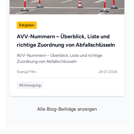
Ratgeber
AVV-Nummern – Überblick, Liste und
richtige Zuordnung von Abfallschlüsseln
AVV-Nummern – Überblick, Liste und richtige
Zuordnung von Abfallschlüsseln
Svenja
7 Min.
29.01.2026
#Entsorgung
Alle Blog-Beiträge anzeigen