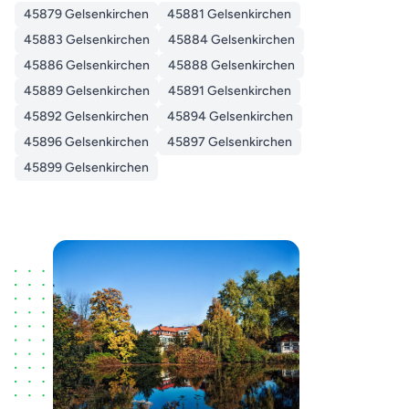
45879 Gelsenkirchen
45881 Gelsenkirchen
45883 Gelsenkirchen
45884 Gelsenkirchen
45886 Gelsenkirchen
45888 Gelsenkirchen
45889 Gelsenkirchen
45891 Gelsenkirchen
45892 Gelsenkirchen
45894 Gelsenkirchen
45896 Gelsenkirchen
45897 Gelsenkirchen
45899 Gelsenkirchen