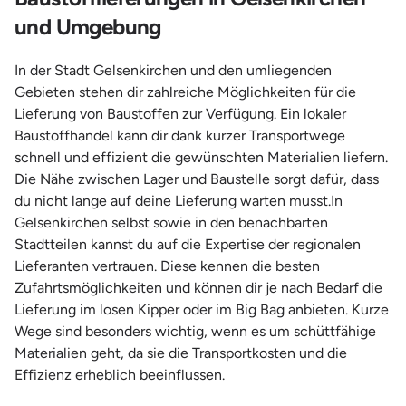
und Umgebung
In der Stadt Gelsenkirchen und den umliegenden
Gebieten stehen dir zahlreiche Möglichkeiten für die
Lieferung von Baustoffen zur Verfügung. Ein lokaler
Baustoffhandel kann dir dank kurzer Transportwege
schnell und effizient die gewünschten Materialien liefern.
Die Nähe zwischen Lager und Baustelle sorgt dafür, dass
du nicht lange auf deine Lieferung warten musst.In
Gelsenkirchen selbst sowie in den benachbarten
Stadtteilen kannst du auf die Expertise der regionalen
Lieferanten vertrauen. Diese kennen die besten
Zufahrtsmöglichkeiten und können dir je nach Bedarf die
Lieferung im losen Kipper oder im Big Bag anbieten. Kurze
Wege sind besonders wichtig, wenn es um schüttfähige
Materialien geht, da sie die Transportkosten und die
Effizienz erheblich beeinflussen.