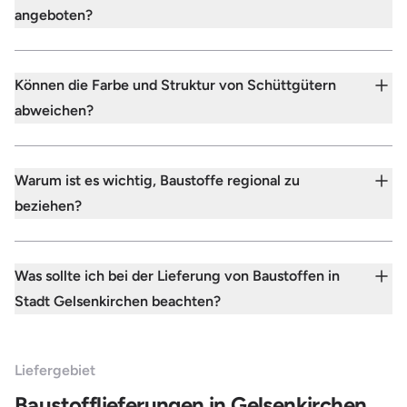
angeboten?
Können die Farbe und Struktur von Schüttgütern
abweichen?
Warum ist es wichtig, Baustoffe regional zu
beziehen?
Was sollte ich bei der Lieferung von Baustoffen in
Stadt Gelsenkirchen beachten?
Liefergebiet
Baustofflieferungen in Gelsenkirchen