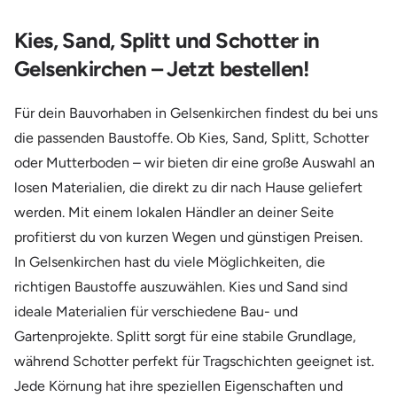
Kies, Sand, Splitt und Schotter in
Gelsenkirchen – Jetzt bestellen!
Für dein Bauvorhaben in Gelsenkirchen findest du bei uns
die passenden Baustoffe. Ob Kies, Sand, Splitt, Schotter
oder Mutterboden – wir bieten dir eine große Auswahl an
losen Materialien, die direkt zu dir nach Hause geliefert
werden. Mit einem lokalen Händler an deiner Seite
profitierst du von kurzen Wegen und günstigen Preisen.
In Gelsenkirchen hast du viele Möglichkeiten, die
richtigen Baustoffe auszuwählen. Kies und Sand sind
ideale Materialien für verschiedene Bau- und
Gartenprojekte. Splitt sorgt für eine stabile Grundlage,
während Schotter perfekt für Tragschichten geeignet ist.
Jede Körnung hat ihre speziellen Eigenschaften und