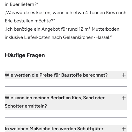
in Buer liefern?“
„Was würde es kosten, wenn ich etwa 4 Tonnen Kies nach
Erle bestellen möchte?“
„Ich benötige ein Angebot für rund 12 m³ Mutterboden,
inklusive Lieferkosten nach Gelsenkirchen-Hassel.“
Häufige Fragen
Wie werden die Preise für Baustoffe berechnet?
Wie kann ich meinen Bedarf an Kies, Sand oder
Schotter ermitteln?
In welchen Maßeinheiten werden Schüttgüter