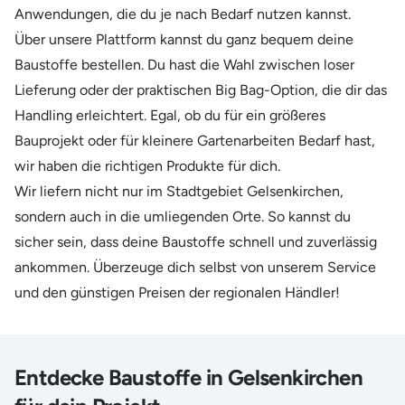
Anwendungen, die du je nach Bedarf nutzen kannst.
Über unsere Plattform kannst du ganz bequem deine
Baustoffe bestellen. Du hast die Wahl zwischen loser
Lieferung oder der praktischen Big Bag-Option, die dir das
Handling erleichtert. Egal, ob du für ein größeres
Bauprojekt oder für kleinere Gartenarbeiten Bedarf hast,
wir haben die richtigen Produkte für dich.
Wir liefern nicht nur im Stadtgebiet Gelsenkirchen,
sondern auch in die umliegenden Orte. So kannst du
sicher sein, dass deine Baustoffe schnell und zuverlässig
ankommen. Überzeuge dich selbst von unserem Service
und den günstigen Preisen der regionalen Händler!
Entdecke Baustoffe in Gelsenkirchen