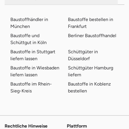
Baustoffhändler in
Baustoffe bestellen in
München
Frankfurt
Baustoffe und
Berliner Baustoffhandel
Schüttgut in Köln
Baustoffe in Stuttgart
Schüttgüter in
liefern lassen
Düsseldorf
Baustoffe in Wiesbaden
Schüttgüter Hamburg
liefern lassen
liefern
Baustoffe im Rhein-
Baustoffe in Koblenz
Sieg-Kreis
bestellen
Rechtliche Hinweise
Plattform