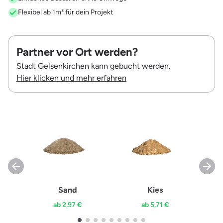
Flexibel ab 1m³ für dein Projekt
Partner vor Ort werden?
Stadt Gelsenkirchen kann gebucht werden.
Hier klicken und mehr erfahren
Sand
Kies
ab 2,97 €
ab 5,71 €