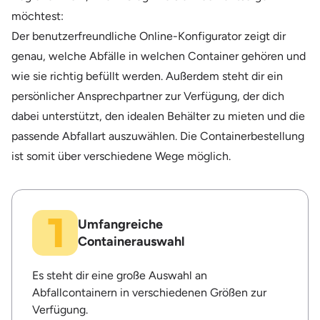
möchtest:
Der benutzerfreundliche Online-Konfigurator zeigt dir
genau, welche Abfälle in welchen Container gehören und
wie sie richtig befüllt werden. Außerdem steht dir ein
persönlicher Ansprechpartner zur Verfügung, der dich
dabei unterstützt, den idealen Behälter zu mieten und die
passende Abfallart auszuwählen. Die Containerbestellung
ist somit über verschiedene Wege möglich.
Umfangreiche
Containerauswahl
Es steht dir eine große Auswahl an
Abfallcontainern in verschiedenen Größen zur
Verfügung.