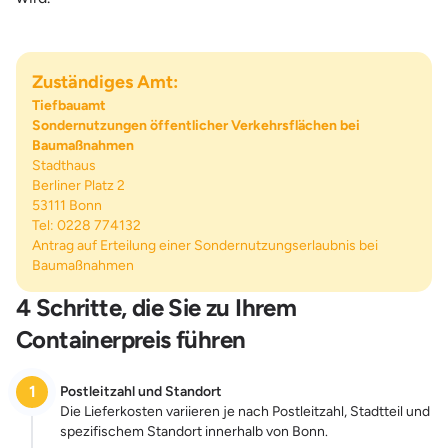
Zuständiges Amt:
Tiefbauamt
Sondernutzungen öffentlicher Verkehrsflächen bei
Baumaßnahmen
Stadthaus
Berliner Platz 2
53111 Bonn
Tel:
0228 774132
Antrag auf Erteilung einer Sondernutzungserlaubnis bei
Baumaßnahmen
4 Schritte, die Sie zu Ihrem
Containerpreis führen
1
Postleitzahl und Standort
Die Lieferkosten variieren je nach Postleitzahl, Stadtteil und
spezifischem Standort innerhalb von Bonn.