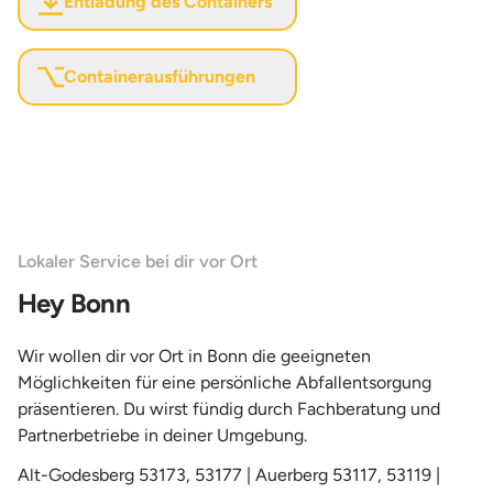
Entladung des Containers
Containerausführungen
Lokaler Service bei dir vor Ort
Hey Bonn
Wir wollen dir vor Ort in Bonn die geeigneten
Möglichkeiten für eine persönliche Abfallentsorgung
präsentieren. Du wirst fündig durch Fachberatung und
Partnerbetriebe in deiner Umgebung.
Alt-Godesberg 53173, 53177 | Auerberg 53117, 53119 |