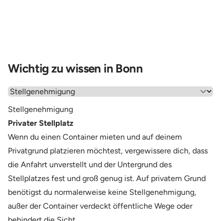
Wichtig zu wissen in Bonn
Wähle einen Menüpunkt aus
Stellgenehmigung
Privater Stellplatz
Wenn du einen Container mieten und auf deinem
Privatgrund platzieren möchtest, vergewissere dich, dass
die Anfahrt unverstellt und der Untergrund des
Stellplatzes fest und groß genug ist. Auf privatem Grund
benötigst du normalerweise keine Stellgenehmigung,
außer der Container verdeckt öffentliche Wege oder
behindert die Sicht.