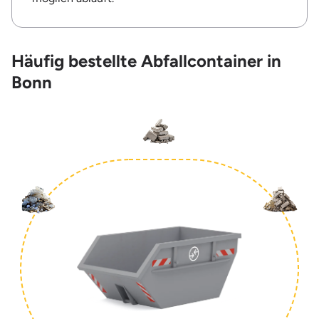
Häufig bestellte Abfallcontainer in
Bonn