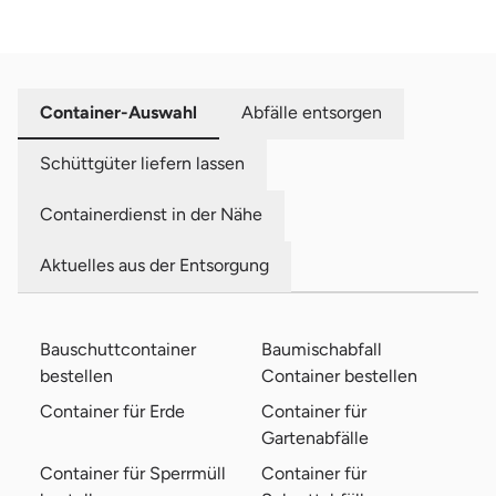
Container-Auswahl
Abfälle entsorgen
Schüttgüter liefern lassen
Containerdienst in der Nähe
Aktuelles aus der Entsorgung
Bauschuttcontainer
Baumischabfall
bestellen
Container bestellen
Container für Erde
Container für
Gartenabfälle
Container für Sperrmüll
Container für