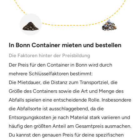
In Bonn Container mieten und bestellen
Die Faktoren hinter der Preisbildung
Der Preis für den Container in Bonn wird durch
mehrere Schlüsselfaktoren bestimmt:
Die Mietdauer, die Distanz zum Transportziel, die
Größe des Containers sowie die Art und Menge des
Abfalls spielen eine entscheidende Rolle. Insbesondere
die Abfallsorte ist ausschlaggebend, da die
Entsorgungskosten je nach Material stark variieren und
häufig den größten Anteil am Gesamtpreis ausmachen.
Du kannst den genauen Preis für deine spezifischen