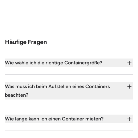
Häufige Fragen
Wie wähle ich die richtige Containergröße?
Was muss ich beim Aufstellen eines Containers
beachten?
Wie lange kann ich einen Container mieten?