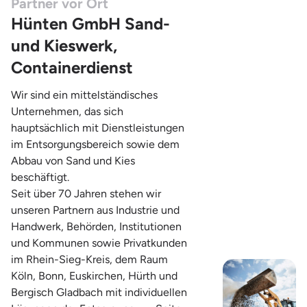
Partner vor Ort
Hünten GmbH Sand-
und Kieswerk,
Containerdienst
Wir sind ein mittelständisches
Unternehmen, das sich
hauptsächlich mit Dienstleistungen
im Entsorgungsbereich sowie dem
Abbau von Sand und Kies
beschäftigt.
Seit über 70 Jahren stehen wir
unseren Partnern aus Industrie und
Handwerk, Behörden, Institutionen
und Kommunen sowie Privatkunden
im Rhein-Sieg-Kreis, dem Raum
Köln, Bonn, Euskirchen, Hürth und
Bergisch Gladbach mit individuellen