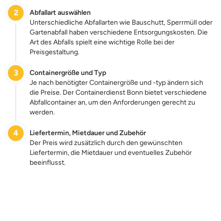
2
Abfallart auswählen
Unterschiedliche Abfallarten wie Bauschutt, Sperrmüll oder
Gartenabfall haben verschiedene Entsorgungskosten. Die
Art des Abfalls spielt eine wichtige Rolle bei der
Preisgestaltung.
3
Containergröße und Typ
Je nach benötigter Containergröße und -typ ändern sich
die Preise. Der Containerdienst Bonn bietet verschiedene
Abfallcontainer an, um den Anforderungen gerecht zu
werden.
4
Liefertermin, Mietdauer und Zubehör
Der Preis wird zusätzlich durch den gewünschten
Liefertermin, die Mietdauer und eventuelles Zubehör
beeinflusst.
Zum Preis