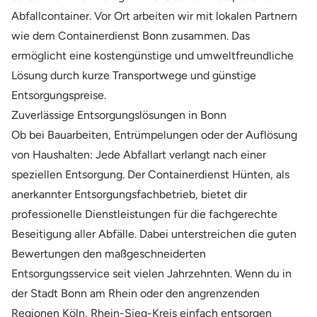
Abfallcontainer. Vor Ort arbeiten wir mit lokalen Partnern
wie dem Containerdienst Bonn zusammen. Das
ermöglicht eine kostengünstige und umweltfreundliche
Lösung durch kurze Transportwege und günstige
Entsorgungspreise.
Zuverlässige Entsorgungslösungen in Bonn
Ob bei Bauarbeiten, Entrümpelungen oder der Auflösung
von Haushalten: Jede Abfallart verlangt nach einer
speziellen Entsorgung. Der Containerdienst Hünten, als
anerkannter Entsorgungsfachbetrieb, bietet dir
professionelle Dienstleistungen für die fachgerechte
Beseitigung aller Abfälle. Dabei unterstreichen die guten
Bewertungen den maßgeschneiderten
Entsorgungsservice seit vielen Jahrzehnten. Wenn du in
der Stadt Bonn am Rhein oder den angrenzenden
Regionen Köln, Rhein-Sieg-Kreis einfach entsorgen