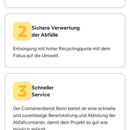
Sichere Verwertung
der Abfälle
Entsorgung mit hoher Recyclingquote mit dem
Fokus auf die Umwelt.
Schneller
Service
Der Containerdienst Bonn bietet dir eine schnelle
und zuverlässige Bereitstellung und Abholung der
Abfallcontainer, damit dein Projekt so gut wie
möglich abläuft.