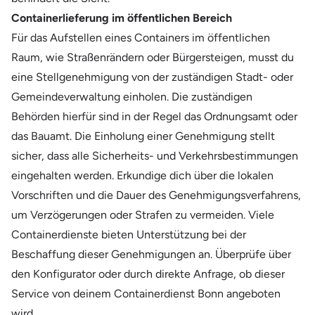
Containerlieferung im öffentlichen Bereich
Für das Aufstellen eines Containers im öffentlichen
Raum, wie Straßenrändern oder Bürgersteigen, musst du
eine Stellgenehmigung von der zuständigen Stadt- oder
Gemeindeverwaltung einholen. Die zuständigen
Behörden hierfür sind in der Regel das Ordnungsamt oder
das Bauamt. Die Einholung einer Genehmigung stellt
sicher, dass alle Sicherheits- und Verkehrsbestimmungen
eingehalten werden. Erkundige dich über die lokalen
Vorschriften und die Dauer des Genehmigungsverfahrens,
um Verzögerungen oder Strafen zu vermeiden. Viele
Containerdienste bieten Unterstützung bei der
Beschaffung dieser Genehmigungen an. Überprüfe über
den Konfigurator oder durch direkte Anfrage, ob dieser
Service von deinem Containerdienst Bonn angeboten
wird.