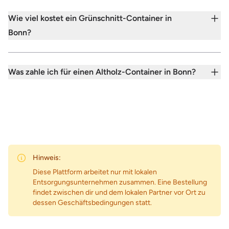
Wie viel kostet ein Grünschnitt-Container in
Bonn?
Was zahle ich für einen Altholz-Container in Bonn?
Hinweis:
Diese Plattform arbeitet nur mit lokalen
Entsorgungsunternehmen zusammen. Eine Bestellung
findet zwischen dir und dem lokalen Partner vor Ort zu
dessen Geschäftsbedingungen statt.