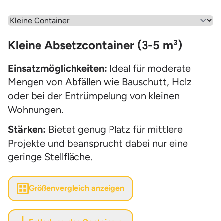
Wähle einen Menüpunkt aus
Kleine Absetzcontainer (3-5 m³)
Einsatzmöglichkeiten:
Ideal für moderate
Mengen von Abfällen wie Bauschutt, Holz
oder bei der Entrümpelung von kleinen
Wohnungen.
Stärken:
Bietet genug Platz für mittlere
Projekte und beansprucht dabei nur eine
geringe Stellfläche.
Größenvergleich anzeigen