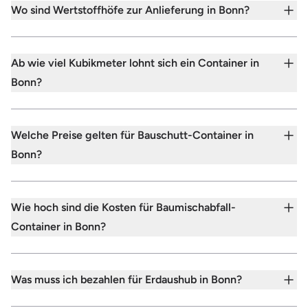
Wo sind Wertstoffhöfe zur Anlieferung in Bonn?
Ab wie viel Kubikmeter lohnt sich ein Container in
Bonn?
Welche Preise gelten für Bauschutt-Container in
Bonn?
Wie hoch sind die Kosten für Baumischabfall-
Container in Bonn?
Was muss ich bezahlen für Erdaushub in Bonn?