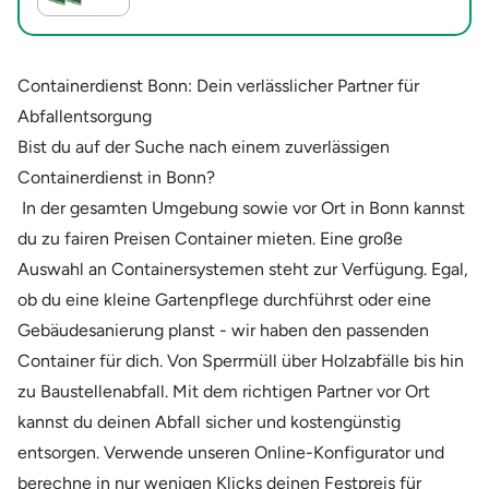
Containerdienst Bonn: Dein verlässlicher Partner für
Abfallentsorgung
Bist du auf der Suche nach einem zuverlässigen
Containerdienst in Bonn?
In der gesamten Umgebung sowie vor Ort in Bonn kannst
du zu fairen Preisen Container mieten. Eine große
Auswahl an Containersystemen steht zur Verfügung. Egal,
ob du eine kleine Gartenpflege durchführst oder eine
Gebäudesanierung planst - wir haben den passenden
Container für dich. Von Sperrmüll über Holzabfälle bis hin
zu Baustellenabfall. Mit dem richtigen Partner vor Ort
kannst du deinen Abfall sicher und kostengünstig
entsorgen. Verwende unseren Online-Konfigurator und
berechne in nur wenigen Klicks deinen Festpreis für