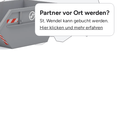
Partner vor Ort werden?
St. Wendel kann gebucht werden.
Hier klicken und mehr erfahren