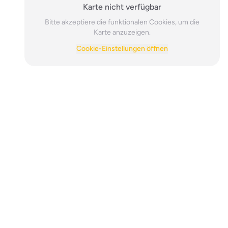
Karte nicht verfügbar
Bitte akzeptiere die funktionalen Cookies, um die
Karte anzuzeigen.
Cookie-Einstellungen öffnen