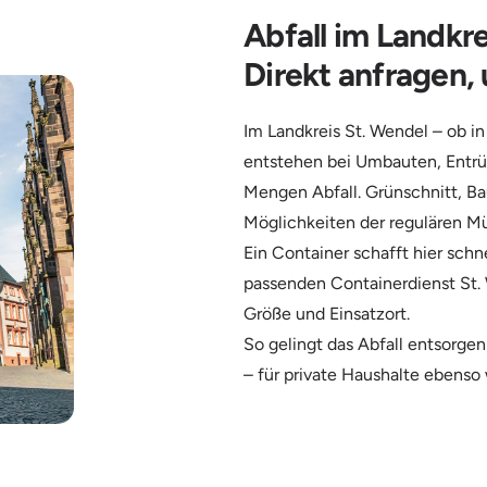
Abfall im Landkr
Direkt anfragen, 
Im Landkreis St. Wendel – ob in
entstehen bei Umbauten, Entrü
Mengen Abfall. Grünschnitt, Ba
Möglichkeiten der regulären Mü
Ein Container schafft hier sch
passenden Containerdienst St. 
Größe und Einsatzort.
So gelingt das Abfall entsorgen
– für private Haushalte ebenso 