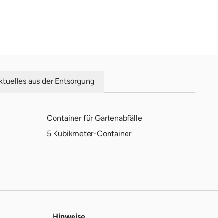
ktuelles aus der Entsorgung
Container für Gartenabfälle
5 Kubikmeter-Container
Hinweise