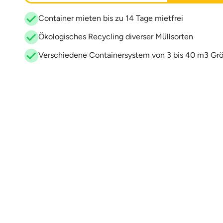
Container mieten bis zu 14 Tage mietfrei
Ökologisches Recycling diverser Müllsorten
Verschiedene Containersystem von 3 bis 40 m3 Gr