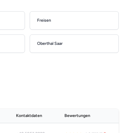
Freisen
Oberthal Saar
Kontaktdaten
Bewertungen