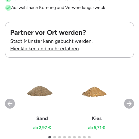
Auswahl nach Körnung und Verwendungszweck
Partner vor Ort werden?
Stadt Münster kann gebucht werden.
Hier klicken und mehr erfahren
Sand
Kies
ab 2,97 €
ab 5,71 €