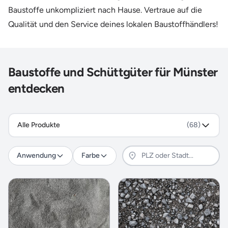
Baustoffe unkompliziert nach Hause. Vertraue auf die
Qualität und den Service deines lokalen Baustoffhändlers!
Baustoffe und Schüttgüter für Münster
entdecken
Alle Produkte
(68)
Anwendung
Farbe