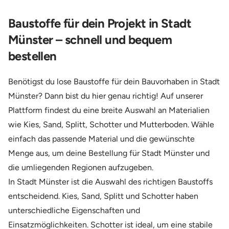
Baustoffe für dein Projekt in Stadt
Münster – schnell und bequem
bestellen
Benötigst du lose Baustoffe für dein Bauvorhaben in Stadt
Münster? Dann bist du hier genau richtig! Auf unserer
Plattform findest du eine breite Auswahl an Materialien
wie Kies, Sand, Splitt, Schotter und Mutterboden. Wähle
einfach das passende Material und die gewünschte
Menge aus, um deine Bestellung für Stadt Münster und
die umliegenden Regionen aufzugeben.
In Stadt Münster ist die Auswahl des richtigen Baustoffs
entscheidend. Kies, Sand, Splitt und Schotter haben
unterschiedliche Eigenschaften und
Einsatzmöglichkeiten. Schotter ist ideal, um eine stabile