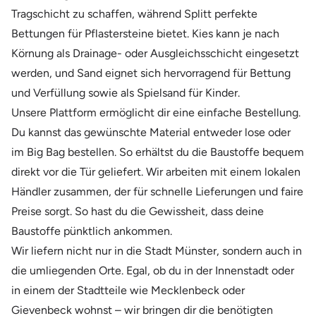
Tragschicht zu schaffen, während Splitt perfekte
Bettungen für Pflastersteine bietet. Kies kann je nach
Körnung als Drainage- oder Ausgleichsschicht eingesetzt
werden, und Sand eignet sich hervorragend für Bettung
und Verfüllung sowie als Spielsand für Kinder.
Unsere Plattform ermöglicht dir eine einfache Bestellung.
Du kannst das gewünschte Material entweder lose oder
im Big Bag bestellen. So erhältst du die Baustoffe bequem
direkt vor die Tür geliefert. Wir arbeiten mit einem lokalen
Händler zusammen, der für schnelle Lieferungen und faire
Preise sorgt. So hast du die Gewissheit, dass deine
Baustoffe pünktlich ankommen.
Wir liefern nicht nur in die Stadt Münster, sondern auch in
die umliegenden Orte. Egal, ob du in der Innenstadt oder
in einem der Stadtteile wie Mecklenbeck oder
Gievenbeck wohnst – wir bringen dir die benötigten