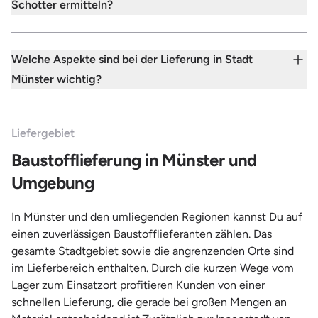
Schotter ermitteln?
Welche Aspekte sind bei der Lieferung in Stadt
Münster wichtig?
Liefergebiet
Baustofflieferung in Münster und
Umgebung
In Münster und den umliegenden Regionen kannst Du auf
einen zuverlässigen Baustofflieferanten zählen. Das
gesamte Stadtgebiet sowie die angrenzenden Orte sind
im Lieferbereich enthalten. Durch die kurzen Wege vom
Lager zum Einsatzort profitieren Kunden von einer
schnellen Lieferung, die gerade bei großen Mengen an