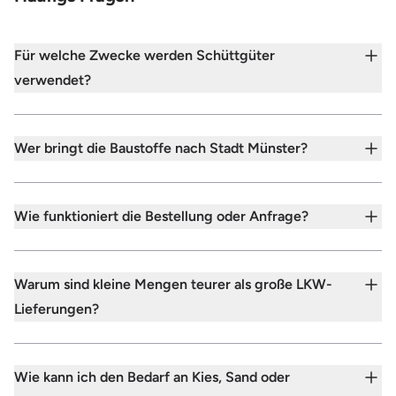
Für welche Zwecke werden Schüttgüter
verwendet?
Wer bringt die Baustoffe nach Stadt Münster?
Wie funktioniert die Bestellung oder Anfrage?
Warum sind kleine Mengen teurer als große LKW-
Lieferungen?
Wie kann ich den Bedarf an Kies, Sand oder