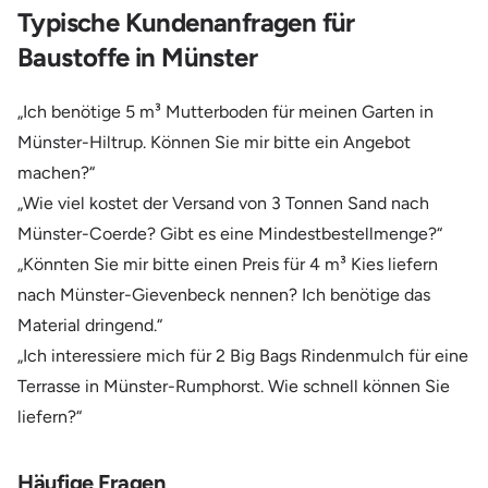
Typische Kundenanfragen für
Baustoffe in Münster
„Ich benötige 5 m³ Mutterboden für meinen Garten in
Münster-Hiltrup. Können Sie mir bitte ein Angebot
machen?“
„Wie viel kostet der Versand von 3 Tonnen Sand nach
Münster-Coerde? Gibt es eine Mindestbestellmenge?“
„Könnten Sie mir bitte einen Preis für 4 m³ Kies liefern
nach Münster-Gievenbeck nennen? Ich benötige das
Material dringend.“
„Ich interessiere mich für 2 Big Bags Rindenmulch für eine
Terrasse in Münster-Rumphorst. Wie schnell können Sie
liefern?“
Häufige Fragen