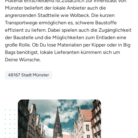
Material entscheidend ist.Zusätzlich zur Innenstadt von
Münster beliefert der lokale Anbieter auch die
angrenzenden Stadtteile wie Wolbeck. Die kurzen
Transportwege ermöglichen es, schwere Baustoffe
effizient zu liefern. Dabei spielen auch die Zugänglichkeit
der Baustelle und die Möglichkeiten zum Entladen eine
große Rolle. Ob Du lose Materialien per Kipper oder in Big
Bags benötigst, lokale Lieferanten kümmern sich um
Deine Wünsche.
48167 Stadt Münster