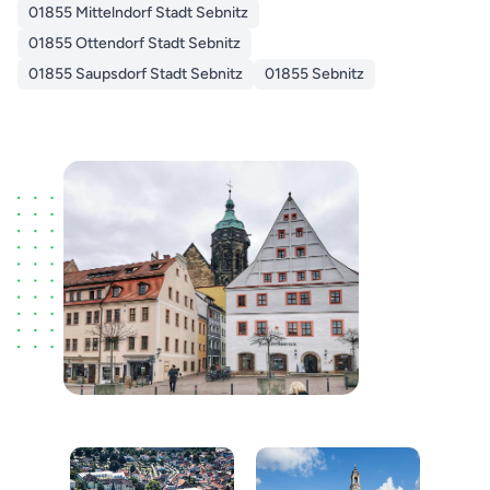
01855 Mittelndorf Stadt Sebnitz
01855 Ottendorf Stadt Sebnitz
01855 Saupsdorf Stadt Sebnitz
01855 Sebnitz