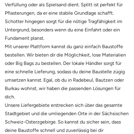
Verfüllung oder als Spielsand dient. Splitt ist perfekt für
Pflasterungen, da er eine stabile Grundlage schafft.
Schotter hingegen sorgt für die nötige Tragfähigkeit im
Untergrund, besonders wenn du eine Einfahrt oder ein
Fundament planst.
Mit unserer Plattform kannst du ganz einfach Baustoffe
bestellen. Wir bieten dir die Möglichkeit, lose Materialien
oder Big Bags zu bestellen. Der lokale Händler sorgt für
eine schnelle Lieferung, sodass du deine Baustelle zügig
umsetzen kannst. Egal, ob du in Radebeul, Bautzen oder
Burkau wohnst, wir haben die passenden Lösungen für
dich.
Unsere Liefergebiete erstrecken sich über das gesamte
Stadtgebiet und die umliegenden Orte in der Sächsischen
Schweiz-Osterzgebirge. So kannst du sicher sein, dass
deine Baustoffe schnell und zuverlässig bei dir