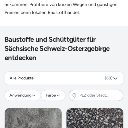
ankommen. Profitiere von kurzen Wegen und günstigen
Preisen beim lokalen Baustoffhandel.
Baustoffe und Schüttgüter für
Sächsische Schweiz-Osterzgebirge
entdecken
Alle Produkte
(68)
Anwendung
Farbe