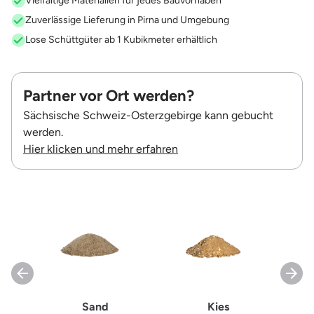
Vielfältige Materialien für jedes Bauvorhaben
Zuverlässige Lieferung in Pirna und Umgebung
Lose Schüttgüter ab 1 Kubikmeter erhältlich
Partner vor Ort werden?
Sächsische Schweiz-Osterzgebirge kann gebucht
werden.
Hier klicken und mehr erfahren
Sand
Kies