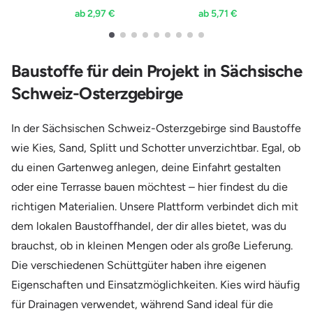
ab 2,97 €
ab 5,71 €
Baustoffe für dein Projekt in Sächsische
Schweiz-Osterzgebirge
In der Sächsischen Schweiz-Osterzgebirge sind Baustoffe
wie Kies, Sand, Splitt und Schotter unverzichtbar. Egal, ob
du einen Gartenweg anlegen, deine Einfahrt gestalten
oder eine Terrasse bauen möchtest – hier findest du die
richtigen Materialien. Unsere Plattform verbindet dich mit
dem lokalen Baustoffhandel, der dir alles bietet, was du
brauchst, ob in kleinen Mengen oder als große Lieferung.
Die verschiedenen Schüttgüter haben ihre eigenen
Eigenschaften und Einsatzmöglichkeiten. Kies wird häufig
für Drainagen verwendet, während Sand ideal für die