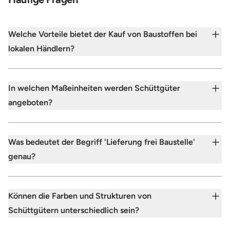
Welche Vorteile bietet der Kauf von Baustoffen bei
lokalen Händlern?
In welchen Maßeinheiten werden Schüttgüter
angeboten?
Was bedeutet der Begriff 'Lieferung frei Baustelle'
genau?
Können die Farben und Strukturen von
Schüttgütern unterschiedlich sein?