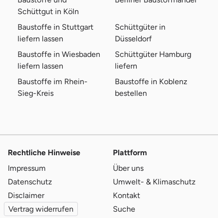
Schüttgut in Köln
Baustoffe in Stuttgart
Schüttgüter in
liefern lassen
Düsseldorf
Baustoffe in Wiesbaden
Schüttgüter Hamburg
liefern lassen
liefern
Baustoffe im Rhein-
Baustoffe in Koblenz
Sieg-Kreis
bestellen
Rechtliche Hinweise
Plattform
Impressum
Über uns
Datenschutz
Umwelt- & Klimaschutz
Disclaimer
Kontakt
Vertrag widerrufen
Suche