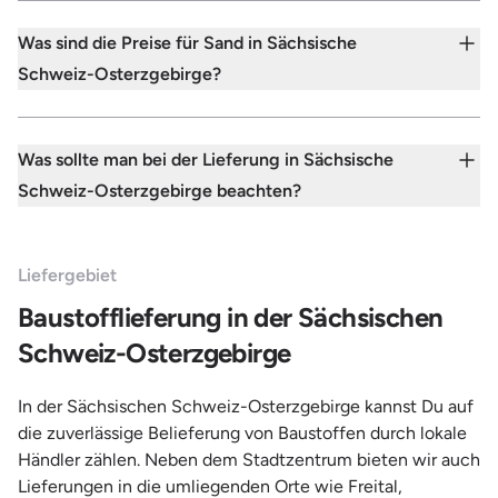
Was sind die Preise für Sand in Sächsische
Schweiz-Osterzgebirge?
Was sollte man bei der Lieferung in Sächsische
Schweiz-Osterzgebirge beachten?
Liefergebiet
Baustofflieferung in der Sächsischen
Schweiz-Osterzgebirge
In der Sächsischen Schweiz-Osterzgebirge kannst Du auf
die zuverlässige Belieferung von Baustoffen durch lokale
Händler zählen. Neben dem Stadtzentrum bieten wir auch
Lieferungen in die umliegenden Orte wie Freital,