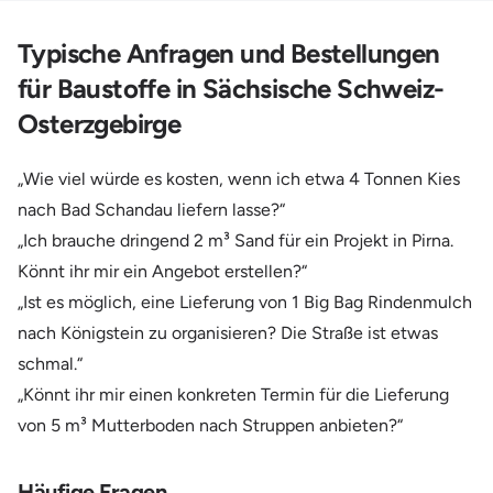
Typische Anfragen und Bestellungen
für Baustoffe in Sächsische Schweiz-
Osterzgebirge
„Wie viel würde es kosten, wenn ich etwa 4 Tonnen Kies
nach Bad Schandau liefern lasse?“
„Ich brauche dringend 2 m³ Sand für ein Projekt in Pirna.
Könnt ihr mir ein Angebot erstellen?“
„Ist es möglich, eine Lieferung von 1 Big Bag Rindenmulch
nach Königstein zu organisieren? Die Straße ist etwas
schmal.“
„Könnt ihr mir einen konkreten Termin für die Lieferung
von 5 m³ Mutterboden nach Struppen anbieten?“
Häufige Fragen