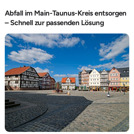
Abfall im Main-Taunus-Kreis entsorgen
– Schnell zur passenden Lösung