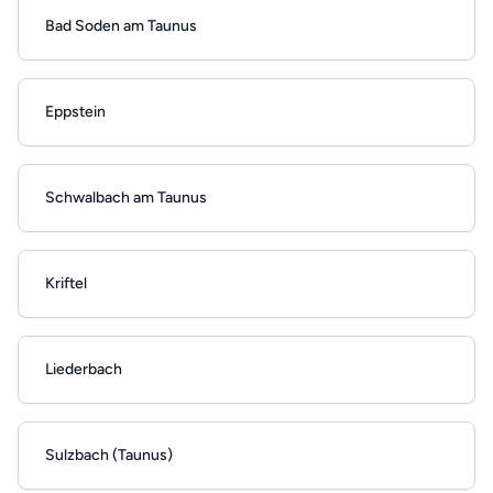
Bad Soden am Taunus
Eppstein
Schwalbach am Taunus
Kriftel
Liederbach
Sulzbach (Taunus)