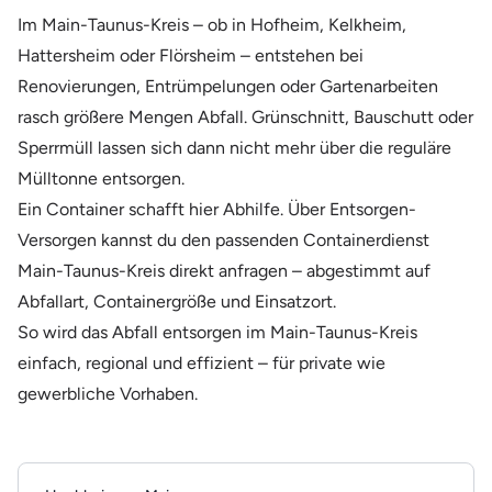
Im Main-Taunus-Kreis – ob in Hofheim, Kelkheim,
Hattersheim oder Flörsheim – entstehen bei
Renovierungen, Entrümpelungen oder Gartenarbeiten
rasch größere Mengen Abfall. Grünschnitt, Bauschutt oder
Sperrmüll lassen sich dann nicht mehr über die reguläre
Mülltonne entsorgen.
Ein Container schafft hier Abhilfe. Über Entsorgen-
Versorgen kannst du den passenden Containerdienst
Main-Taunus-Kreis direkt anfragen – abgestimmt auf
Abfallart, Containergröße und Einsatzort.
So wird das Abfall entsorgen im Main-Taunus-Kreis
einfach, regional und effizient – für private wie
gewerbliche Vorhaben.