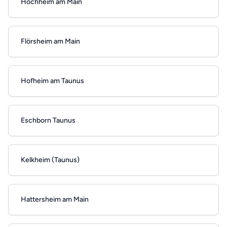
Hochheim am Main
Flörsheim am Main
Hofheim am Taunus
Eschborn Taunus
Kelkheim (Taunus)
Hattersheim am Main