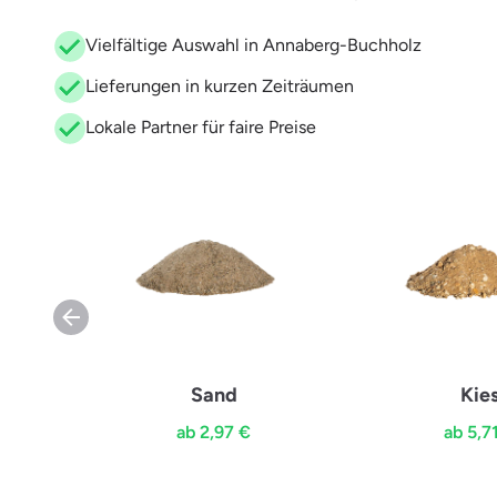
Vielfältige Auswahl in Annaberg-Buchholz
Lieferungen in kurzen Zeiträumen
Lokale Partner für faire Preise
Sand
Kie
ab 2,97 €
ab 5,7