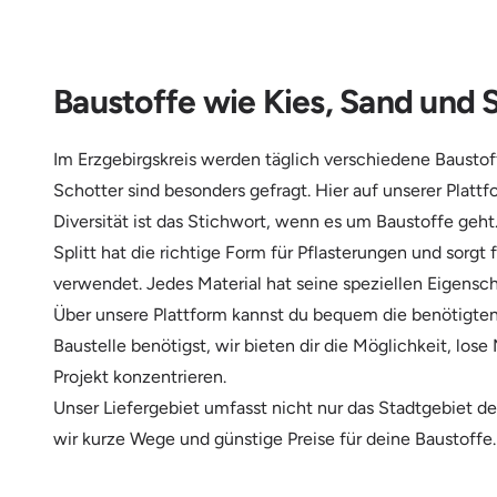
Baustoffe wie Kies, Sand und 
Im Erzgebirgskreis werden täglich verschiedene Baustoff
Schotter sind besonders gefragt. Hier auf unserer Platt
Diversität ist das Stichwort, wenn es um Baustoffe geht
Splitt hat die richtige Form für Pflasterungen und sorgt 
verwendet. Jedes Material hat seine speziellen Eigensch
Über unsere Plattform kannst du bequem die benötigten
Baustelle benötigst, wir bieten dir die Möglichkeit, lose
Projekt konzentrieren.
Unser Liefergebiet umfasst nicht nur das Stadtgebiet d
wir kurze Wege und günstige Preise für deine Baustoffe. 