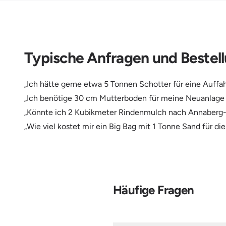
Typische Anfragen und Bestell
„Ich hätte gerne etwa 5 Tonnen Schotter für eine Auffah
„Ich benötige 30 cm Mutterboden für meine Neuanlage i
„Könnte ich 2 Kubikmeter Rindenmulch nach Annaberg-
„Wie viel kostet mir ein Big Bag mit 1 Tonne Sand für di
Häufige Fragen