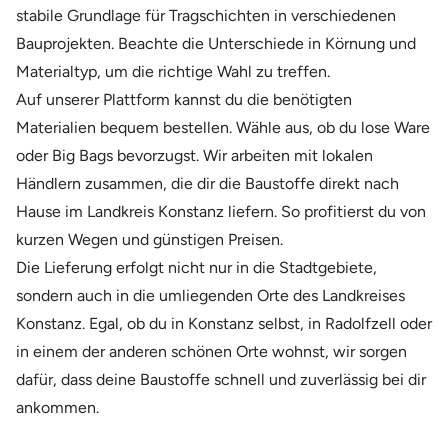
stabile Grundlage für Tragschichten in verschiedenen
Bauprojekten. Beachte die Unterschiede in Körnung und
Materialtyp, um die richtige Wahl zu treffen.
Auf unserer Plattform kannst du die benötigten
Materialien bequem bestellen. Wähle aus, ob du lose Ware
oder Big Bags bevorzugst. Wir arbeiten mit lokalen
Händlern zusammen, die dir die Baustoffe direkt nach
Hause im Landkreis Konstanz liefern. So profitierst du von
kurzen Wegen und günstigen Preisen.
Die Lieferung erfolgt nicht nur in die Stadtgebiete,
sondern auch in die umliegenden Orte des Landkreises
Konstanz. Egal, ob du in Konstanz selbst, in Radolfzell oder
in einem der anderen schönen Orte wohnst, wir sorgen
dafür, dass deine Baustoffe schnell und zuverlässig bei dir
ankommen.