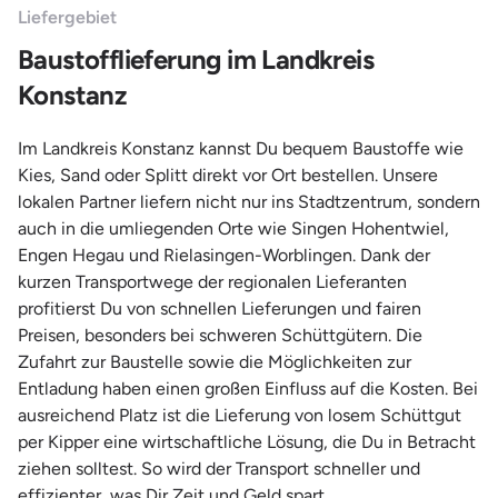
Liefergebiet
Baustofflieferung im Landkreis
Konstanz
Im Landkreis Konstanz kannst Du bequem Baustoffe wie
Kies, Sand oder Splitt direkt vor Ort bestellen. Unsere
lokalen Partner liefern nicht nur ins Stadtzentrum, sondern
auch in die umliegenden Orte wie Singen Hohentwiel,
Engen Hegau und Rielasingen-Worblingen. Dank der
kurzen Transportwege der regionalen Lieferanten
profitierst Du von schnellen Lieferungen und fairen
Preisen, besonders bei schweren Schüttgütern. Die
Zufahrt zur Baustelle sowie die Möglichkeiten zur
Entladung haben einen großen Einfluss auf die Kosten. Bei
ausreichend Platz ist die Lieferung von losem Schüttgut
per Kipper eine wirtschaftliche Lösung, die Du in Betracht
ziehen solltest. So wird der Transport schneller und
effizienter, was Dir Zeit und Geld spart.