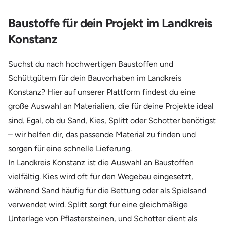
Baustoffe für dein Projekt im Landkreis
Konstanz
Suchst du nach hochwertigen Baustoffen und
Schüttgütern für dein Bauvorhaben im Landkreis
Konstanz? Hier auf unserer Plattform findest du eine
große Auswahl an Materialien, die für deine Projekte ideal
sind. Egal, ob du Sand, Kies, Splitt oder Schotter benötigst
– wir helfen dir, das passende Material zu finden und
sorgen für eine schnelle Lieferung.
In Landkreis Konstanz ist die Auswahl an Baustoffen
vielfältig. Kies wird oft für den Wegebau eingesetzt,
während Sand häufig für die Bettung oder als Spielsand
verwendet wird. Splitt sorgt für eine gleichmäßige
Unterlage von Pflastersteinen, und Schotter dient als