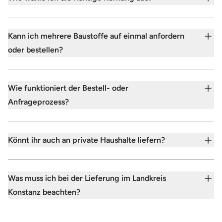
Kann ich mehrere Baustoffe auf einmal anfordern
oder bestellen?
Wie funktioniert der Bestell- oder
Anfrageprozess?
Könnt ihr auch an private Haushalte liefern?
Was muss ich bei der Lieferung im Landkreis
Konstanz beachten?