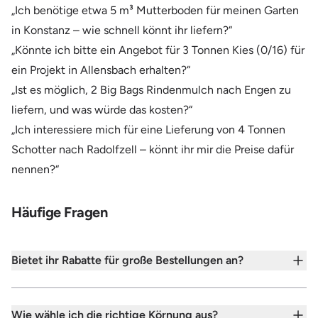
„Ich benötige etwa 5 m³ Mutterboden für meinen Garten
in Konstanz – wie schnell könnt ihr liefern?“
„Könnte ich bitte ein Angebot für 3 Tonnen Kies (0/16) für
ein Projekt in Allensbach erhalten?“
„Ist es möglich, 2 Big Bags Rindenmulch nach Engen zu
liefern, und was würde das kosten?“
„Ich interessiere mich für eine Lieferung von 4 Tonnen
Schotter nach Radolfzell – könnt ihr mir die Preise dafür
nennen?“
Häufige Fragen
Bietet ihr Rabatte für große Bestellungen an?
Wie wähle ich die richtige Körnung aus?