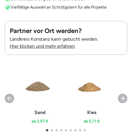
Vielfältige Auswahl an Schüttgütern für alle Projekte
Partner vor Ort werden?
Landkreis Konstanz kann gebucht werden.
Hier klicken und mehr erfahren
Sand
Kies
ab 2,97 €
ab 5,71 €