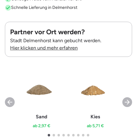
Schnelle Lieferung in Delmenhorst
Partner vor Ort werden?
Stadt Delmenhorst kann gebucht werden.
Hier klicken und mehr erfahren
Sand
Kies
ab 2,97 €
ab 5,71 €