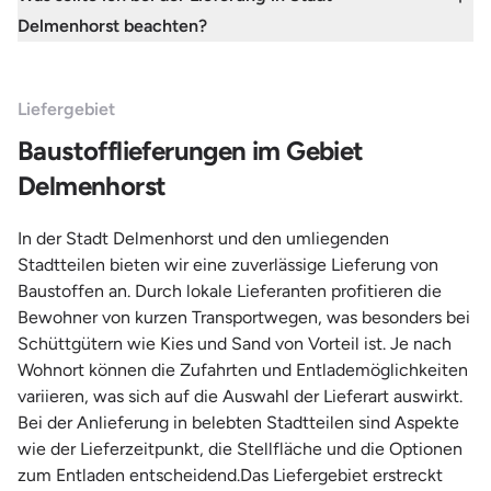
Delmenhorst beachten?
Liefergebiet
Baustofflieferungen im Gebiet
Delmenhorst
In der Stadt Delmenhorst und den umliegenden
Stadtteilen bieten wir eine zuverlässige Lieferung von
Baustoffen an. Durch lokale Lieferanten profitieren die
Bewohner von kurzen Transportwegen, was besonders bei
Schüttgütern wie Kies und Sand von Vorteil ist. Je nach
Wohnort können die Zufahrten und Entlademöglichkeiten
variieren, was sich auf die Auswahl der Lieferart auswirkt.
Bei der Anlieferung in belebten Stadtteilen sind Aspekte
wie der Lieferzeitpunkt, die Stellfläche und die Optionen
zum Entladen entscheidend.Das Liefergebiet erstreckt