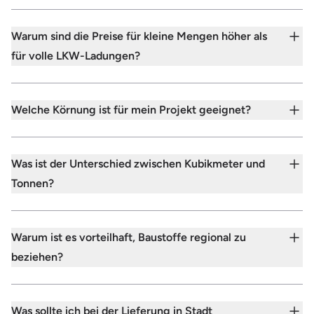
Warum sind die Preise für kleine Mengen höher als
für volle LKW-Ladungen?
Welche Körnung ist für mein Projekt geeignet?
Was ist der Unterschied zwischen Kubikmeter und
Tonnen?
Warum ist es vorteilhaft, Baustoffe regional zu
beziehen?
Was sollte ich bei der Lieferung in Stadt