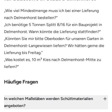
„Wie viel Mindestmenge muss ich bei einer Lieferung
nach Delmenhorst bestellen?“
„Ich benötige 5 Tonnen Splitt 8/16 für ein Bauprojekt in
Delmenhorst. Wann könnte die Lieferung stattfinden?“
„Könnten Sie mir bitte Oberboden für unseren Garten in
Delmenhorst-Langewiesen liefern? Wir hätten gerne die
Lieferung bis Freitag.“
„Was kostet es, 10 m³ Kies nach Delmenhorst-Mitte zu
liefern?“
Häufige Fragen
In welchen Maßstäben werden Schüttmaterialien
angeboten?