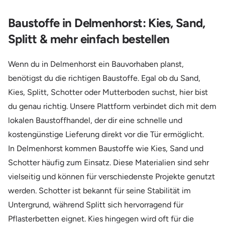
Baustoffe in Delmenhorst: Kies, Sand,
Splitt & mehr einfach bestellen
Wenn du in Delmenhorst ein Bauvorhaben planst,
benötigst du die richtigen Baustoffe. Egal ob du Sand,
Kies, Splitt, Schotter oder Mutterboden suchst, hier bist
du genau richtig. Unsere Plattform verbindet dich mit dem
lokalen Baustoffhandel, der dir eine schnelle und
kostengünstige Lieferung direkt vor die Tür ermöglicht.
In Delmenhorst kommen Baustoffe wie Kies, Sand und
Schotter häufig zum Einsatz. Diese Materialien sind sehr
vielseitig und können für verschiedenste Projekte genutzt
werden. Schotter ist bekannt für seine Stabilität im
Untergrund, während Splitt sich hervorragend für
Pflasterbetten eignet. Kies hingegen wird oft für die