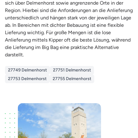
sich über Delmenhorst sowie angrenzende Orte in der
Region. Hierbei sind die Anforderungen an die Anlieferung
unterschiedlich und hängen stark von der jeweiligen Lage
ab. In Bereichen mit dichter Bebauung ist eine flexible
Lieferung wichtig. Für große Mengen ist die lose
Anlieferung mittels Kipper oft die beste Lösung, während
die Lieferung im Big Bag eine praktische Alternative
darstellt.
27749 Delmenhorst
27751 Delmenhorst
27753 Delmenhorst
27755 Delmenhorst