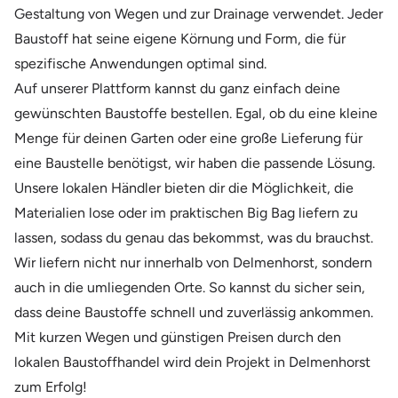
Gestaltung von Wegen und zur Drainage verwendet. Jeder
Baustoff hat seine eigene Körnung und Form, die für
spezifische Anwendungen optimal sind.
Auf unserer Plattform kannst du ganz einfach deine
gewünschten Baustoffe bestellen. Egal, ob du eine kleine
Menge für deinen Garten oder eine große Lieferung für
eine Baustelle benötigst, wir haben die passende Lösung.
Unsere lokalen Händler bieten dir die Möglichkeit, die
Materialien lose oder im praktischen Big Bag liefern zu
lassen, sodass du genau das bekommst, was du brauchst.
Wir liefern nicht nur innerhalb von Delmenhorst, sondern
auch in die umliegenden Orte. So kannst du sicher sein,
dass deine Baustoffe schnell und zuverlässig ankommen.
Mit kurzen Wegen und günstigen Preisen durch den
lokalen Baustoffhandel wird dein Projekt in Delmenhorst
zum Erfolg!