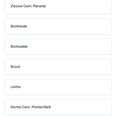
Ziezow Gem. Planetal
Borkheide
Borkwalde
Brück
Linthe
Nichel Gem. Mühlenfließ