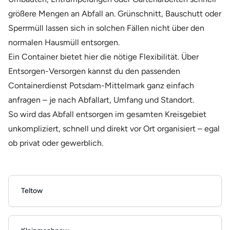
größere Mengen an Abfall an. Grünschnitt, Bauschutt oder
Sperrmüll lassen sich in solchen Fällen nicht über den
normalen Hausmüll entsorgen.
Ein Container bietet hier die nötige Flexibilität. Über
Entsorgen-Versorgen kannst du den passenden
Containerdienst Potsdam-Mittelmark ganz einfach
anfragen – je nach Abfallart, Umfang und Standort.
So wird das Abfall entsorgen im gesamten Kreisgebiet
unkompliziert, schnell und direkt vor Ort organisiert – egal
ob privat oder gewerblich.
Teltow