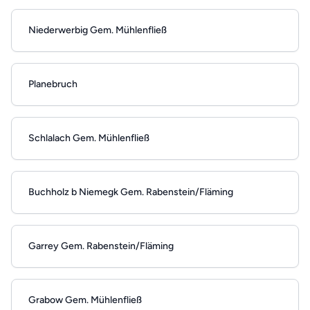
Niederwerbig Gem. Mühlenfließ
Planebruch
Schlalach Gem. Mühlenfließ
Buchholz b Niemegk Gem. Rabenstein/Fläming
Garrey Gem. Rabenstein/Fläming
Grabow Gem. Mühlenfließ