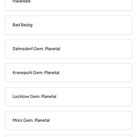
Havelsee
Bad Belzig
Dahnsdorf Gem. Planetal
Kranepuhl Gem. Planetal
Locktow Gem. Planetal
Mörz Gem. Planetal