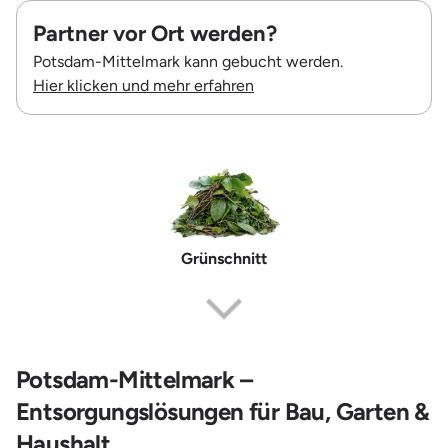
Partner vor Ort werden?
Potsdam-Mittelmark kann gebucht werden.
Hier klicken und mehr erfahren
Grünschnitt
Potsdam-Mittelmark –
Entsorgungslösungen für Bau, Garten &
Haushalt