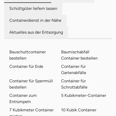
Schüttgüter liefern lassen
Containerdienst in der Nähe
Aktuelles aus der Entsorgung
Bauschuttcontainer
Baumischabfall
bestellen
Container bestellen
Container für Erde
Container für
Gartenabfälle
Container für Sperrmüll
Container für
bestellen
Schrottabfälle
Container zum
5 Kubikmeter-Container
Entrümpeln
7 Kubikmeter Container
10 Kubik Container