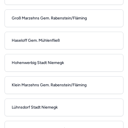
Groß Marzehns Gem. Rabenstein/Fläming
Haseloff Gem. Mühlenfließ
Hohenwerbig Stadt Niemegk
Klein Marzehns Gem. Rabenstein/Fläming
Lühnsdorf Stadt Niemegk