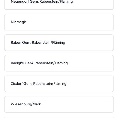
Neuendorf Gem. Rabenstein/Fläming
Niemegk
Raben Gem. Rabenstein/Fläming
Rädigke Gem. Rabenstein/Fläming
Zixdorf Gem. Rabenstein/Fläming
Wiesenburg/Mark