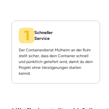
Schneller
Service
Der Containerdienst Mülheim an der Ruhr
stellt sicher, dass dein Container schnell
und pünktlich geliefert wird, damit du dein
Projekt ohne Verzögerungen starten
kannst.