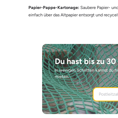
Papier-Pappe-Kartonage:
Saubere Papier- und 
einfach über das Altpapier entsorgt und recyce
Du hast bis zu 30
In wenigen Schritten kannst du h
mieten.