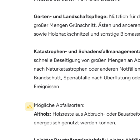
Garten- und Landschaftspflege:
Nützlich für 
großer Mengen Grünschnitt, Ästen und anderen
sowie Holzhackschnitzel und sonstige Biomass
Katastrophen- und Schadensfallmanagement
schnelle Beseitigung von großen Mengen an Ab
nach Naturkatastrophen oder anderen Notfällen
Brandschutt, Sperrabfälle nach Überflutung ode
Ereignissen
Mögliche Abfallsorten:
Altholz:
Holzreste aus Abbruch- oder Bauarbeite
energetisch genutzt werden können.