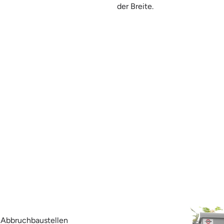
der Breite.
d Abbruchbaustellen