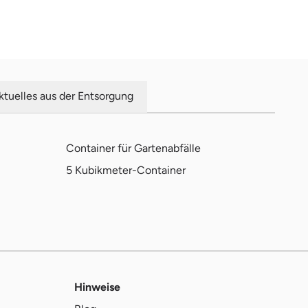
ktuelles aus der Entsorgung
Container für Gartenabfälle
5 Kubikmeter-Container
Hinweise