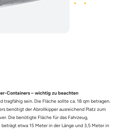
ter-Containers – wichtig zu beachten
 tragfähig sein. Die Fläche sollte ca. 18 qm betragen.
ers benötigt der Abrollkipper ausreichend Platz zum
er. Die benötigte Fläche für das Fahrzeug,
, beträgt etwa 15 Meter in der Länge und 3,5 Meter in