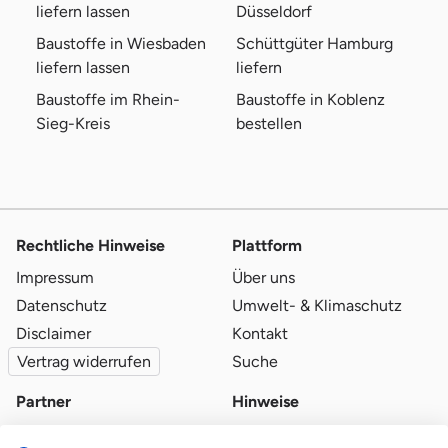
liefern lassen
Düsseldorf
Baustoffe in Wiesbaden
Schüttgüter Hamburg
liefern lassen
liefern
Baustoffe im Rhein-
Baustoffe in Koblenz
Sieg-Kreis
bestellen
Rechtliche Hinweise
Plattform
Impressum
Über uns
Datenschutz
Umwelt- & Klimaschutz
Disclaimer
Kontakt
Vertrag widerrufen
Suche
Partner
Hinweise
Partner werden
Blog