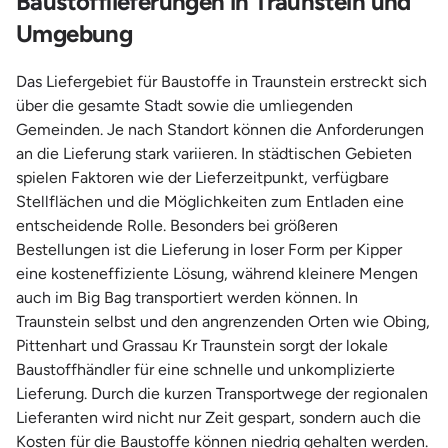
Baustofflieferungen in Traunstein und
Umgebung
Das Liefergebiet für Baustoffe in Traunstein erstreckt sich
über die gesamte Stadt sowie die umliegenden
Gemeinden. Je nach Standort können die Anforderungen
an die Lieferung stark variieren. In städtischen Gebieten
spielen Faktoren wie der Lieferzeitpunkt, verfügbare
Stellflächen und die Möglichkeiten zum Entladen eine
entscheidende Rolle. Besonders bei größeren
Bestellungen ist die Lieferung in loser Form per Kipper
eine kosteneffiziente Lösung, während kleinere Mengen
auch im Big Bag transportiert werden können. In
Traunstein selbst und den angrenzenden Orten wie Obing,
Pittenhart und Grassau Kr Traunstein sorgt der lokale
Baustoffhändler für eine schnelle und unkomplizierte
Lieferung. Durch die kurzen Transportwege der regionalen
Lieferanten wird nicht nur Zeit gespart, sondern auch die
Kosten für die Baustoffe können niedrig gehalten werden.