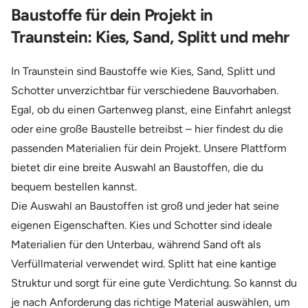
Baustoffe für dein Projekt in
Traunstein: Kies, Sand, Splitt und mehr
In Traunstein sind Baustoffe wie Kies, Sand, Splitt und
Schotter unverzichtbar für verschiedene Bauvorhaben.
Egal, ob du einen Gartenweg planst, eine Einfahrt anlegst
oder eine große Baustelle betreibst – hier findest du die
passenden Materialien für dein Projekt. Unsere Plattform
bietet dir eine breite Auswahl an Baustoffen, die du
bequem bestellen kannst.
Die Auswahl an Baustoffen ist groß und jeder hat seine
eigenen Eigenschaften. Kies und Schotter sind ideale
Materialien für den Unterbau, während Sand oft als
Verfüllmaterial verwendet wird. Splitt hat eine kantige
Struktur und sorgt für eine gute Verdichtung. So kannst du
je nach Anforderung das richtige Material auswählen, um