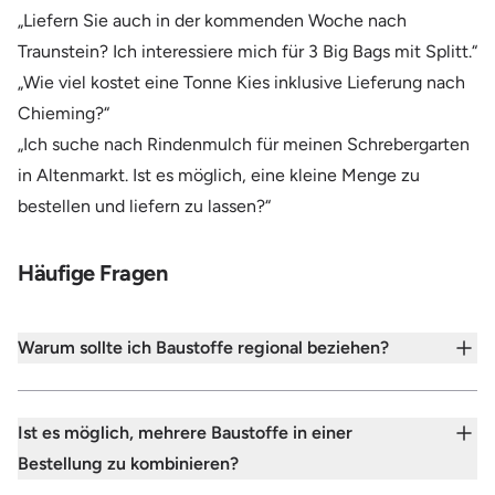
„Liefern Sie auch in der kommenden Woche nach
Traunstein? Ich interessiere mich für 3 Big Bags mit Splitt.“
„Wie viel kostet eine Tonne Kies inklusive Lieferung nach
Chieming?“
„Ich suche nach Rindenmulch für meinen Schrebergarten
in Altenmarkt. Ist es möglich, eine kleine Menge zu
bestellen und liefern zu lassen?“
Häufige Fragen
Warum sollte ich Baustoffe regional beziehen?
Ist es möglich, mehrere Baustoffe in einer
Bestellung zu kombinieren?