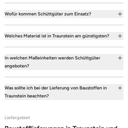
Wofür kommen Schüttgüter zum Einsatz?
Welches Material ist in Traunstein am günstigsten?
In welchen Maßeinheiten werden Schüttgüter
angeboten?
Was sollte ich bei der Lieferung von Baustoffen in
Traunstein beachten?
Liefergebiet