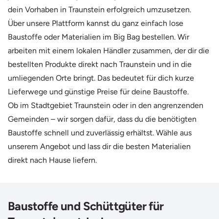
dein Vorhaben in Traunstein erfolgreich umzusetzen.
Über unsere Plattform kannst du ganz einfach lose
Baustoffe oder Materialien im Big Bag bestellen. Wir
arbeiten mit einem lokalen Händler zusammen, der dir die
bestellten Produkte direkt nach Traunstein und in die
umliegenden Orte bringt. Das bedeutet für dich kurze
Lieferwege und günstige Preise für deine Baustoffe.
Ob im Stadtgebiet Traunstein oder in den angrenzenden
Gemeinden – wir sorgen dafür, dass du die benötigten
Baustoffe schnell und zuverlässig erhältst. Wähle aus
unserem Angebot und lass dir die besten Materialien
direkt nach Hause liefern.
Baustoffe und Schüttgüter für