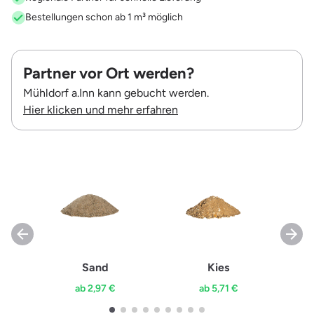
Bestellungen schon ab 1 m³ möglich
Partner vor Ort werden?
Mühldorf a.Inn kann gebucht werden.
Hier klicken und mehr erfahren
Sand
Kies
ab 2,97 €
ab 5,71 €