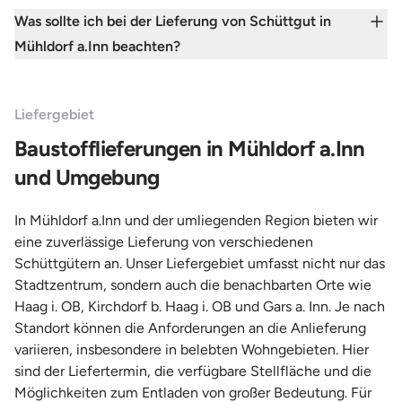
Was sollte ich bei der Lieferung von Schüttgut in
Mühldorf a.Inn beachten?
Liefergebiet
Baustofflieferungen in Mühldorf a.Inn
und Umgebung
In Mühldorf a.Inn und der umliegenden Region bieten wir
eine zuverlässige Lieferung von verschiedenen
Schüttgütern an. Unser Liefergebiet umfasst nicht nur das
Stadtzentrum, sondern auch die benachbarten Orte wie
Haag i. OB, Kirchdorf b. Haag i. OB und Gars a. Inn. Je nach
Standort können die Anforderungen an die Anlieferung
variieren, insbesondere in belebten Wohngebieten. Hier
sind der Liefertermin, die verfügbare Stellfläche und die
Möglichkeiten zum Entladen von großer Bedeutung. Für