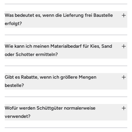
Was bedeutet es, wenn die Lieferung frei Baustelle
erfolgt?
Wie kann ich meinen Materialbedarf für Kies, Sand
oder Schotter ermitteln?
Gibt es Rabatte, wenn ich größere Mengen
bestelle?
Wofür werden Schüttgüter normalerweise
verwendet?