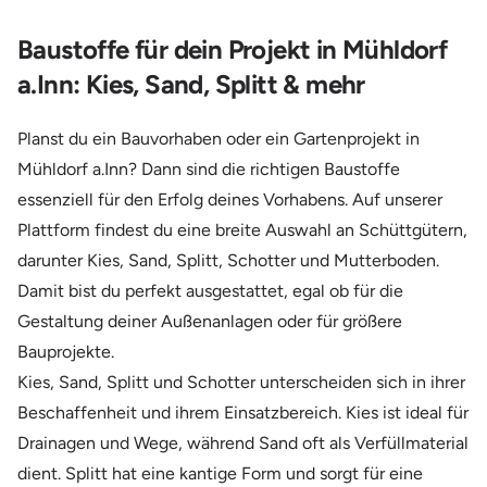
Baustoffe für dein Projekt in Mühldorf
a.Inn: Kies, Sand, Splitt & mehr
Planst du ein Bauvorhaben oder ein Gartenprojekt in
Mühldorf a.Inn? Dann sind die richtigen Baustoffe
essenziell für den Erfolg deines Vorhabens. Auf unserer
Plattform findest du eine breite Auswahl an Schüttgütern,
darunter Kies, Sand, Splitt, Schotter und Mutterboden.
Damit bist du perfekt ausgestattet, egal ob für die
Gestaltung deiner Außenanlagen oder für größere
Bauprojekte.
Kies, Sand, Splitt und Schotter unterscheiden sich in ihrer
Beschaffenheit und ihrem Einsatzbereich. Kies ist ideal für
Drainagen und Wege, während Sand oft als Verfüllmaterial
dient. Splitt hat eine kantige Form und sorgt für eine