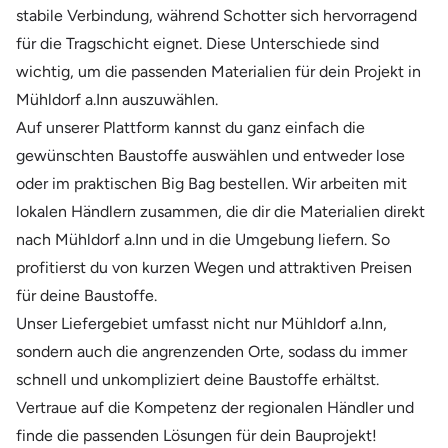
stabile Verbindung, während Schotter sich hervorragend
für die Tragschicht eignet. Diese Unterschiede sind
wichtig, um die passenden Materialien für dein Projekt in
Mühldorf a.Inn auszuwählen.
Auf unserer Plattform kannst du ganz einfach die
gewünschten Baustoffe auswählen und entweder lose
oder im praktischen Big Bag bestellen. Wir arbeiten mit
lokalen Händlern zusammen, die dir die Materialien direkt
nach Mühldorf a.Inn und in die Umgebung liefern. So
profitierst du von kurzen Wegen und attraktiven Preisen
für deine Baustoffe.
Unser Liefergebiet umfasst nicht nur Mühldorf a.Inn,
sondern auch die angrenzenden Orte, sodass du immer
schnell und unkompliziert deine Baustoffe erhältst.
Vertraue auf die Kompetenz der regionalen Händler und
finde die passenden Lösungen für dein Bauprojekt!