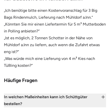
„Ich benötige bitte einen Kostenvoranschlag für 3 Big
Bags Rindenmulch, Lieferung nach Mühldorf a.Inn.“
„Könnten Sie mir einen Liefertermin für 5 m³ Mutterboden
in Polling anbieten?“
„Ist es möglich, 2 Tonnen Schotter in der Nähe von
Mühldorf a.Inn zu liefern, auch wenn die Zufahrt etwas
eng ist?“
„Was würde mich eine Lieferung von 4 m³ Kies nach
Tüßling kosten?“
Häufige Fragen
In welchen Maßeinheiten kann ich Schüttgüter
bestellen?