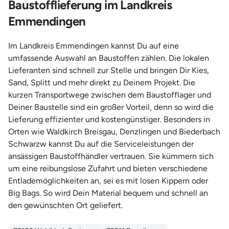
Baustofflieferung im Landkreis
Emmendingen
Im Landkreis Emmendingen kannst Du auf eine
umfassende Auswahl an Baustoffen zählen. Die lokalen
Lieferanten sind schnell zur Stelle und bringen Dir Kies,
Sand, Splitt und mehr direkt zu Deinem Projekt. Die
kurzen Transportwege zwischen dem Baustofflager und
Deiner Baustelle sind ein großer Vorteil, denn so wird die
Lieferung effizienter und kostengünstiger. Besonders in
Orten wie Waldkirch Breisgau, Denzlingen und Biederbach
Schwarzw kannst Du auf die Serviceleistungen der
ansässigen Baustoffhändler vertrauen. Sie kümmern sich
um eine reibungslose Zufahrt und bieten verschiedene
Entlademöglichkeiten an, sei es mit losen Kippern oder
Big Bags. So wird Dein Material bequem und schnell an
den gewünschten Ort geliefert.