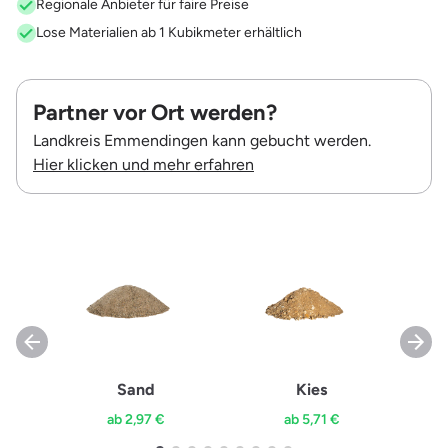
Regionale Anbieter für faire Preise
Lose Materialien ab 1 Kubikmeter erhältlich
Partner vor Ort werden?
Landkreis Emmendingen kann gebucht werden.
Hier klicken und mehr erfahren
Sand
Kies
ab 2,97 €
ab 5,71 €