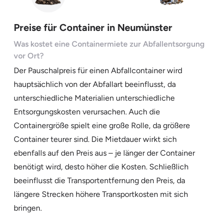
Preise für Container in Neumünster
Was kostet eine Containermiete zur Abfallentsorgung
vor Ort?
Der Pauschalpreis für einen Abfallcontainer wird
hauptsächlich von der Abfallart beeinflusst, da
unterschiedliche Materialien unterschiedliche
Entsorgungskosten verursachen. Auch die
Containergröße spielt eine große Rolle, da größere
Container teurer sind. Die Mietdauer wirkt sich
ebenfalls auf den Preis aus – je länger der Container
benötigt wird, desto höher die Kosten. Schließlich
beeinflusst die Transportentfernung den Preis, da
längere Strecken höhere Transportkosten mit sich
bringen.