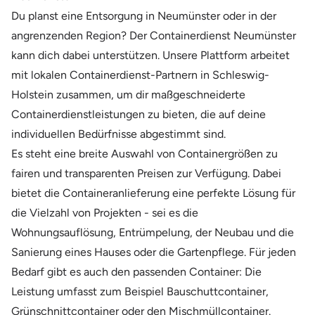
Du planst eine Entsorgung in Neumünster oder in der
angrenzenden Region? Der Containerdienst Neumünster
kann dich dabei unterstützen. Unsere Plattform arbeitet
mit lokalen Containerdienst-Partnern in Schleswig-
Holstein zusammen, um dir maßgeschneiderte
Containerdienstleistungen zu bieten, die auf deine
individuellen Bedürfnisse abgestimmt sind.
Es steht eine breite Auswahl von Containergrößen zu
fairen und transparenten Preisen zur Verfügung. Dabei
bietet die Containeranlieferung eine perfekte Lösung für
die Vielzahl von Projekten - sei es die
Wohnungsauflösung, Entrümpelung, der Neubau und die
Sanierung eines Hauses oder die Gartenpflege. Für jeden
Bedarf gibt es auch den passenden Container: Die
Leistung umfasst zum Beispiel Bauschuttcontainer,
Grünschnittcontainer oder den Mischmüllcontainer.