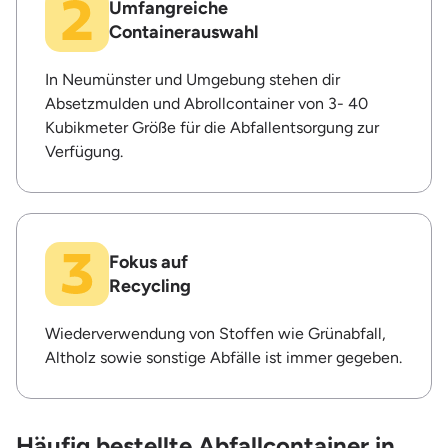
Umfangreiche
Containerauswahl
In Neumünster und Umgebung stehen dir
Absetzmulden und Abrollcontainer von 3- 40
Kubikmeter Größe für die Abfallentsorgung zur
Verfügung.
Fokus auf
Recycling
Wiederverwendung von Stoffen wie Grünabfall,
Altholz sowie sonstige Abfälle ist immer gegeben.
Häufig bestellte Abfallcontainer in