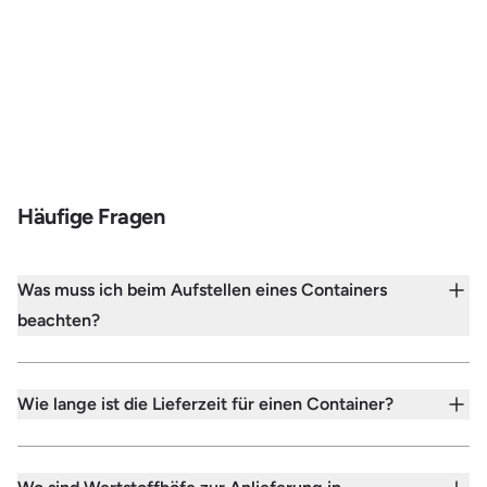
Zum Preis
Häufige Fragen
Was muss ich beim Aufstellen eines Containers
beachten?
Wie lange ist die Lieferzeit für einen Container?