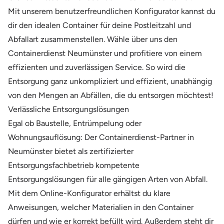
Mit unserem benutzerfreundlichen Konfigurator kannst du
dir den idealen Container für deine Postleitzahl und
Abfallart zusammenstellen. Wähle über uns den
Containerdienst Neumünster und profitiere von einem
effizienten und zuverlässigen Service. So wird die
Entsorgung ganz unkompliziert und effizient, unabhängig
von den Mengen an Abfällen, die du entsorgen möchtest!
Verlässliche Entsorgungslösungen
Egal ob Baustelle, Entrümpelung oder
Wohnungsauflösung: Der Containerdienst-Partner in
Neumünster bietet als zertifizierter
Entsorgungsfachbetrieb kompetente
Entsorgungslösungen für alle gängigen Arten von Abfall.
Mit dem Online-Konfigurator erhältst du klare
Anweisungen, welcher Materialien in den Container
dürfen und wie er korrekt befüllt wird. Außerdem steht dir