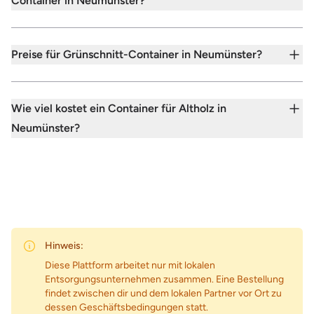
Container in Neumünster?
Preise für Grünschnitt-Container in Neumünster?
Wie viel kostet ein Container für Altholz in
Neumünster?
Hinweis:
Diese Plattform arbeitet nur mit lokalen
Entsorgungsunternehmen zusammen. Eine Bestellung
findet zwischen dir und dem lokalen Partner vor Ort zu
dessen Geschäftsbedingungen statt.