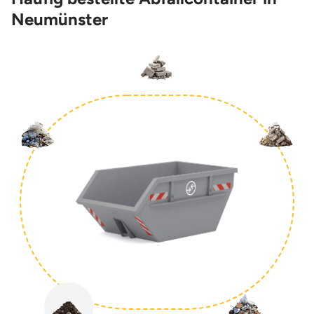
Neumünster