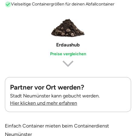
Vielseitige Containergrößen für deinen Abfallcontainer
Erdaushub
Preise vergleichen
Partner vor Ort werden?
Stadt Neumünster kann gebucht werden.
Hier klicken und mehr erfahren
Einfach Container mieten beim Containerdienst
Neumünster