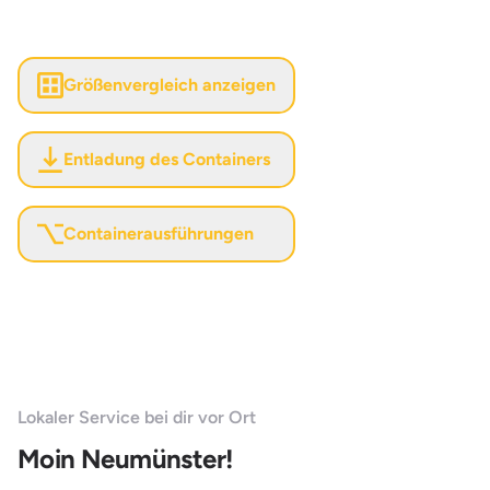
Größenvergleich anzeigen
Entladung des Containers
Containerausführungen
Lokaler Service bei dir vor Ort
Moin Neumünster!