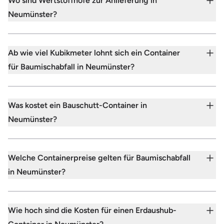
Wo sind Wertstoffhöfe zur Anlieferung in
Neumünster?
Ab wie viel Kubikmeter lohnt sich ein Container
für Baumischabfall in Neumünster?
Was kostet ein Bauschutt-Container in
Neumünster?
Welche Containerpreise gelten für Baumischabfall
in Neumünster?
Wie hoch sind die Kosten für einen Erdaushub-