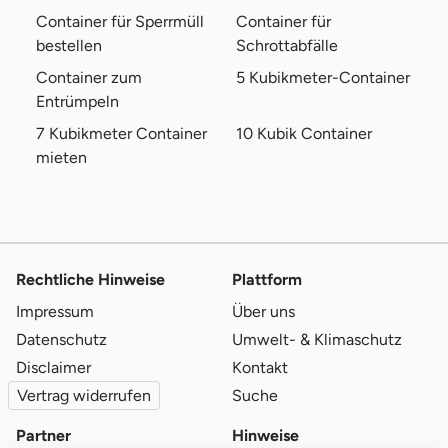
Container für Sperrmüll
Container für
bestellen
Schrottabfälle
Container zum
5 Kubikmeter-Container
Entrümpeln
7 Kubikmeter Container
10 Kubik Container
mieten
Rechtliche Hinweise
Plattform
Impressum
Über uns
Datenschutz
Umwelt- & Klimaschutz
Disclaimer
Kontakt
Vertrag widerrufen
Suche
Partner
Hinweise