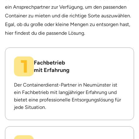
ein Ansprechpartner zur Verfügung, um den passenden
Container zu mieten und die richtige Sorte auszuwählen.
Egal, ob du große oder kleine Mengen zu entsorgen hast,
hier findest du die passende Lösung.
Fachbetrieb
mit Erfahrung
Der Containerdienst-Partner in Neumünster ist
ein Fachbetrieb mit langjähriger Erfahrung und
bietet eine professionelle Entsorgungslösung für
jede Situation.