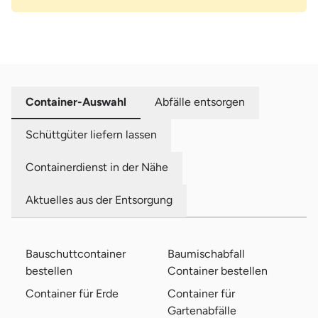
Container-Auswahl
Abfälle entsorgen
Schüttgüter liefern lassen
Containerdienst in der Nähe
Aktuelles aus der Entsorgung
Bauschuttcontainer
Baumischabfall
bestellen
Container bestellen
Container für Erde
Container für
Gartenabfälle