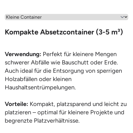
Wähle einen Menüpunkt aus
Kompakte Absetzcontainer (3-5 m³)
Verwendung:
Perfekt für kleinere Mengen
schwerer Abfälle wie Bauschutt oder Erde.
Auch ideal für die Entsorgung von sperrigen
Holzabfällen oder kleinen
Haushaltsentrümpelungen.
Vorteile:
Kompakt, platzsparend und leicht zu
platzieren – optimal für kleinere Projekte und
begrenzte Platzverhältnisse.