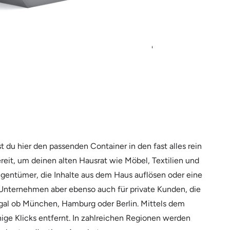
 du hier den passenden Container in den fast alles rein
ereit, um deinen alten Hausrat wie Möbel, Textilien und
igentümer, die Inhalte aus dem Haus auflösen oder eine
Unternehmen aber ebenso auch für private Kunden, die
 Egal ob München, Hamburg oder Berlin. Mittels dem
nige Klicks entfernt. In zahlreichen Regionen werden