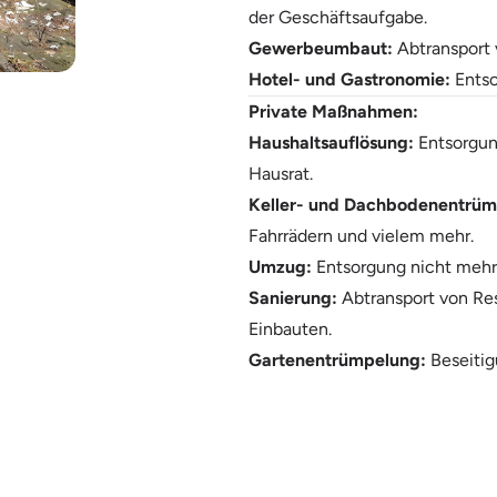
der Geschäftsaufgabe.
Gewerbeumbaut:
Abtransport 
Hotel- und Gastronomie:
Entso
Private Maßnahmen:
Haushaltsauflösung:
Entsorgun
Hausrat.
Keller- und Dachbodenentrüm
Fahrrädern und vielem mehr.
Umzug:
Entsorgung nicht mehr
Sanierung:
Abtransport von Re
Einbauten.
Gartenentrümpelung:
Beseitig