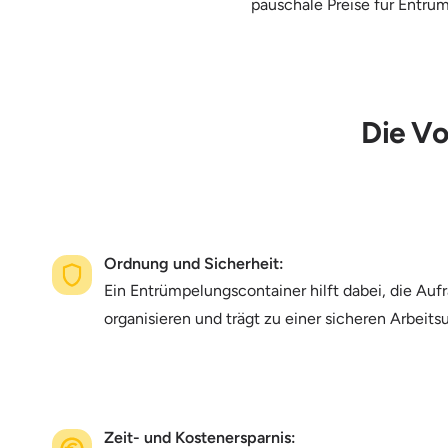
pauschale Preise für Entrü
Die Vo
Ordnung und Sicherheit:
Ein Entrümpelungscontainer hilft dabei, die Auf
organisieren und trägt zu einer sicheren Arbeit
Zeit- und Kostenersparnis: