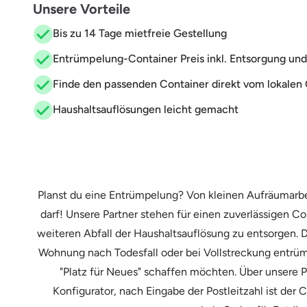
Unsere Vorteile
Bis zu 14 Tage mietfreie Gestellung
Entrümpelung-Container Preis inkl. Entsorgung und
Finde den passenden Container direkt vom lokalen 
Haushaltsauflösungen leicht gemacht
Planst du eine Entrümpelung? Von kleinen Aufräumarbeit
darf! Unsere Partner stehen für einen zuverlässigen Co
weiteren Abfall der Haushaltsauflösung zu entsorgen. 
Wohnung nach Todesfall oder bei Vollstreckung entrü
"Platz für Neues" schaffen möchten. Über unsere P
Konfigurator, nach Eingabe der Postleitzahl ist der