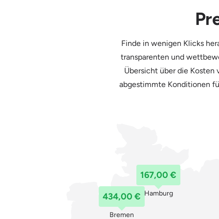
Pr
Finde in wenigen Klicks he
transparenten und wettbewerb
Übersicht über die Kosten
abgestimmte Konditionen für
167,00 €
Hamburg
434,00 €
Bremen