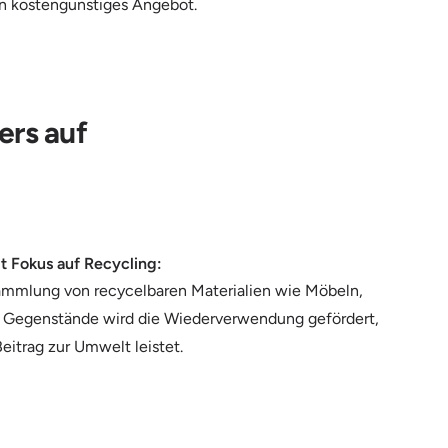
in kostengünstiges Angebot.
ers auf
t Fokus auf Recycling:
ammlung von recycelbaren Materialien wie Möbeln,
e Gegenstände wird die Wiederverwendung gefördert,
eitrag zur Umwelt leistet.