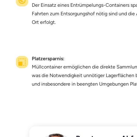
Der Einsatz eines Entrümpelungs-Containers spa
Fahrten zum Entsorgungshof nötig sind und die 
Ort erfolgt.
Platzersparnis:
Müllcontainer ermöglichen die direkte Sammlun
was die Notwendigkeit unnötiger Lagerflächen 
und insbesondere in beengten Umgebungen Plat