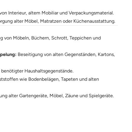
von Interieur, altem Mobiliar und Verpackungsmaterial.
rgung alter Möbel, Matratzen oder Küchenausstattung.
g von Möbeln, Büchern, Schrott, Teppichen und
pelung:
Beseitigung von alten Gegenständen, Kartons,
 benötigter Haushaltsgegenstände.
ststoffen wie Bodenbelägen, Tapeten und alten
ung alter Gartengeräte, Möbel, Zäune und Spielgeräte.