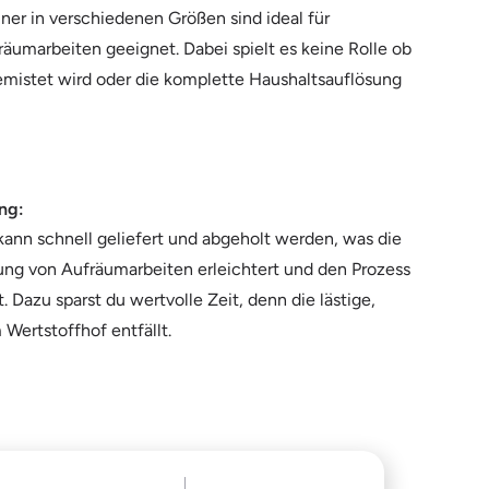
er in verschiedenen Größen sind ideal für
räumarbeiten geeignet. Dabei spielt es keine Rolle ob
mistet wird oder die komplette Haushaltsauflösung
ung:
kann schnell geliefert und abgeholt werden, was die
ng von Aufräumarbeiten erleichtert und den Prozess
. Dazu sparst du wertvolle Zeit, denn die lästige,
Wertstoffhof entfällt.