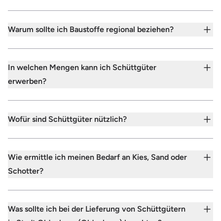
Warum sollte ich Baustoffe regional beziehen?
In welchen Mengen kann ich Schüttgüter
erwerben?
Wofür sind Schüttgüter nützlich?
Wie ermittle ich meinen Bedarf an Kies, Sand oder
Schotter?
Was sollte ich bei der Lieferung von Schüttgütern