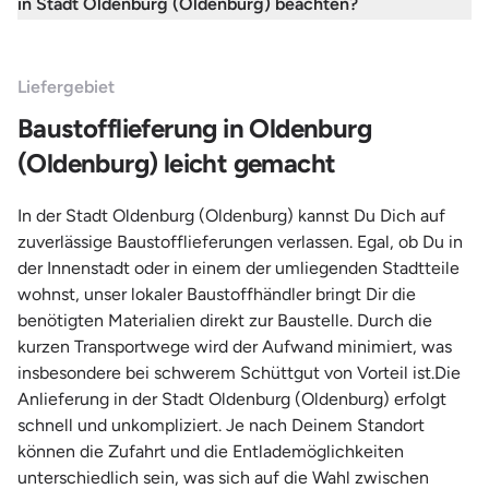
in Stadt Oldenburg (Oldenburg) beachten?
Liefergebiet
Baustofflieferung in Oldenburg
(Oldenburg) leicht gemacht
In der Stadt Oldenburg (Oldenburg) kannst Du Dich auf
zuverlässige Baustofflieferungen verlassen. Egal, ob Du in
der Innenstadt oder in einem der umliegenden Stadtteile
wohnst, unser lokaler Baustoffhändler bringt Dir die
benötigten Materialien direkt zur Baustelle. Durch die
kurzen Transportwege wird der Aufwand minimiert, was
insbesondere bei schwerem Schüttgut von Vorteil ist.Die
Anlieferung in der Stadt Oldenburg (Oldenburg) erfolgt
schnell und unkompliziert. Je nach Deinem Standort
können die Zufahrt und die Entlademöglichkeiten
unterschiedlich sein, was sich auf die Wahl zwischen