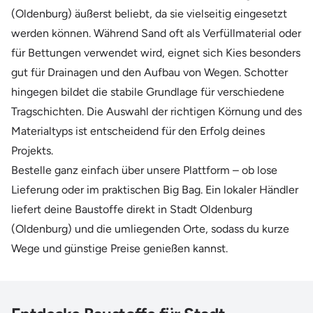
(Oldenburg) äußerst beliebt, da sie vielseitig eingesetzt
werden können. Während Sand oft als Verfüllmaterial oder
für Bettungen verwendet wird, eignet sich Kies besonders
gut für Drainagen und den Aufbau von Wegen. Schotter
hingegen bildet die stabile Grundlage für verschiedene
Tragschichten. Die Auswahl der richtigen Körnung und des
Materialtyps ist entscheidend für den Erfolg deines
Projekts.
Bestelle ganz einfach über unsere Plattform – ob lose
Lieferung oder im praktischen Big Bag. Ein lokaler Händler
liefert deine Baustoffe direkt in Stadt Oldenburg
(Oldenburg) und die umliegenden Orte, sodass du kurze
Wege und günstige Preise genießen kannst.