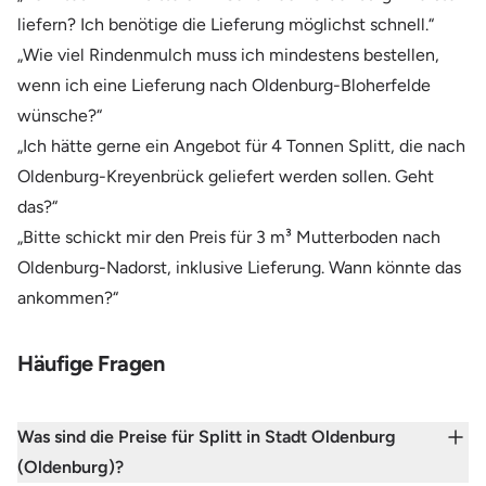
liefern? Ich benötige die Lieferung möglichst schnell.“
„Wie viel Rindenmulch muss ich mindestens bestellen,
wenn ich eine Lieferung nach Oldenburg-Bloherfelde
wünsche?“
„Ich hätte gerne ein Angebot für 4 Tonnen Splitt, die nach
Oldenburg-Kreyenbrück geliefert werden sollen. Geht
das?“
„Bitte schickt mir den Preis für 3 m³ Mutterboden nach
Oldenburg-Nadorst, inklusive Lieferung. Wann könnte das
ankommen?“
Häufige Fragen
Was sind die Preise für Splitt in Stadt Oldenburg
(Oldenburg)?