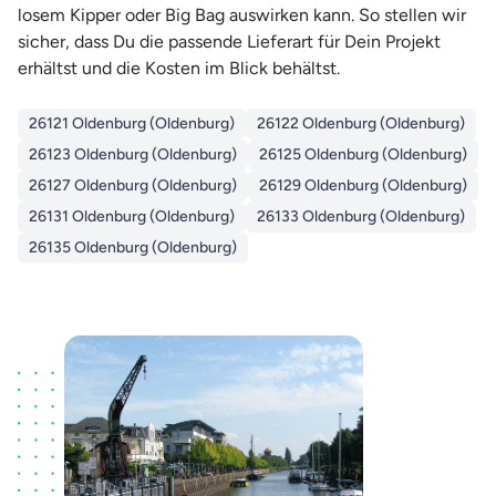
losem Kipper oder Big Bag auswirken kann. So stellen wir
sicher, dass Du die passende Lieferart für Dein Projekt
erhältst und die Kosten im Blick behältst.
26121 Oldenburg (Oldenburg)
26122 Oldenburg (Oldenburg)
26123 Oldenburg (Oldenburg)
26125 Oldenburg (Oldenburg)
26127 Oldenburg (Oldenburg)
26129 Oldenburg (Oldenburg)
26131 Oldenburg (Oldenburg)
26133 Oldenburg (Oldenburg)
26135 Oldenburg (Oldenburg)