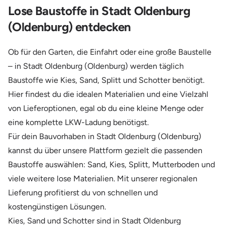
Lose Baustoffe in Stadt Oldenburg
(Oldenburg) entdecken
Ob für den Garten, die Einfahrt oder eine große Baustelle
– in Stadt Oldenburg (Oldenburg) werden täglich
Baustoffe wie Kies, Sand, Splitt und Schotter benötigt.
Hier findest du die idealen Materialien und eine Vielzahl
von Lieferoptionen, egal ob du eine kleine Menge oder
eine komplette LKW-Ladung benötigst.
Für dein Bauvorhaben in Stadt Oldenburg (Oldenburg)
kannst du über unsere Plattform gezielt die passenden
Baustoffe auswählen: Sand, Kies, Splitt, Mutterboden und
viele weitere lose Materialien. Mit unserer regionalen
Lieferung profitierst du von schnellen und
kostengünstigen Lösungen.
Kies, Sand und Schotter sind in Stadt Oldenburg