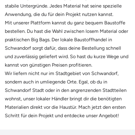
stabile Untergründe. Jedes Material hat seine spezielle
Anwendung, die du für dein Projekt nutzen kannst.
Mit unserer Plattform kannst du ganz bequem Baustoffe
bestellen. Du hast die Wahl zwischen losem Material oder
praktischen Big Bags. Der lokale Baustoffhandel in
Schwandorf sorgt dafür, dass deine Bestellung schnell
und zuverlässig geliefert wird. So hast du kurze Wege und
kannst von günstigen Preisen profitieren.
Wir liefern nicht nur im Stadtgebiet von Schwandorf,
sondern auch in umliegende Orte. Egal, ob du in
Schwandorf Stadt oder in den angrenzenden Stadtteilen
wohnst, unser lokaler Händler bringt dir die benötigten
Materialien direkt vor die Haustür. Mach jetzt den ersten
Schritt für dein Projekt und entdecke unser Angebot!