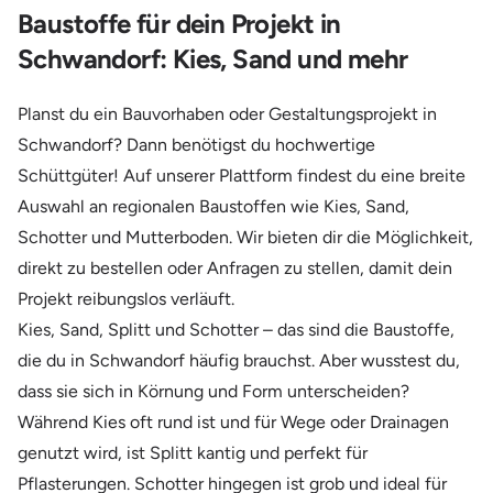
Baustoffe für dein Projekt in
Schwandorf: Kies, Sand und mehr
Planst du ein Bauvorhaben oder Gestaltungsprojekt in
Schwandorf? Dann benötigst du hochwertige
Schüttgüter! Auf unserer Plattform findest du eine breite
Auswahl an regionalen Baustoffen wie Kies, Sand,
Schotter und Mutterboden. Wir bieten dir die Möglichkeit,
direkt zu bestellen oder Anfragen zu stellen, damit dein
Projekt reibungslos verläuft.
Kies, Sand, Splitt und Schotter – das sind die Baustoffe,
die du in Schwandorf häufig brauchst. Aber wusstest du,
dass sie sich in Körnung und Form unterscheiden?
Während Kies oft rund ist und für Wege oder Drainagen
genutzt wird, ist Splitt kantig und perfekt für
Pflasterungen. Schotter hingegen ist grob und ideal für