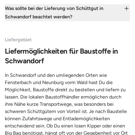
Was sollte bei der Lieferung von Schüttgut in
Schwandorf beachtet werden?
Liefergebiet
Liefermöglichkeiten für Baustoffe in
Schwandorf
In Schwandorf und den umliegenden Orten wie
Fensterbach und Neunburg vorm Wald hast Du die
Möglichkeit, Baustoffe direkt zu bestellen und liefern zu
lassen. Die lokalen Baustoffhändler ermöglichen durch
ihre Nähe kurze Transportwege, was besonders bei
schweren Schüttgütern von Vorteil ist. Je nach Baustelle
können Zufahrtswege und Entlademöglichkeiten
entscheidend sein. Ob Du einen losen Kipper oder einen
Big Bag benötigst, hängt oft von der Gegebenheit vor Ort