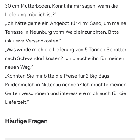
30 cm Mutterboden. Könnt ihr mir sagen, wann die
Lieferung möglich ist?“
„Ich hätte gerne ein Angebot für 4 m³ Sand, um meine
Terrasse in Neunburg vorm Wald einzurichten. Bitte
inklusive Versandkosten.“
„Was würde mich die Lieferung von 5 Tonnen Schotter
nach Schwandorf kosten? Ich brauche ihn für meinen
neuen Weg.“
„Könnten Sie mir bitte die Preise für 2 Big Bags
Rindenmulch in Nittenau nennen? Ich möchte meinen
Garten verschönern und interessiere mich auch für die
Lieferzeit.“
Häufige Fragen