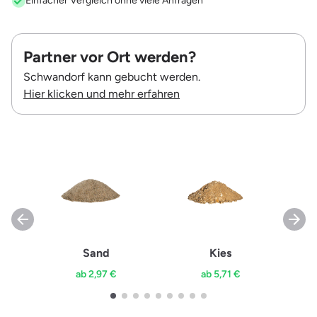
Einfacher Vergleich ohne viele Anfragen
Partner vor Ort werden?
Schwandorf kann gebucht werden.
Hier klicken und mehr erfahren
Sand
Kies
ab 2,97 €
ab 5,71 €