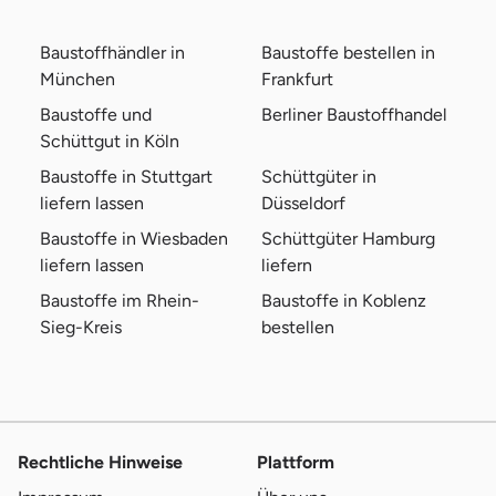
Baustoffhändler in
Baustoffe bestellen in
München
Frankfurt
Baustoffe und
Berliner Baustoffhandel
Schüttgut in Köln
Baustoffe in Stuttgart
Schüttgüter in
liefern lassen
Düsseldorf
Baustoffe in Wiesbaden
Schüttgüter Hamburg
liefern lassen
liefern
Baustoffe im Rhein-
Baustoffe in Koblenz
Sieg-Kreis
bestellen
Rechtliche Hinweise
Plattform