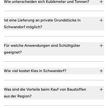
Wie unterscheiden sich Kubikmeter und Tonnen?
Ist eine Lieferung an private Grundstücke in
Schwandorf möglich?
Für welche Anwendungen sind Schüttgüter
geeignet?
Wie viel kostet Kies in Schwandorf?
Was sind die Vorteile beim Kauf von Baustoffen
aus der Region?