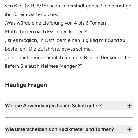
von Kies (z. B. 8/16) nach Filderstadt geben? Ich benötige
ihn für ein Gartenprojekt.”
„Was würde eine Lieferung von 4 bis 6 Tonnen
Mutterboden nach Esslingen kosten?”
„Ist es möglich, in Ostfildern einen Big Bag mit Sand zu
bestellen? Die Zufahrt ist etwas schmal.”
„Ich brauche Rindenmulch für mein Beet in Denkendorf –
liefern Sie auch kleinere Mengen?”
Häufige Fragen
Welche Anwendungen haben Schüttgüter?
Wie unterscheiden sich Kubikmeter und Tonnen?