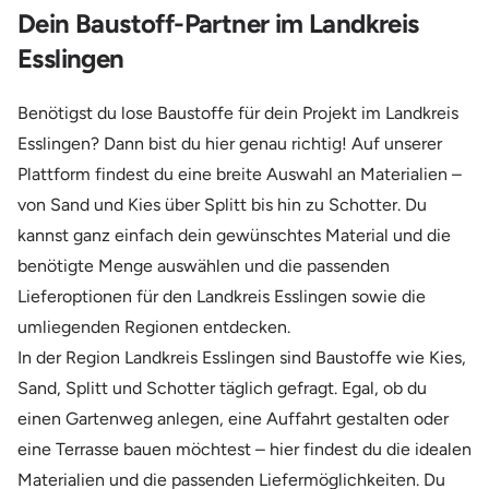
Dein Baustoff-Partner im Landkreis
Esslingen
Benötigst du lose Baustoffe für dein Projekt im Landkreis
Esslingen? Dann bist du hier genau richtig! Auf unserer
Plattform findest du eine breite Auswahl an Materialien –
von Sand und Kies über Splitt bis hin zu Schotter. Du
kannst ganz einfach dein gewünschtes Material und die
benötigte Menge auswählen und die passenden
Lieferoptionen für den Landkreis Esslingen sowie die
umliegenden Regionen entdecken.
In der Region Landkreis Esslingen sind Baustoffe wie Kies,
Sand, Splitt und Schotter täglich gefragt. Egal, ob du
einen Gartenweg anlegen, eine Auffahrt gestalten oder
eine Terrasse bauen möchtest – hier findest du die idealen
Materialien und die passenden Liefermöglichkeiten. Du