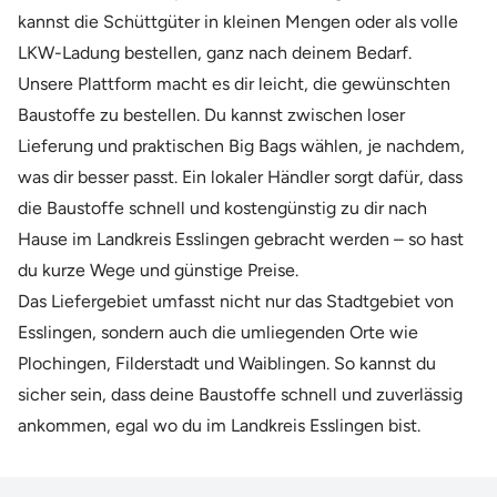
kannst die Schüttgüter in kleinen Mengen oder als volle
LKW-Ladung bestellen, ganz nach deinem Bedarf.
Unsere Plattform macht es dir leicht, die gewünschten
Baustoffe zu bestellen. Du kannst zwischen loser
Lieferung und praktischen Big Bags wählen, je nachdem,
was dir besser passt. Ein lokaler Händler sorgt dafür, dass
die Baustoffe schnell und kostengünstig zu dir nach
Hause im Landkreis Esslingen gebracht werden – so hast
du kurze Wege und günstige Preise.
Das Liefergebiet umfasst nicht nur das Stadtgebiet von
Esslingen, sondern auch die umliegenden Orte wie
Plochingen, Filderstadt und Waiblingen. So kannst du
sicher sein, dass deine Baustoffe schnell und zuverlässig
ankommen, egal wo du im Landkreis Esslingen bist.