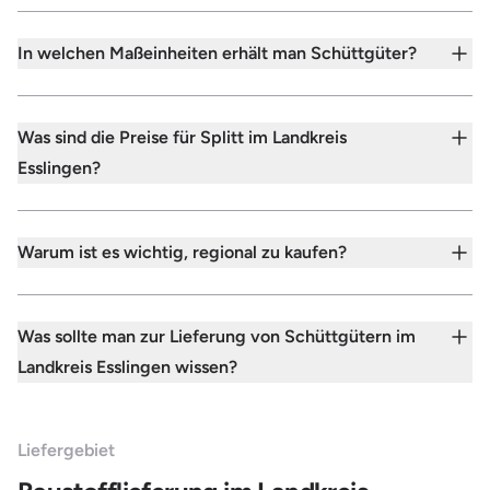
In welchen Maßeinheiten erhält man Schüttgüter?
Was sind die Preise für Splitt im Landkreis
Esslingen?
Warum ist es wichtig, regional zu kaufen?
Was sollte man zur Lieferung von Schüttgütern im
Landkreis Esslingen wissen?
Liefergebiet