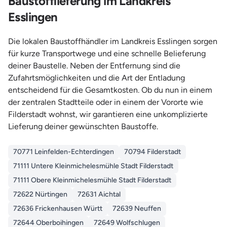
Baustofflieferung im Landkreis
Esslingen
Die lokalen Baustoffhändler im Landkreis Esslingen sorgen
für kurze Transportwege und eine schnelle Belieferung
deiner Baustelle. Neben der Entfernung sind die
Zufahrtsmöglichkeiten und die Art der Entladung
entscheidend für die Gesamtkosten. Ob du nun in einem
der zentralen Stadtteile oder in einem der Vororte wie
Filderstadt wohnst, wir garantieren eine unkomplizierte
Lieferung deiner gewünschten Baustoffe.
70771 Leinfelden-Echterdingen
70794 Filderstadt
71111 Untere Kleinmichelesmühle Stadt Filderstadt
71111 Obere Kleinmichelesmühle Stadt Filderstadt
72622 Nürtingen
72631 Aichtal
72636 Frickenhausen Württ
72639 Neuffen
72644 Oberboihingen
72649 Wolfschlugen